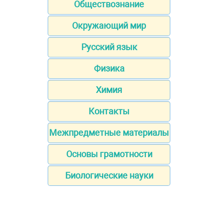
Обществознание
Окружающий мир
Русский язык
Физика
Химия
Контакты
Межпредметные материалы
Основы грамотности
Биологические науки