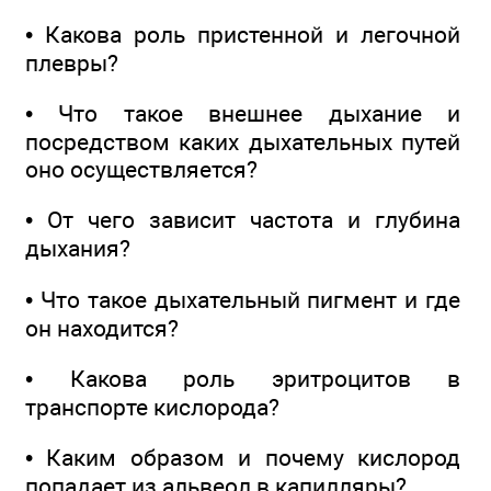
• Какова роль пристенной и легочной
плевры?
• Что такое внешнее дыхание и
посредством каких дыхательных путей
оно осуществляется?
• От чего зависит частота и глубина
дыхания?
• Что такое дыхательный пигмент и где
он находится?
• Какова роль эритроцитов в
транспорте кислорода?
• Каким образом и почему кислород
попадает из альвеол в капилляры?