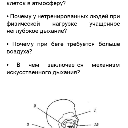
клеток в атмосферу?
• Почему у нетренированных людей при
физической нагрузке учащенное
неглубокое дыхание?
• Почему при беге требуется больше
воздуха?
• В чем заключается механизм
искусственного дыхания?