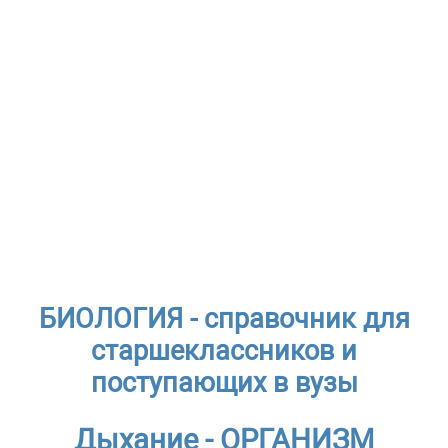
БИОЛОГИЯ - справочник для
старшеклассников и
поступающих в вузы
Дыхание - ОРГАНИЗМ