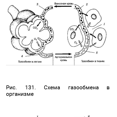
Рис. 131. Схема газообмена в
организме