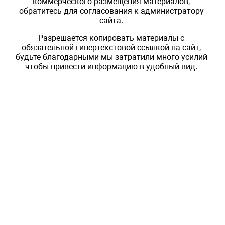
коммерческого размещения материалов,
обратитесь для согласования к администратору
сайта.
Разрешается копировать материалы с
обязательной гипертекстовой ссылкой на сайт,
будьте благодарными мы затратили много усилий
чтобы привести информацию в удобный вид.