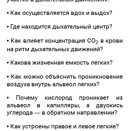
• Как осуществляется вдох и выдох?
• Где находится дыхательный центр?
• Как влияет концентрация СО
в крови
2
на ритм дыхательных движений?
• Какова жизненная емкость легких?
• Как можно объяснить проникновение
воздуха внутрь альвеол легких?
• Почему кислород проникает из
альвеол в капилляры, а двуокись
углерода — в обратном направлении?
• Как устроены правое и левое легкие?