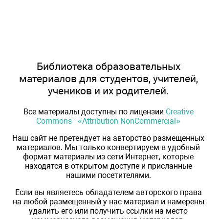
Библиотека образовательных
материалов для студентов, учителей,
учеников и их родителей.
Все материалы доступны по лицензии
Creative
Commons - «Attribution-NonCommercial»
Наш сайт не претендует на авторство размещенных
материалов. Мы только конвертируем в удобный
формат материалы из сети Интернет, которые
находятся в открытом доступе и присланные
нашими посетителями.
Если вы являетесь обладателем авторского права
на любой размещенный у нас материал и намерены
удалить его или получить ссылки на место