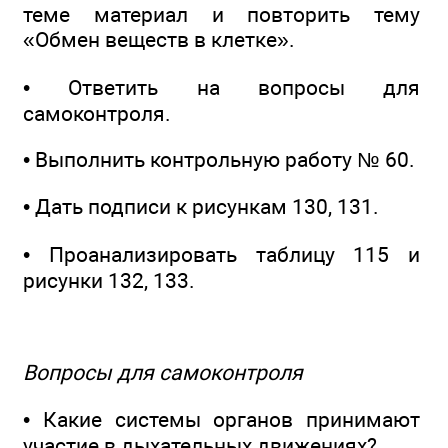
теме материал и повторить тему
«Обмен веществ в клетке».
• Ответить на вопросы для
самоконтроля.
• Выполнить контрольную работу № 60.
• Дать подписи к рисункам 130, 131.
• Проанализировать таблицу 115 и
рисунки 132, 133.
Вопросы для самоконтроля
• Какие системы органов принимают
участие в дыхательных движениях?