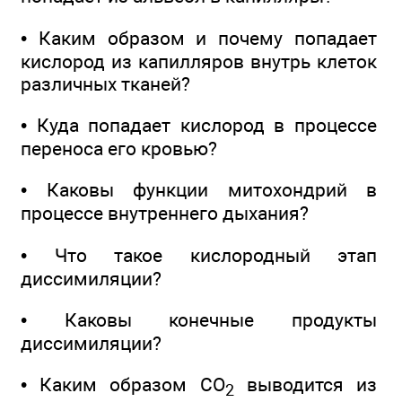
• Каким образом и почему попадает
кислород из капилляров внутрь клеток
различных тканей?
• Куда попадает кислород в процессе
переноса его кровью?
• Каковы функции митохондрий в
процессе внутреннего дыхания?
• Что такое кислородный этап
диссимиляции?
• Каковы конечные продукты
диссимиляции?
• Каким образом СО
выводится из
2