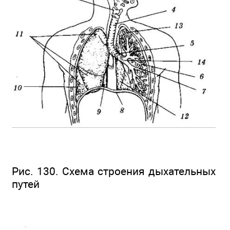
Рис. 130. Схема строения дыхательных
путей