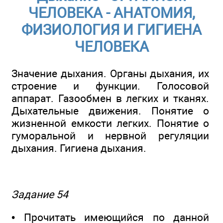
ЧЕЛОВЕКА - АНАТОМИЯ,
ФИЗИОЛОГИЯ И ГИГИЕНА
ЧЕЛОВЕКА
Значение дыхания. Органы дыхания, их
строение и функции. Голосовой
аппарат. Газообмен в легких и тканях.
Дыхательные движения. Понятие о
жизненной емкости легких. Понятие о
гуморальной и нервной регуляции
дыхания. Гигиена дыхания.
Задание 54
• Прочитать имеющийся по данной