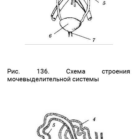
Рис. 136. Схема строения
мочевыделительной системы