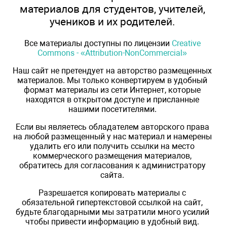
материалов для студентов, учителей,
учеников и их родителей.
Все материалы доступны по лицензии
Creative
Commons - «Attribution-NonCommercial»
Наш сайт не претендует на авторство размещенных
материалов. Мы только конвертируем в удобный
формат материалы из сети Интернет, которые
находятся в открытом доступе и присланные
нашими посетителями.
Если вы являетесь обладателем авторского права
на любой размещенный у нас материал и намерены
удалить его или получить ссылки на место
коммерческого размещения материалов,
обратитесь для согласования к администратору
сайта.
Разрешается копировать материалы с
обязательной гипертекстовой ссылкой на сайт,
будьте благодарными мы затратили много усилий
чтобы привести информацию в удобный вид.