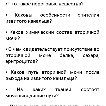
• Что такое пороговые вещества?
• Каковы особенности эпителия
извитого канальца?
• Каков химический состав вторичной
мочи?
• О чем свидетельствует присутствие во
вторичной моче белка, сахара,
эритроцитов?
• Каков путь вторичной мочи после
выхода из извитого канальца?
• Из каких тканей состоят
мочевыводящие пути?