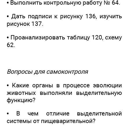
• Выполнить контрольную работу № 64.
• Дать подписи к рисунку 136, изучить
рисунок 137.
• Проанализировать таблицу 120, схему
62.
Вопросы для самоконтроля
• Какие органы в процессе эволюции
животных выполняли выделительную
функцию?
• В чем отличие выделительной
системы от пищеварительной?