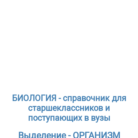
БИОЛОГИЯ - справочник для
старшеклассников и
поступающих в вузы
Выделение - ОРГАНИЗМ