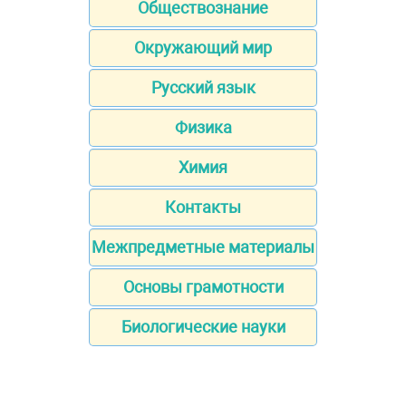
Обществознание
Окружающий мир
Русский язык
Физика
Химия
Контакты
Межпредметные материалы
Основы грамотности
Биологические науки