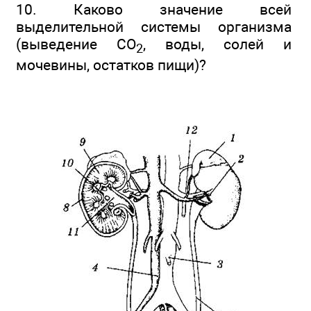
10. Каково значение всей
выделительной системы организма
(выведение СO
, воды, солей и
2
мочевины, остатков пищи)?