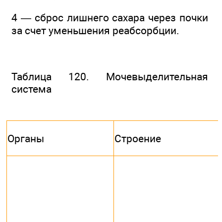
4 — сброс лишнего сахара через почки
за счет уменьшения реабсорбции.
Таблица 120. Мочевыделительная
система
Органы
Строение