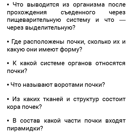
• Что выводится из организма после
прохождения съеденного через
пищеварительную систему и что —
через выделительную?
• Где расположены почки, сколько их и
какую они имеют форму?
• К какой системе органов относятся
почки?
• Что называют воротами почки?
• Из каких тканей и структур состоит
кора почек?
• В состав какой части почки входят
пирамидки?