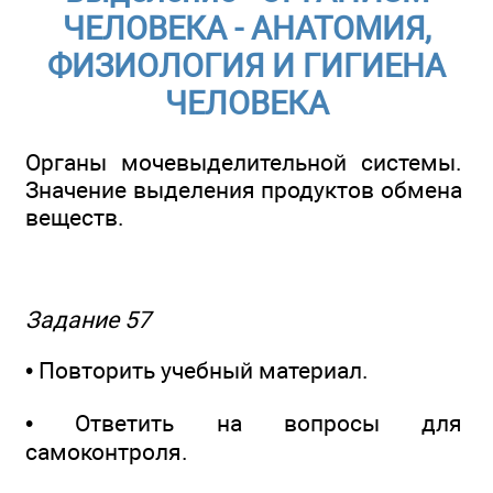
ЧЕЛОВЕКА - АНАТОМИЯ,
ФИЗИОЛОГИЯ И ГИГИЕНА
ЧЕЛОВЕКА
Органы мочевыделительной системы.
Значение выделения продуктов обмена
веществ.
Задание 57
• Повторить учебный материал.
• Ответить на вопросы для
самоконтроля.