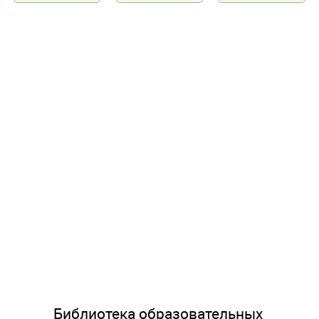
Библиотека образовательных