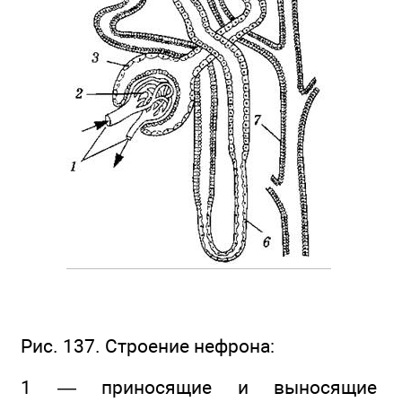
Рис. 137. Строение нефрона:
1 — приносящие и выносящие