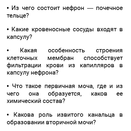
• Из чего состоит нефрон — почечное
тельце?
• Какие кровеносные сосуды входят в
капсулу?
• Какая особенность строения
клеточных мембран способствует
фильтрации крови из капилляров в
капсулу нефрона?
• Что такое первичная моча, где и из
чего она образуется, каков ее
химический состав?
• Какова роль извитого канальца в
образовании вторичной мочи?