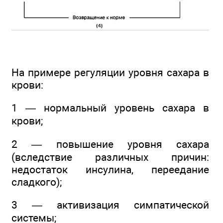
На примере регуляции уровня сахара в
крови:
1 — нормальный уровень сахара в
крови;
2 — повышение уровня сахара
(вследствие различных причин:
недостаток инсулина, переедание
сладкого);
3 — активизация симпатической
системы;