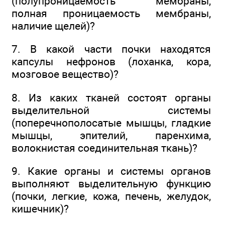
(полупроницаемость мембраны,
полная проницаемость мембраны,
наличие щелей)?
7. В какой части почки находятся
капсулы нефронов (лоханка, кора,
мозговое вещество)?
8. Из каких тканей состоят органы
выделительной системы
(поперечнополосатые мышцы, гладкие
мышцы, эпителий, паренхима,
волокнистая соединительная ткань)?
9. Какие органы и системы органов
выполняют выделительную функцию
(почки, легкие, кожа, печень, желудок,
кишечник)?