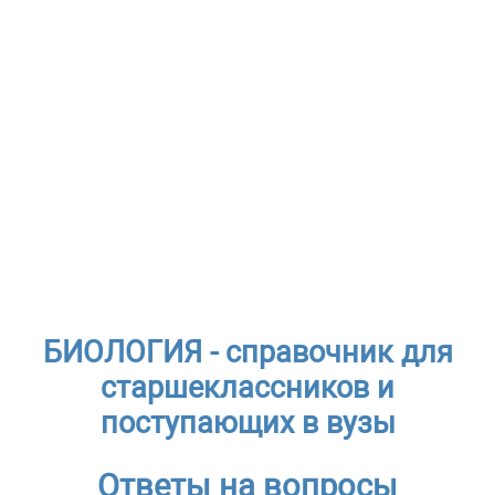
БИОЛОГИЯ - справочник для
старшеклассников и
поступающих в вузы
Ответы на вопросы