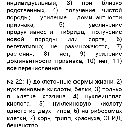
индивидуальный, 3) при близко
родственных, 4) получение чистой
породы; усиление доминантности
признака, 5) увеличение
продуктивности гибрида, получение
новой породы или сорта, 6)
вегетативно; не размножаются, 7)
растения, 8) нет, 9) усиление
доминантности признака, 10) нет, 11)
все перечисленное.
№ 22: 1) доклеточные формы жизни, 2)
нуклеиновые кислоты, белки, 3) только
в клетке хозяина, 4) нуклеиновая
кислота, 5) нуклеиновую кислоту
одного из двух типов, 6) на рибосомах
клетки, 7) корь, грипп, краснуха, СПИД,
бешенство.