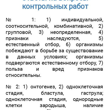
контрольных работ
№ 1: 1) индивидуальной,
соотносительной, комбинативной, 2)
групповой, 3) неопределенная, 4)
признаки наследуются, 5)
естественный отбор, 6) организмы
побеждают в борьбе за существование
в данных условиях; организмы
подвергаются естественному отбору, 7)
польза и вред признаков
относительны.
№ 2: 1) онтогенез, 2) одноклеточная
стадия, бластула, гаструла;
одноклеточная стадия, однородные
клетки зародыша, наличие