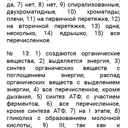
да, 7) нет, 8) нет, 9) спирализованные,
двухроматидные, 10) хроматиды;
плечи, 11) на первичной перетяжке, 12)
на вторичной перетяжке, 13) одна;
несколько, 14) ядрышко, 15) все
перечисленное.
№ 13: 1) создаются органические
вещества, 2) выделяется энергия, 3)
синтез органических веществ с
поглощением энергии; распад
органических веществ с выделением
энергии, 4) все перечисленное, кроме
дыхания, 5) синтез АТФ; с участием
ферментов, 6) все перечисленное,
кроме синтеза АТФ, 7) на I этапе, 8)
гликолиз с образованием молочной
кислоты, 9) III; так как к