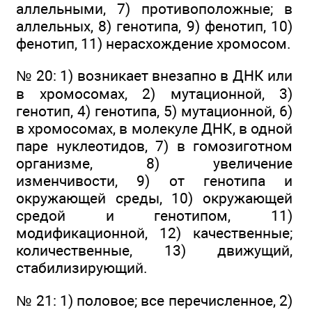
аллельными, 7) противоположные; в
аллельных, 8) генотипа, 9) фенотип, 10)
фенотип, 11) нерасхождение хромосом.
№ 20: 1) возникает внезапно в ДНК или
в хромосомах, 2) мутационной, 3)
генотип, 4) генотипа, 5) мутационной, 6)
в хромосомах, в молекуле ДНК, в одной
паре нуклеотидов, 7) в гомозиготном
организме, 8) увеличение
изменчивости, 9) от генотипа и
окружающей среды, 10) окружающей
средой и генотипом, 11)
модификационной, 12) качественные;
количественные, 13) движущий,
стабилизирующий.
№ 21: 1) половое; все перечисленное, 2)