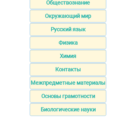
Обществознание
Окружающий мир
Русский язык
Физика
Химия
Контакты
Межпредметные материалы
Основы грамотности
Биологические науки