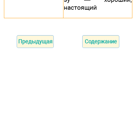
настоящий
Предыдущая
Содержание