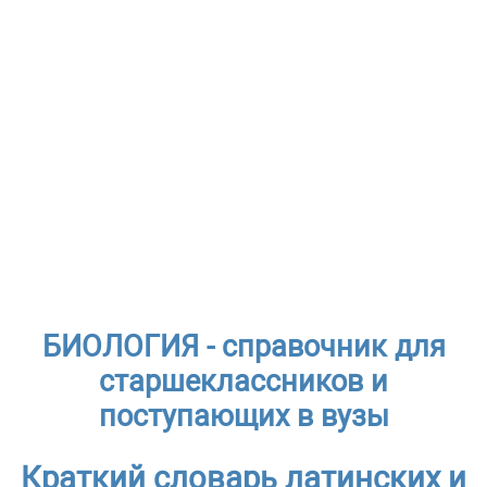
БИОЛОГИЯ - справочник для
старшеклассников и
поступающих в вузы
Краткий словарь латинских и