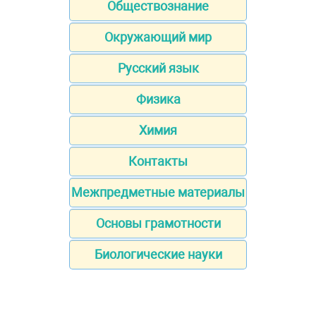
Обществознание
Окружающий мир
Русский язык
Физика
Химия
Контакты
Межпредметные материалы
Основы грамотности
Биологические науки