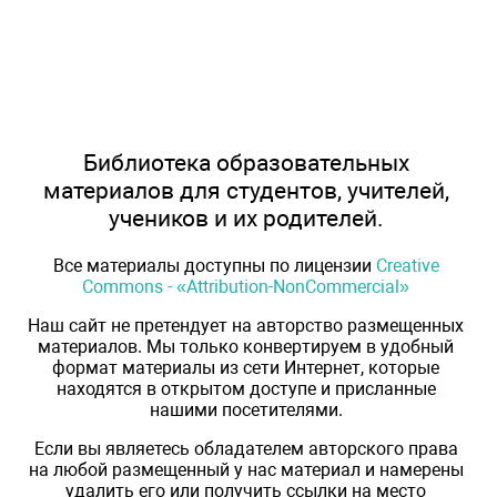
Библиотека образовательных
материалов для студентов, учителей,
учеников и их родителей.
Все материалы доступны по лицензии
Creative
Commons - «Attribution-NonCommercial»
Наш сайт не претендует на авторство размещенных
материалов. Мы только конвертируем в удобный
формат материалы из сети Интернет, которые
находятся в открытом доступе и присланные
нашими посетителями.
Если вы являетесь обладателем авторского права
на любой размещенный у нас материал и намерены
удалить его или получить ссылки на место