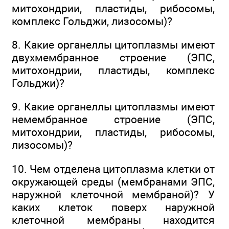
митохондрии, пластиды, рибосомы,
комплекс Гольджи, лизосомы)?
8. Какие органеллы цитоплазмы имеют
двухмембранное строение (ЭПС,
митохондрии, пластиды, комплекс
Гольджи)?
9. Какие органеллы цитоплазмы имеют
немембранное строение (ЭПС,
митохондрии, пластиды, рибосомы,
лизосомы)?
10. Чем отделена цитоплазма клетки от
окружающей среды (мембранами ЭПС,
наружной клеточной мембраной)? У
каких клеток поверх наружной
клеточной мембраны находится