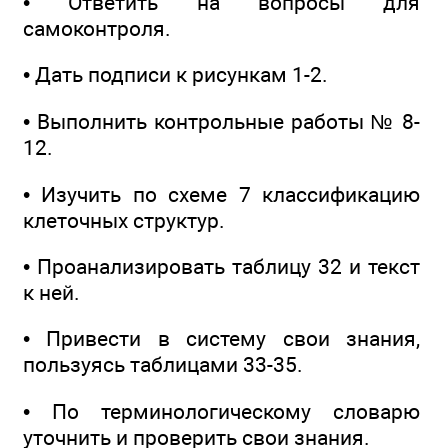
• Ответить на вопросы для
самоконтроля.
• Дать подписи к рисункам 1-2.
• Выполнить контрольные работы № 8-
12.
• Изучить по схеме 7 классификацию
клеточных структур.
• Проанализировать таблицу 32 и текст
к ней.
• Привести в систему свои знания,
пользуясь таблицами 33-35.
• По терминологическому словарю
уточнить и проверить свои знания.