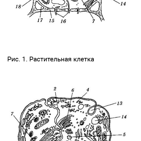
Рис. 1. Растительная клетка