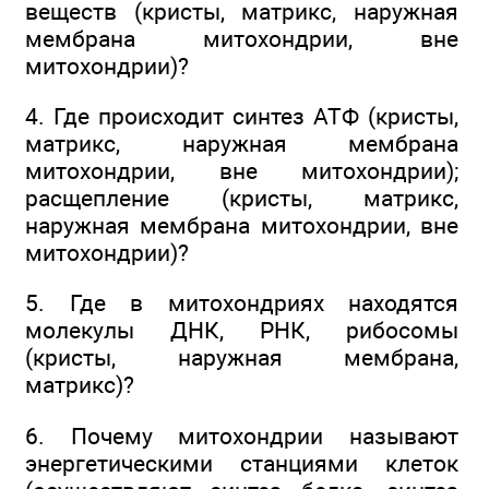
веществ (кристы, матрикс, наружная
мембрана митохондрии, вне
митохондрии)?
4. Где происходит синтез АТФ (кристы,
матрикс, наружная мембрана
митохондрии, вне митохондрии);
расщепление (кристы, матрикс,
наружная мембрана митохондрии, вне
митохондрии)?
5. Где в митохондриях находятся
молекулы ДНК, РНК, рибосомы
(кристы, наружная мембрана,
матрикс)?
6. Почему митохондрии называют
энергетическими станциями клеток