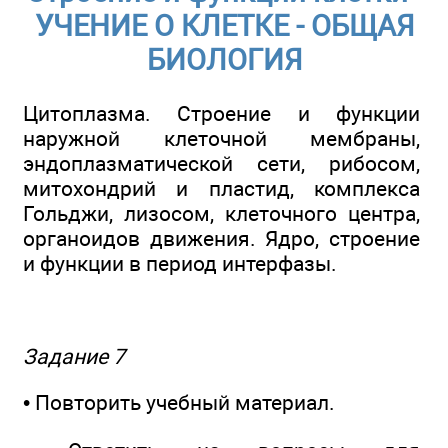
УЧЕНИЕ О КЛЕТКЕ - ОБЩАЯ
БИОЛОГИЯ
Цитоплазма. Строение и функции
наружной клеточной мембраны,
эндоплазматической сети, рибосом,
митохондрий и пластид, комплекса
Гольджи, лизосом, клеточного центра,
органоидов движения. Ядро, строение
и функции в период интерфазы.
Задание 7
• Повторить учебный материал.