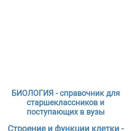
БИОЛОГИЯ - справочник для
старшеклассников и
поступающих в вузы
Строение и функции клетки -