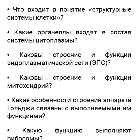
• Что входит в понятие «структурные
системы клетки»?
• Какие органеллы входят в состав
системы цитоплазмы?
• Каковы строение и функции
эндоплазматической сети (ЭПС)?
• Каковы строение и функции
митохондрий?
• Какие особенности строения аппарата
Гольджи связаны с выполняемыми им
функциями?
• Какую функцию выполняют
рибосомы?