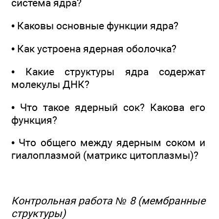
система ядра?
• Каковы основные функции ядра?
• Как устроена ядерная оболочка?
• Какие структуры ядра содержат
молекулы ДНК?
• Что такое ядерный сок? Какова его
функция?
• Что общего между ядерным соком и
гиалоплазмой (матрикс цитоплазмы)?
Контрольная работа № 8 (мембранные
структуры)