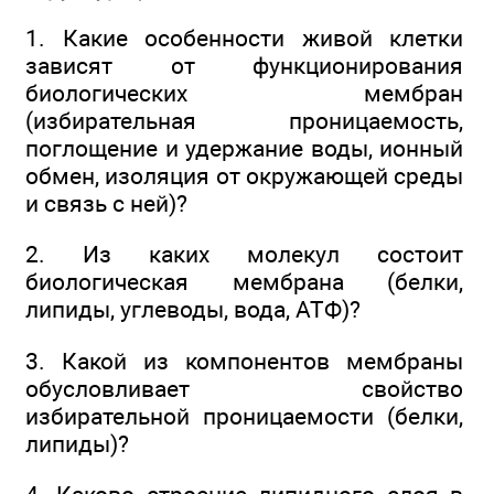
1. Какие особенности живой клетки
зависят от функционирования
биологических мембран
(избирательная проницаемость,
поглощение и удержание воды, ионный
обмен, изоляция от окружающей среды
и связь с ней)?
2. Из каких молекул состоит
биологическая мембрана (белки,
липиды, углеводы, вода, АТФ)?
3. Какой из компонентов мембраны
обусловливает свойство
избирательной проницаемости (белки,
липиды)?