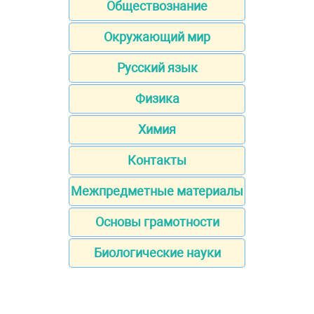
Обществознание
Окружающий мир
Русский язык
Физика
Химия
Контакты
Межпредметные материалы
Основы грамотности
Биологические науки