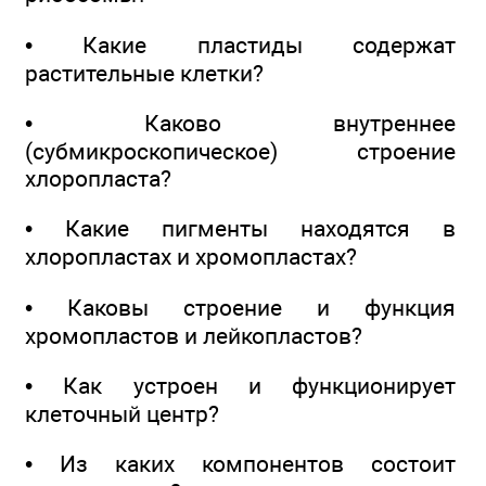
• Какие пластиды содержат
растительные клетки?
• Каково внутреннее
(субмикроскопическое) строение
хлоропласта?
• Какие пигменты находятся в
хлоропластах и хромопластах?
• Каковы строение и функция
хромопластов и лейкопластов?
• Как устроен и функционирует
клеточный центр?
• Из каких компонентов состоит