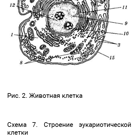
Рис. 2. Животная клетка
Схема 7. Строение эукариотической
клетки