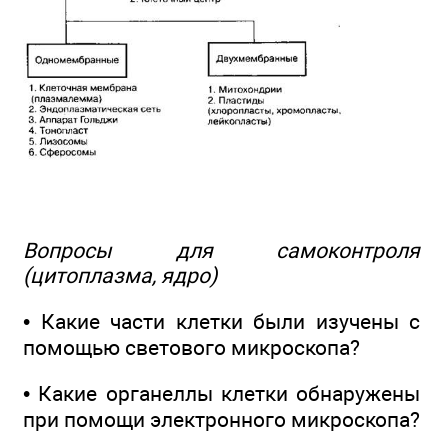
Вопросы для самоконтроля
(цитоплазма, ядро)
• Какие части клетки были изучены с
помощью светового микроскопа?
• Какие органеллы клетки обнаружены
при помощи электронного микроскопа?