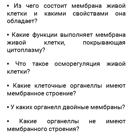
• Из чего состоит мембрана живой
клетки и какими свойствами она
обладает?
• Какие функции выполняет мембрана
живой клетки, покрывающая
цитоплазму?
• Что такое осморегуляция живой
клетки?
• Какие клеточные органеллы имеют
мембранное строение?
• У каких органелл двойные мембраны?
• Какие органеллы не имеют
мембранного строения?