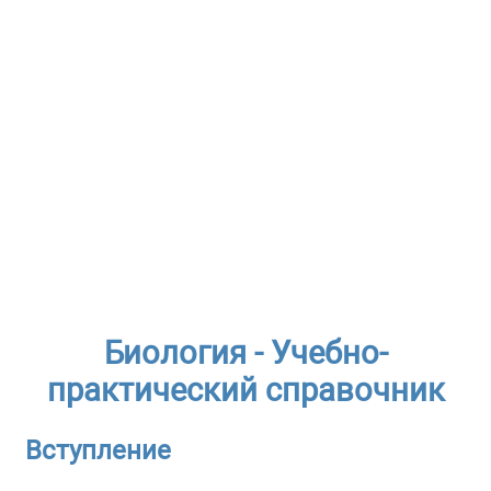
Биология - Учебно-
практический справочник
Вступление