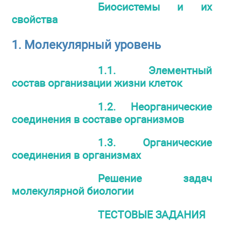
Биосистемы и их
свойства
1. Молекулярный уровень
1.1. Элементный
состав организации жизни клеток
1.2. Неорганические
соединения в составе организмов
1.3. Органические
соединения в организмах
Решение задач
молекулярной биологии
ТЕСТОВЫЕ ЗАДАНИЯ