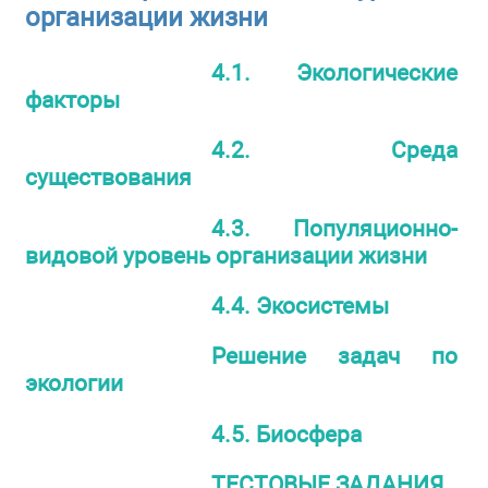
организации жизни
4.1. Экологические
факторы
4.2. Среда
существования
4.3. Популяционно-
видовой уровень организации жизни
4.4. Экосистемы
Решение задач по
экологии
4.5. Биосфера
ТЕСТОВЫЕ ЗАДАНИЯ