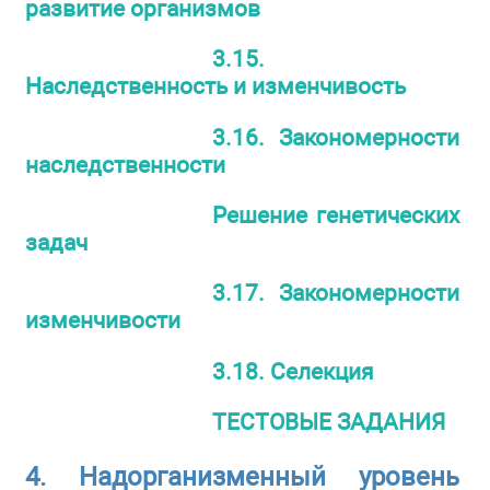
развитие организмов
3.15.
Наследственность и изменчивость
3.16. Закономерности
наследственности
Решение генетических
задач
3.17. Закономерности
изменчивости
3.18. Селекция
ТЕСТОВЫЕ ЗАДАНИЯ
4. Надорганизменный уровень