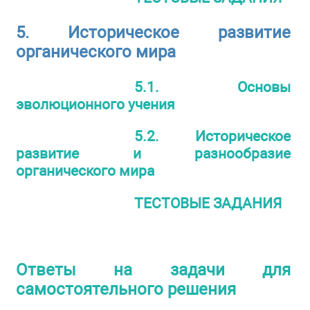
5. Историческое развитие
органического мира
5.1. Основы
эволюционного учения
5.2. Историческое
развитие и разнообразие
органического мира
ТЕСТОВЫЕ ЗАДАНИЯ
Ответы на задачи для
самостоятельного решения