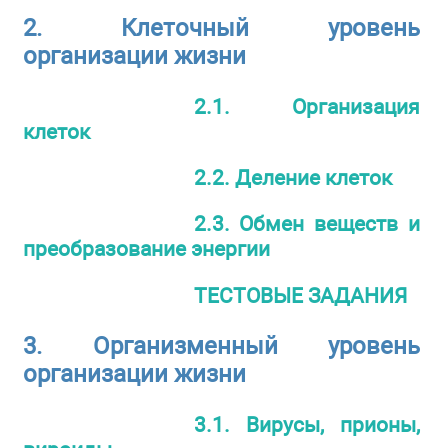
2. Клеточный уровень
организации жизни
2.1. Организация
клеток
2.2. Деление клеток
2.3. Обмен веществ и
преобразование энергии
ТЕСТОВЫЕ ЗАДАНИЯ
3. Организменный уровень
организации жизни
3.1. Вирусы, прионы,