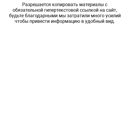
Разрешается копировать материалы с
обязательной гипертекстовой ссылкой на сайт,
будьте благодарными мы затратили много усилий
чтобы привести информацию в удобный вид.