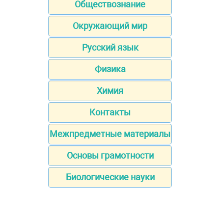
Обществознание
Окружающий мир
Русский язык
Физика
Химия
Контакты
Межпредметные материалы
Основы грамотности
Биологические науки