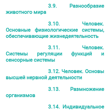
3.9. Разнообразие
животного мира
3.10. Человек.
Основные физиологические системы,
обеспечивающие жизнедеятельность
3.11. Человек.
Системы регуляции функций и
сенсорные системы
3.12. Человек. Основы
высшей нервной деятельности
3.13. Размножение
организмов
3.14. Индивидуальное