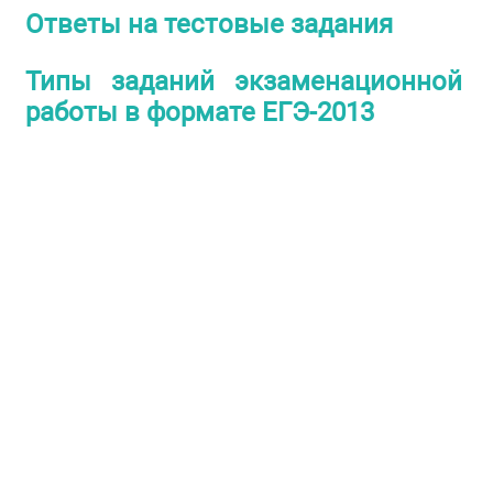
Ответы на тестовые задания
Типы заданий экзаменационной
работы в формате ЕГЭ-2013