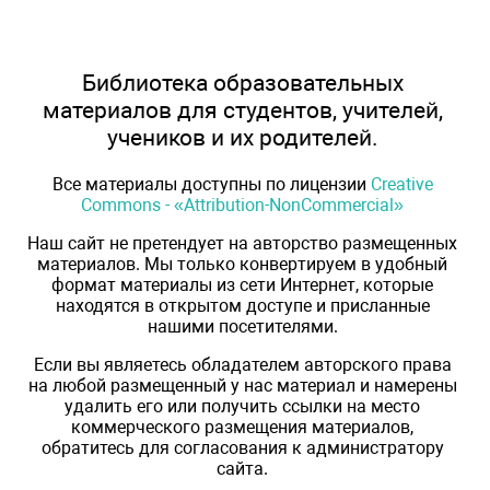
Библиотека образовательных
материалов для студентов, учителей,
учеников и их родителей.
Все материалы доступны по лицензии
Creative
Commons - «Attribution-NonCommercial»
Наш сайт не претендует на авторство размещенных
материалов. Мы только конвертируем в удобный
формат материалы из сети Интернет, которые
находятся в открытом доступе и присланные
нашими посетителями.
Если вы являетесь обладателем авторского права
на любой размещенный у нас материал и намерены
удалить его или получить ссылки на место
коммерческого размещения материалов,
обратитесь для согласования к администратору
сайта.