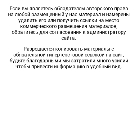
Если вы являетесь обладателем авторского права
на любой размещенный у нас материал и намерены
удалить его или получить ссылки на место
коммерческого размещения материалов,
обратитесь для согласования к администратору
сайта.
Разрешается копировать материалы с
обязательной гипертекстовой ссылкой на сайт,
будьте благодарными мы затратили много усилий
чтобы привести информацию в удобный вид.