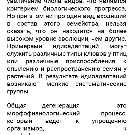
увеличение числа видов, что является
критерием биологического прогресса.
Но при этом ни про один вид, входящий
в состав этого семейства, нельзя
сказать, что он находится на более
высоком уровне эволюции, чем другие.
Примерами идиоадаптаций могут
служить различные типы клювов у птиц
или различные приспособления к
опылению и распространению семян у
растений. В результате идиоадаптаций
возникают мелкие систематические
группы.
Общая дегенерация — это
морфофизиологический процесс,
который ведет к упрощению
организмов, к