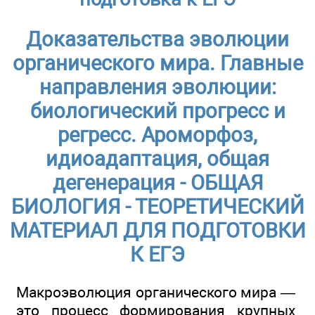
Доказательства эволюции
органического мира. Главные
направления эволюции:
биологический прогресс и
регресс. Ароморфоз,
идиоадаптация, общая
дегенерация - ОБЩАЯ
БИОЛОГИЯ - ТЕОРЕТИЧЕСКИЙ
МАТЕРИАЛ ДЛЯ ПОДГОТОВКИ
К ЕГЭ
Макроэволюция органического мира —
это процесс формирования крупных