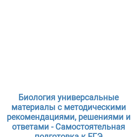
Биология универсальные
материалы с методическими
рекомендациями, решениями и
ответами - Самостоятельная
подготовка к ЕГЭ