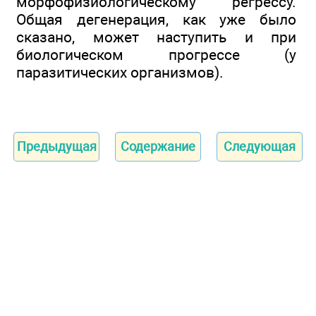
морфофизиологическому регрессу.
Общая дегенерация, как уже было
сказано, может наступить и при
биологическом прогрессе (у
паразитических организмов).
Предыдущая
Содержание
Следующая