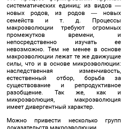
систематических единиц: из видов —
новых родов, из родов — новых
семейств и т. д. Процессы
макроэволюции требуют огромных
промежутков времени, и
непосредственно изучать ее
невозможно. Тем не менее в основе
макроэволюции лежат те же движущие
силы, что и в основе микроэволюции:
наследственная изменчивость,
естественный отбор, борьба за
существование и репродуктивное
разобщение. Так же, как и
микроэволюция, макроэволюция
имеет дивергентный характер.
Можно привести несколько групп
доказательств макроэволюции.