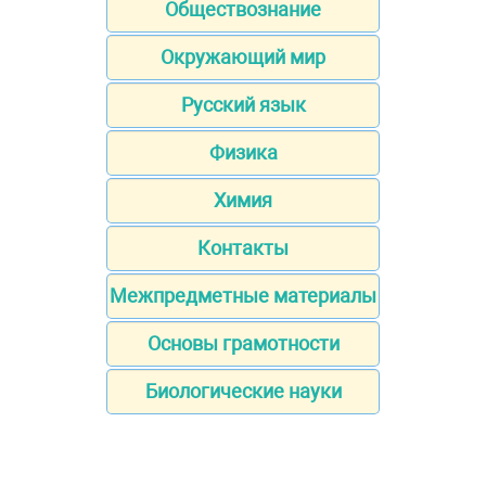
Обществознание
Окружающий мир
Русский язык
Физика
Химия
Контакты
Межпредметные материалы
Основы грамотности
Биологические науки