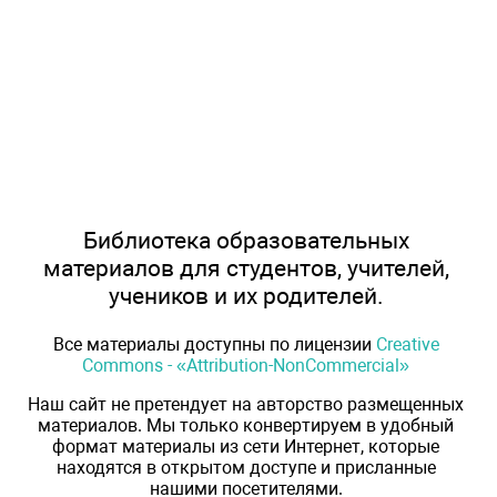
Библиотека образовательных
материалов для студентов, учителей,
учеников и их родителей.
Все материалы доступны по лицензии
Creative
Commons - «Attribution-NonCommercial»
Наш сайт не претендует на авторство размещенных
материалов. Мы только конвертируем в удобный
формат материалы из сети Интернет, которые
находятся в открытом доступе и присланные
нашими посетителями.