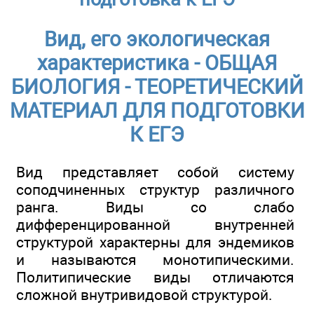
Вид, его экологическая
характеристика - ОБЩАЯ
БИОЛОГИЯ - ТЕОРЕТИЧЕСКИЙ
МАТЕРИАЛ ДЛЯ ПОДГОТОВКИ
К ЕГЭ
Вид представляет собой систему
соподчиненных структур различного
ранга. Виды со слабо
дифференцированной внутренней
структурой характерны для эндемиков
и называются монотипическими.
Политипические виды отличаются
сложной внутривидовой структурой.