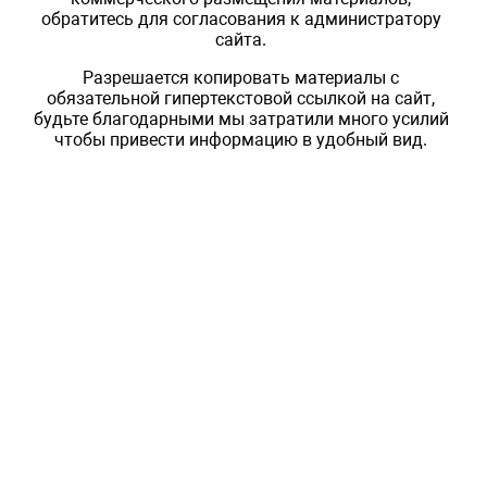
обратитесь для согласования к администратору
сайта.
Разрешается копировать материалы с
обязательной гипертекстовой ссылкой на сайт,
будьте благодарными мы затратили много усилий
чтобы привести информацию в удобный вид.