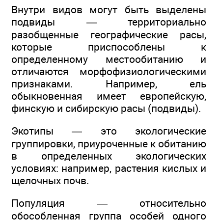
Внутри видов могут быть выделены
подвиды — территориально
разобщенные географические расы,
которые приспособлены к
определенному местообитанию и
отличаются морфофизиологическими
признаками. Например, ель
обыкновенная имеет европейскую,
финскую и сибирскую расы (подвиды).
Экотипы — это экологические
группировки, приуроченные к обитанию
в определенных экологических
условиях: например, растения кислых и
щелочных почв.
Популяция — относительно
обособленная группа особей одного