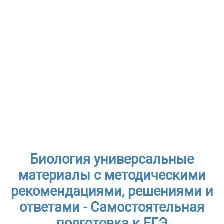
Биология универсальные
материалы с методическими
рекомендациями, решениями и
ответами - Самостоятельная
подготовка к ЕГЭ