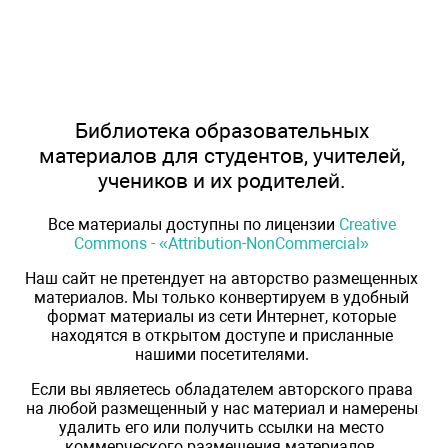
Библиотека образовательных
материалов для студентов, учителей,
учеников и их родителей.
Все материалы доступны по лицензии
Creative
Commons - «Attribution-NonCommercial»
Наш сайт не претендует на авторство размещенных
материалов. Мы только конвертируем в удобный
формат материалы из сети Интернет, которые
находятся в открытом доступе и присланные
нашими посетителями.
Если вы являетесь обладателем авторского права
на любой размещенный у нас материал и намерены
удалить его или получить ссылки на место
коммерческого размещения материалов,