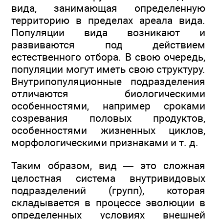
вида, занимающая определенную
территорию в пределах ареала вида.
Популяции вида возникают и
развиваются под действием
естественного отбора. В свою очередь,
популяции могут иметь свою структуру.
Внутрипопуляционные подразделения
отличаются биологическими
особенностями, например сроками
созревания половых продуктов,
особенностями жизненных циклов,
морфологическими признаками и т. д.
Таким образом, вид — это сложная
целостная система внутривидовых
подразделений (групп), которая
складывается в процессе эволюции в
определенных условиях внешней