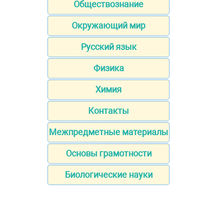
Обществознание
Окружающий мир
Русский язык
Физика
Химия
Контакты
Межпредметные материалы
Основы грамотности
Биологические науки