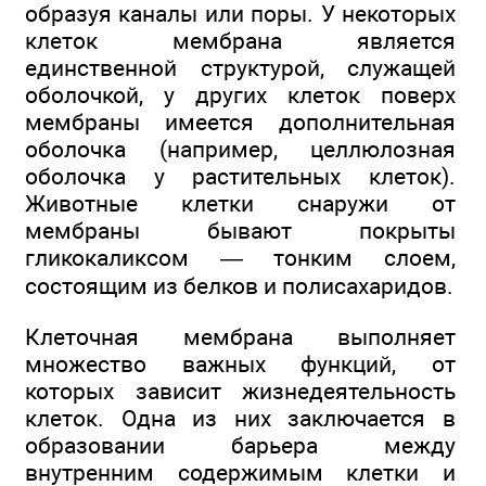
образуя каналы или поры. У некоторых
клеток мембрана является
единственной структурой, служащей
оболочкой, у других клеток поверх
мембраны имеется дополнительная
оболочка (например, целлюлозная
оболочка у растительных клеток).
Животные клетки снаружи от
мембраны бывают покрыты
гликокаликсом — тонким слоем,
состоящим из белков и полисахаридов.
Клеточная мембрана выполняет
множество важных функций, от
которых зависит жизнедеятельность
клеток. Одна из них заключается в
образовании барьера между
внутренним содержимым клетки и