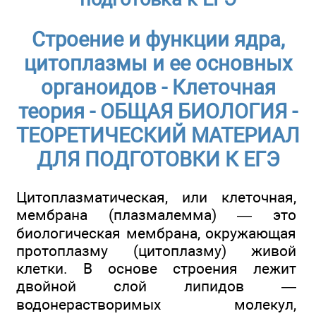
Строение и функции ядра,
цитоплазмы и ее основных
органоидов - Клеточная
теория - ОБЩАЯ БИОЛОГИЯ -
ТЕОРЕТИЧЕСКИЙ МАТЕРИАЛ
ДЛЯ ПОДГОТОВКИ К ЕГЭ
Цитоплазматическая, или клеточная,
мембрана (плазмалемма) — это
биологическая мембрана, окружающая
протоплазму (цитоплазму) живой
клетки. В основе строения лежит
двойной слой липидов —
водонерастворимых молекул,