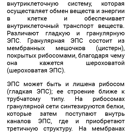
внутриклеточную систему, которая
осуществляет обмен веществ и энергии
в клетке и обеспечивает
внутриклеточный транспорт веществ.
Различают гладкую и гранулярную
ЭПС. Гранулярная ЭПС состоит из
мембранных мешочков (цистерн),
покрытых рибосомами, благодаря чему
она кажется шероховатой
(шероховатая ЭПС).
ЭПС может быть и лишена рибосом
(гладкая ЭПС); ее строение ближе к
трубчатому типу. На рибосомах
гранулярной сети синтезируются белки,
которые затем поступают внутрь
каналов ЭПС, где и приобретают
третичную структуру. На мембранах