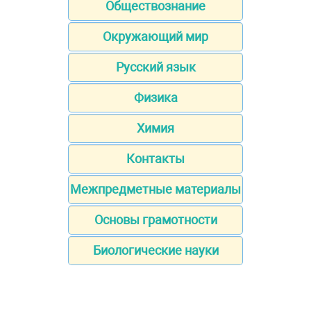
Обществознание
Окружающий мир
Русский язык
Физика
Химия
Контакты
Межпредметные материалы
Основы грамотности
Биологические науки