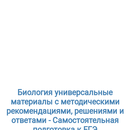
Биология универсальные
материалы с методическими
рекомендациями, решениями и
ответами - Самостоятельная
подготовка к ЕГЭ