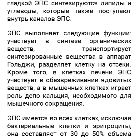
гладкой ЭПС синтезируются липиды и
углеводы, которые также поступают
внутрь каналов ЭПС.
ЭПС выполняет следующие функции:
участвует в синтезе органических
веществ, транспортирует
синтезированные вещества в аппарат
Гольджи, разделяет клетку на отсеки.
Кроме того, в клетках печени ЭПС
участвует в обезвреживании ядовитых
веществ, а в мышечных клетках играет
роль депо кальция, необходимого для
мышечного сокращения.
ЭПС имеется во всех клетках, исключая
бактериальные клетки и эритроциты;
она составляет от 30 до 50% объема