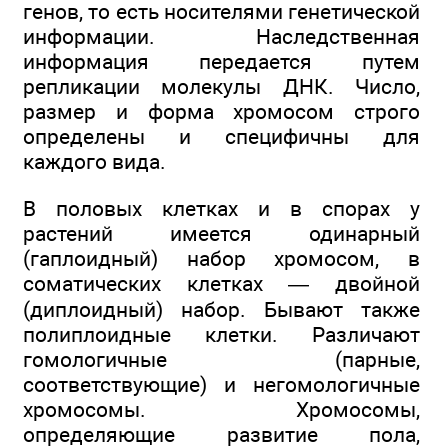
генов, то есть носителями генетической
информации. Наследственная
информация передается путем
репликации молекулы ДНК. Число,
размер и форма хромосом строго
определены и специфичны для
каждого вида.
В половых клетках и в спорах у
растений имеется одинарный
(гаплоидный) набор хромосом, в
соматических клетках — двойной
(диплоидный) набор. Бывают также
полиплоидные клетки. Различают
гомологичные (парные,
соответствующие) и негомологичные
хромосомы. Хромосомы,
определяющие развитие пола,