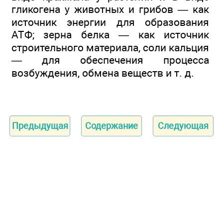
гликогена у животных и грибов — как
источник энергии для образования
АТФ; зерна белка — как источник
строительного материала, соли кальция
— для обеспечения процесса
возбуждения, обмена веществ и т. д.
Предыдущая
Содержание
Следующая