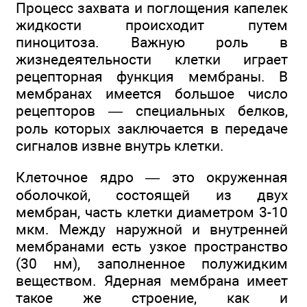
Процесс захвата и поглощения капелек
жидкости происходит путем
пиноцитоза. Важную роль в
жизнедеятельности клетки играет
рецепторная функция мембраны. В
мембранах имеется большое число
рецепторов — специальных белков,
роль которых заключается в передаче
сигналов извне внутрь клетки.
Клеточное ядро — это окруженная
оболочкой, состоящей из двух
мембран, часть клетки диаметром 3-10
мкм. Между наружной и внутренней
мембранами есть узкое пространство
(30 нм), заполненное полужидким
веществом. Ядерная мембрана имеет
такое же строение, как и