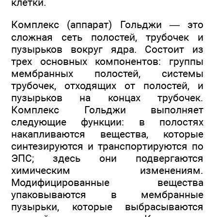
клетки.
Комплекс (аппарат) Гольджи — это
сложная сеть полостей, трубочек и
пузырьков вокруг ядра. Состоит из
трех основных компонентов: группы
мембранных полостей, системы
трубочек, отходящих от полостей, и
пузырьков на концах трубочек.
Комплекс Гольджи выполняет
следующие функции: в полостях
накапливаются вещества, которые
синтезируются и транспортируются по
ЭПС; здесь они подвергаются
химическим изменениям.
Модифицированные вещества
упаковываются в мембранные
пузырьки, которые выбрасываются