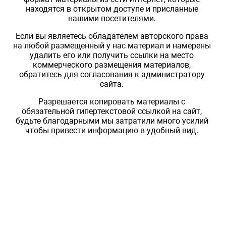
находятся в открытом доступе и присланные
нашими посетителями.
Если вы являетесь обладателем авторского права
на любой размещенный у нас материал и намерены
удалить его или получить ссылки на место
коммерческого размещения материалов,
обратитесь для согласования к администратору
сайта.
Разрешается копировать материалы с
обязательной гипертекстовой ссылкой на сайт,
будьте благодарными мы затратили много усилий
чтобы привести информацию в удобный вид.