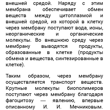
внешней средой. Наряду с этим
мембрана обеспечивает обмен
веществ между цитоплазмой и
внешней средой, из которой в клетку
через мембрану поступают вода, ионы,
неорганические и органические
молекулы. Во внешнюю среду через
мембрану выводятся продукты,
образованные в клетке (продукты
обмена и вещества, синтезированные в
клетке).
Таким образом, через мембрану
осуществляется транспорт веществ.
Крупные молекулы биополимеров
поступают через мембрану благодаря
фагоцитозу — явлению, впервые
описанному И. И. Мечниковым.