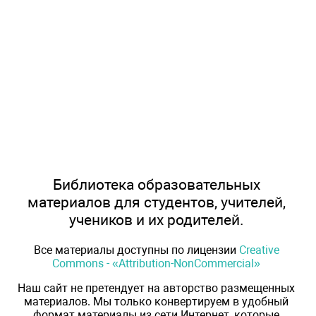
Библиотека образовательных
материалов для студентов, учителей,
учеников и их родителей.
Все материалы доступны по лицензии
Creative
Commons - «Attribution-NonCommercial»
Наш сайт не претендует на авторство размещенных
материалов. Мы только конвертируем в удобный
формат материалы из сети Интернет, которые