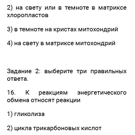
2) на свету или в темноте в матриксе
хлоропластов
3) в темноте на кристах митохондрий
4) на свету в матриксе митохондрий
Задание 2: выберите три правильных
ответа.
16. К реакциям энергетического
обмена относят реакции
1) гликолиза
2) цикла трикарбоновых кислот