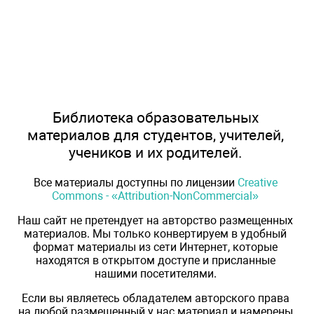
Библиотека образовательных
материалов для студентов, учителей,
учеников и их родителей.
Все материалы доступны по лицензии
Creative
Commons - «Attribution-NonCommercial»
Наш сайт не претендует на авторство размещенных
материалов. Мы только конвертируем в удобный
формат материалы из сети Интернет, которые
находятся в открытом доступе и присланные
нашими посетителями.
Если вы являетесь обладателем авторского права
на любой размещенный у нас материал и намерены