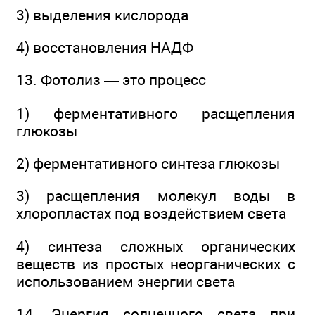
3) выделения кислорода
4) восстановления НАДФ
13. Фотолиз — это процесс
1) ферментативного расщепления
глюкозы
2) ферментативного синтеза глюкозы
3) расщепления молекул воды в
хлоропластах под воздействием света
4) синтеза сложных органических
веществ из простых неорганических с
использованием энергии света
14. Энергия солнечного света при