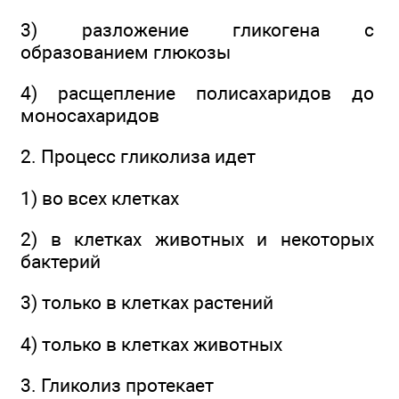
3) разложение гликогена с
образованием глюкозы
4) расщепление полисахаридов до
моносахаридов
2. Процесс гликолиза идет
1) во всех клетках
2) в клетках животных и некоторых
бактерий
3) только в клетках растений
4) только в клетках животных
3. Гликолиз протекает