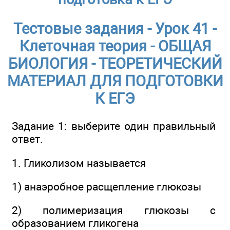
Тестовые задания - Урок 41 -
Клеточная теория - ОБЩАЯ
БИОЛОГИЯ - ТЕОРЕТИЧЕСКИЙ
МАТЕРИАЛ ДЛЯ ПОДГОТОВКИ
К ЕГЭ
Задание 1: выберите один правильный
ответ.
1. Гликолизом называется
1) анаэробное расщепление глюкозы
2) полимеризация глюкозы с
образованием гликогена