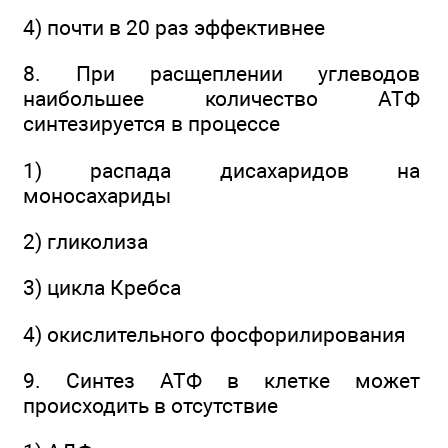
4) почти в 20 раз эффективнее
8. При расщеплении углеводов
наибольшее количество АТФ
синтезируется в процессе
1) распада дисахаридов на
моносахариды
2) гликолиза
3) цикла Кребса
4) окислительного фосфорилирования
9. Синтез АТФ в клетке может
происходить в отсутствие