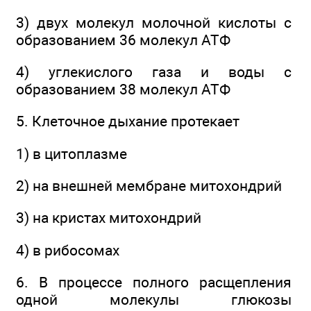
3) двух молекул молочной кислоты с
образованием 36 молекул АТФ
4) углекислого газа и воды с
образованием 38 молекул АТФ
5. Клеточное дыхание протекает
1) в цитоплазме
2) на внешней мембране митохондрий
3) на кристах митохондрий
4) в рибосомах
6. В процессе полного расщепления
одной молекулы глюкозы