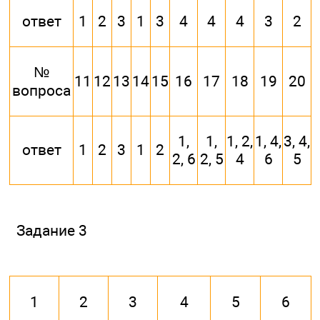
ответ
1
2
3
1
3
4
4
4
3
2
№
11
12
13
14
15
16
17
18
19
20
вопроса
1,
1,
1, 2,
1, 4,
3, 4,
ответ
1
2
3
1
2
2, 6
2, 5
4
6
5
Задание 3
1
2
3
4
5
6