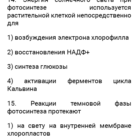
фотосинтезе используется
растительной клеткой непосредственно
для
1) возбуждения электрона хлорофилла
2) восстановления НАДФ+
3) синтеза глюкозы
4) активации ферментов цикла
Кальвина
15. Реакции темновой фазы
фотосинтеза протекают
1) на свету на внутренней мембране
хлоропластов