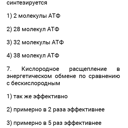
синтезируется
1) 2 молекулы АТФ
2) 28 молекул АТФ
3) 32 молекулы АТФ
4) 38 молекул АТФ
7. Кислородное расщепление в
энергетическом обмене по сравнению
с бескислородным
1) так же эффективно
2) примерно в 2 раза эффективнее
3) примерно в 5 раз эффективнее