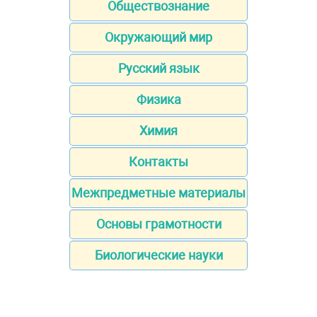
Обществознание
Окружающий мир
Русский язык
Физика
Химия
Контакты
Межпредметные материалы
Основы грамотности
Биологические науки