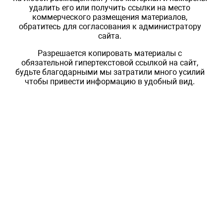
удалить его или получить ссылки на место
коммерческого размещения материалов,
обратитесь для согласования к администратору
сайта.
Разрешается копировать материалы с
обязательной гипертекстовой ссылкой на сайт,
будьте благодарными мы затратили много усилий
чтобы привести информацию в удобный вид.