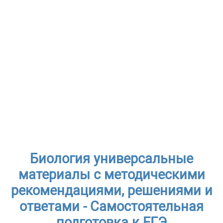
Биология универсальные
материалы с методическими
рекомендациями, решениями и
ответами - Самостоятельная
подготовка к ЕГЭ