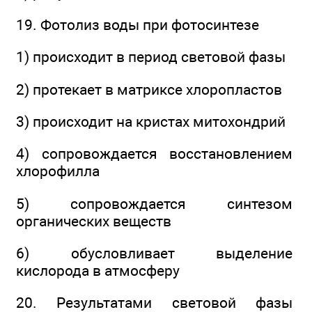
19. Фотолиз воды при фотосинтезе
1) происходит в период световой фазы
2) протекает в матриксе хлоропластов
3) происходит на кристах митохондрий
4) сопровождается восстановлением
хлорофилла
5) сопровождается синтезом
органических веществ
6) обусловливает выделение
кислорода в атмосферу
20. Результатами световой фазы