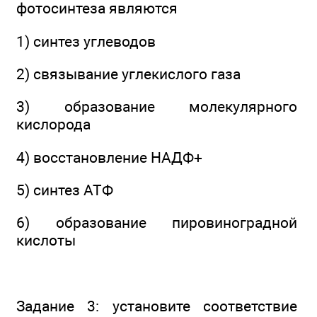
фотосинтеза являются
1) синтез углеводов
2) связывание углекислого газа
3) образование молекулярного
кислорода
4) восстановление НАДФ+
5) синтез АТФ
6) образование пировиноградной
кислоты
Задание 3: установите соответствие