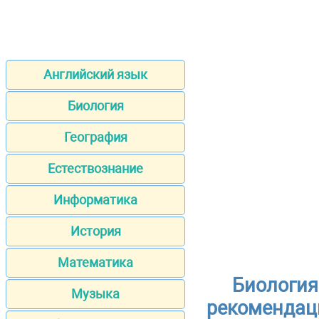
Английский язык
Биология
География
Естествознание
Информатика
История
Математика
Биология
Музыка
рекомендац