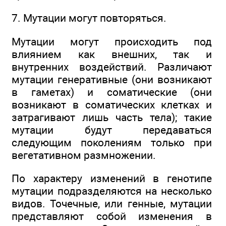
7. Мутации могут повторяться.
Мутации могут происходить под
влиянием как внешних, так и
внутренних воздействий. Различают
мутации генеративные (они возникают
в гаметах) и соматические (они
возникают в соматических клетках и
затрагивают лишь часть тела); такие
мутации будут передаваться
следующим поколениям только при
вегетативном размножении.
По характеру изменений в генотипе
мутации подразделяются на несколько
видов. Точечные, или генные, мутации
представляют собой изменения в