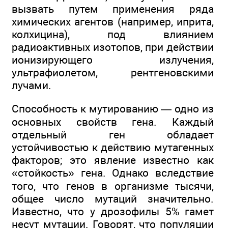
вызвать путем применения ряда
химических агентов (например, иприта,
колхицина), под влиянием
радиоактивных изотопов, при действии
ионизирующего излучения,
ультрафиолетом, рентгеновскими
лучами.
Способность к мутированию — одно из
основных свойств гена. Каждый
отдельный ген обладает
устойчивостью к действию мутагенных
факторов; это явление известно как
«стойкость» гена. Однако вследствие
того, что генов в организме тысячи,
общее число мутаций значительно.
Известно, что у дрозофилы 5% гамет
несут мутации. Говорят, что популяции