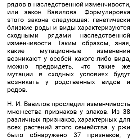
рядов в наследственной изменчивости,
или закон Вавилова. Формулировка
этого закона следующая: генетически
близкие роды и виды характеризуются
сходными рядами наследственной
изменчивости. Таким образом, зная,
какие мутационные изменения
возникают у особей какого-либо вида,
можно предвидеть, что такие же
мутации в сходных условиях будут
возникать у родственных видов и
родов.
Н. И. Вавилов проследил изменчивость
множества признаков у злаков. Из 38
различных признаков, характерных для
всех растений этого семейства, у ржи
было обнаружено 37 признаков, у