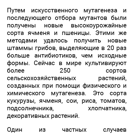
Путем искусственного мутагенеза и
последующего отбора мутантов были
получены новые высокоурожайные
сорта ячменя и пшеницы. Этими же
методами удалось получить новые
штаммы грибов, выделяющие в 20 раз
больше антибиотиков, чем исходные
формы. Сейчас в мире культивируют
более 250 сортов
сельскохозяйственных растений,
созданных при помощи физического и
химического мутагенеза. Это сорта
кукурузы, ячменя, сои, риса, томатов,
подсолнечника, хлопчатника,
декоративных растений.
Один из частных случаев