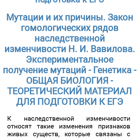
Мутации и их причины. Закон
гомологических рядов
наследственной
изменчивости Н. И. Вавилова.
Экспериментальное
получение мутаций - Генетика -
ОБЩАЯ БИОЛОГИЯ -
ТЕОРЕТИЧЕСКИЙ МАТЕРИАЛ
ДЛЯ ПОДГОТОВКИ К ЕГЭ
К наследственной изменчивости
относят такие изменения признаков
живых существ, которые связаны с