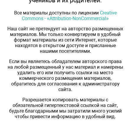
учеников и их родителей.
Все материалы доступны по лицензии
Creative
Commons - «Attribution-NonCommercial»
Наш сайт не претендует на авторство размещенных
материалов. Мы только конвертируем в удобный
формат материалы из сети Интернет, которые
находятся в открытом доступе и присланные
нашими посетителями.
Если вы являетесь обладателем авторского права
на любой размещенный у нас материал и намерены
удалить его или получить ссылки на место
коммерческого размещения материалов,
обратитесь для согласования к администратору
сайта.
Разрешается копировать материалы с
обязательной гипертекстовой ссылкой на сайт,
будьте благодарными мы затратили много усилий
чтобы привести информацию в удобный вид.