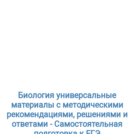
Биология универсальные
материалы с методическими
рекомендациями, решениями и
ответами - Самостоятельная
подготовка к ЕГЭ