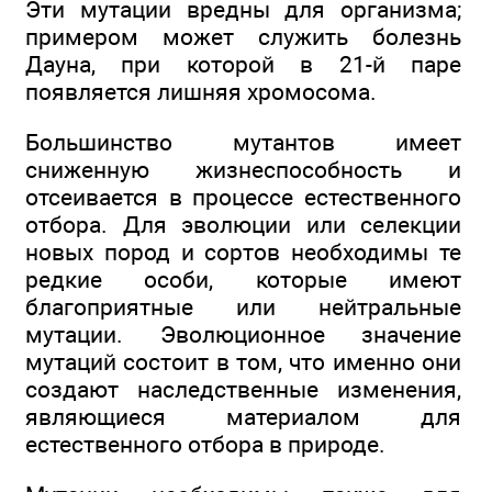
Эти мутации вредны для организма;
примером может служить болезнь
Дауна, при которой в 21-й паре
появляется лишняя хромосома.
Большинство мутантов имеет
сниженную жизнеспособность и
отсеивается в процессе естественного
отбора. Для эволюции или селекции
новых пород и сортов необходимы те
редкие особи, которые имеют
благоприятные или нейтральные
мутации. Эволюционное значение
мутаций состоит в том, что именно они
создают наследственные изменения,
являющиеся материалом для
естественного отбора в природе.