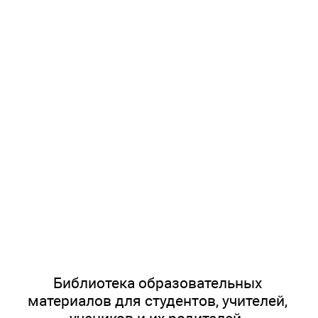
Библиотека образовательных
материалов для студентов, учителей,