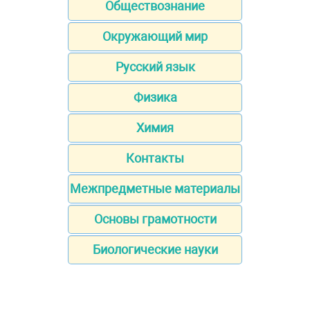
Обществознание
Окружающий мир
Русский язык
Физика
Химия
Контакты
Межпредметные материалы
Основы грамотности
Биологические науки