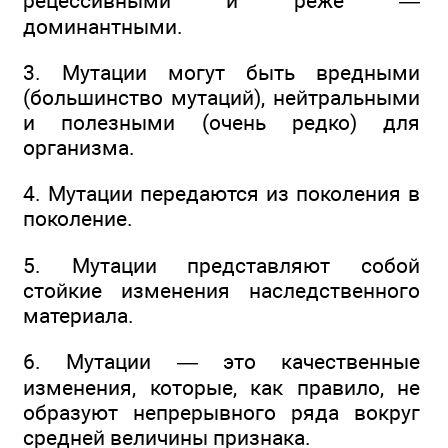
рецессивными и реже —
доминантными.
3. Мутации могут быть вредными
(большинство мутаций), нейтральными
и полезными (очень редко) для
организма.
4. Мутации передаются из поколения в
поколение.
5. Мутации представляют собой
стойкие изменения наследственного
материала.
6. Мутации — это качественные
изменения, которые, как правило, не
образуют непрерывного ряда вокруг
средней величины признака.