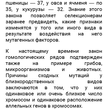
пшеницы — 37, у овса и ячменя — по
35, у кукурузы — 32. Знание этого
закона позволяет селекционерам
заранее предвидеть, какие признаки
изменятся у того или иного вида в
результате воздействия на него
мутагенных факторов.
К настоящему времени закон
гомологических рядов подтвержден
также на примере грибов,
микроорганизмов и животных.
Причины сходных мутаций у
близкородственных видов
заключаются в том, что у них
одинаковое или очень близкое число
хромосом и одинаковое расположение
аллельных генов в хромосомах.