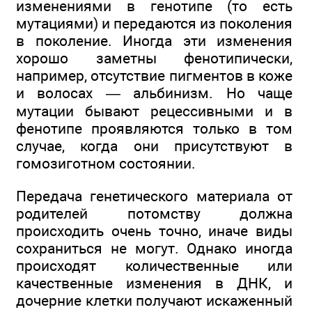
изменениями в генотипе (то есть
мутациями) и передаются из поколения
в поколение. Иногда эти изменения
хорошо заметны фенотипически,
например, отсутствие пигментов в коже
и волосах — альбинизм. Но чаще
мутации бывают рецессивными и в
фенотипе проявляются только в том
случае, когда они присутствуют в
гомозиготном состоянии.
Передача генетического материала от
родителей потомству должна
происходить очень точно, иначе виды
сохраниться не могут. Однако иногда
происходят количественные или
качественные изменения в ДНК, и
дочерние клетки получают искаженный