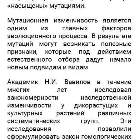
«насыщены» мутациями.
Мутационная изменчивость является
одним из главных факторов
эволюционного процесса. В результате
мутаций могут возникать полезные
признаки, которые под действием
естественного отбора дадут начало
новым подвидам и видам.
Академик Н.И. Вавилов в течение
многих лет исследовал
закономерности наследственной
изменчивости у дикорастущих и
культурных растений различных
систематических групп. Эти
исследования позволили
сформулировать закон гомологических