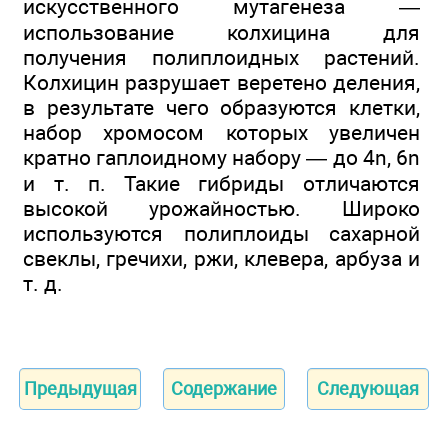
искусственного мутагенеза —
использование колхицина для
получения полиплоидных растений.
Колхицин разрушает веретено деления,
в результате чего образуются клетки,
набор хромосом которых увеличен
кратно гаплоидному набору — до 4n, 6n
и т. п. Такие гибриды отличаются
высокой урожайностью. Широко
используются полиплоиды сахарной
свеклы, гречихи, ржи, клевера, арбуза и
т. д.
Предыдущая
Содержание
Следующая