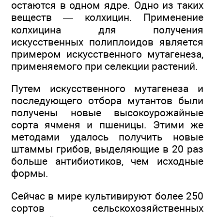
остаются в одном ядре. Одно из таких
веществ — колхицин. Применение
колхицина для получения
искусственных полиплоидов является
примером искусственного мутагенеза,
применяемого при селекции растений.
Путем искусственного мутагенеза и
последующего отбора мутантов были
получены новые высокоурожайные
сорта ячменя и пшеницы. Этими же
методами удалось получить новые
штаммы грибов, выделяющие в 20 раз
больше антибиотиков, чем исходные
формы.
Сейчас в мире культивируют более 250
сортов сельскохозяйственных