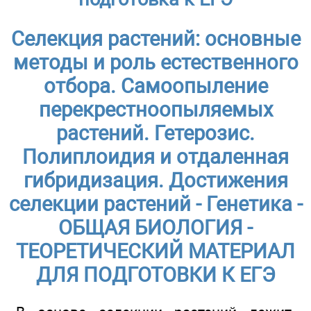
Селекция растений: основные
методы и роль естественного
отбора. Самоопыление
перекрестноопыляемых
растений. Гетерозис.
Полиплоидия и отдаленная
гибридизация. Достижения
селекции растений - Генетика -
ОБЩАЯ БИОЛОГИЯ -
ТЕОРЕТИЧЕСКИЙ МАТЕРИАЛ
ДЛЯ ПОДГОТОВКИ К ЕГЭ