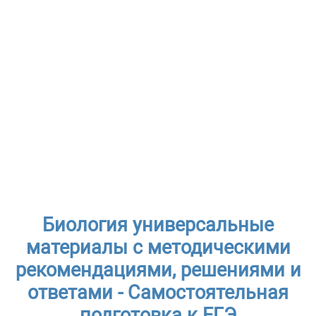
Биология универсальные
материалы с методическими
рекомендациями, решениями и
ответами - Самостоятельная
подготовка к ЕГЭ