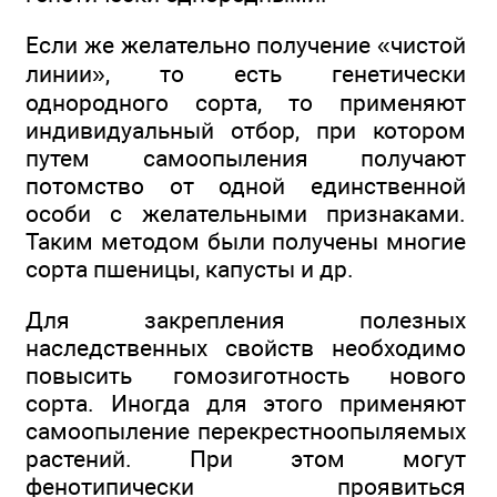
Если же желательно получение «чистой
линии», то есть генетически
однородного сорта, то применяют
индивидуальный отбор, при котором
путем самоопыления получают
потомство от одной единственной
особи с желательными признаками.
Таким методом были получены многие
сорта пшеницы, капусты и др.
Для закрепления полезных
наследственных свойств необходимо
повысить гомозиготность нового
сорта. Иногда для этого применяют
самоопыление перекрестноопыляемых
растений. При этом могут
фенотипически проявиться