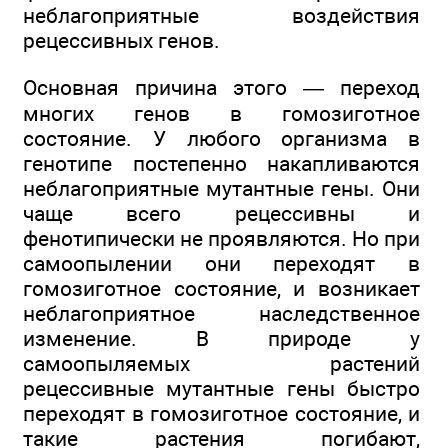
неблагоприятные воздействия
рецессивных генов.
Основная причина этого — переход
многих генов в гомозиготное
состояние. У любого организма в
генотипе постепенно накапливаются
неблагоприятные мутантные гены. Они
чаще всего рецессивны и
фенотипически не проявляются. Но при
самоопылении они переходят в
гомозиготное состояние, и возникает
неблагоприятное наследственное
изменение. В природе у
самоопыляемых растений
рецессивные мутантные гены быстро
переходят в гомозиготное состояние, и
такие растения погибают,