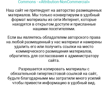
Commons - «Attribution-NonCommercial»
Наш сайт не претендует на авторство размещенных
материалов. Мы только конвертируем в удобный
формат материалы из сети Интернет, которые
находятся в открытом доступе и присланные
нашими посетителями.
Если вы являетесь обладателем авторского права
на любой размещенный у нас материал и намерены
удалить его или получить ссылки на место
коммерческого размещения материалов,
обратитесь для согласования к администратору
сайта.
Разрешается копировать материалы с
обязательной гипертекстовой ссылкой на сайт,
будьте благодарными мы затратили много усилий
чтобы привести информацию в удобный вид.