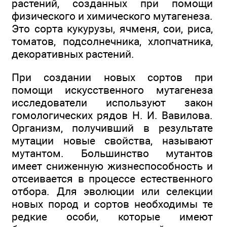
растений, созданных при помощи
физического и химического мутагенеза.
Это сорта кукурузы, ячменя, сои, риса,
томатов, подсолнечника, хлопчатника,
декоративных растений.
При создании новых сортов при
помощи искусственного мутагенеза
исследователи используют закон
гомологических рядов Н. И. Вавилова.
Организм, получивший в результате
мутации новые свойства, называют
мутантом. Большинство мутантов
имеет сниженную жизнеспособность и
отсеивается в процессе естественного
отбора. Для эволюции или селекции
новых пород и сортов необходимы те
редкие особи, которые имеют