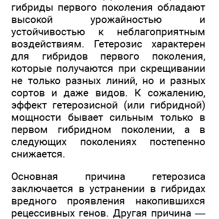
гибриды первого поколения обладают
высокой урожайностью и
устойчивостью к неблагоприятным
воздействиям. Гетерозис характерен
для гибридов первого поколения,
которые получаются при скрещивании
не только разных линий, но и разных
сортов и даже видов. К сожалению,
эффект гетерозисной (или гибридной)
мощности бывает сильным только в
первом гибридном поколении, а в
следующих поколениях постепенно
снижается.
Основная причина гетерозиса
заключается в устранении в гибридах
вредного проявления накопившихся
рецессивных генов. Другая причина —