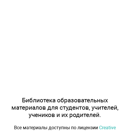
Библиотека образовательных
материалов для студентов, учителей,
учеников и их родителей.
Все материалы доступны по лицензии
Creative