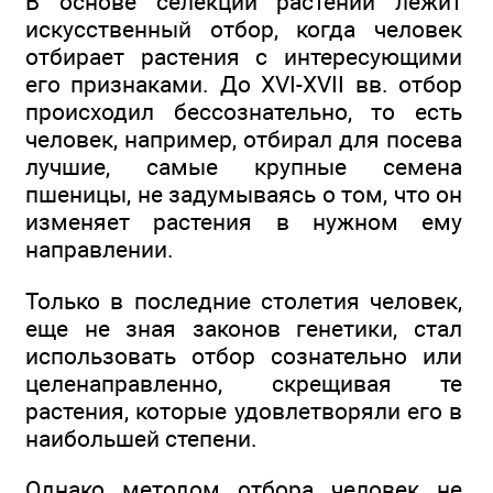
В основе селекции растений лежит
искусственный отбор, когда человек
отбирает растения с интересующими
его признаками. До XVI-XVII вв. отбор
происходил бессознательно, то есть
человек, например, отбирал для посева
лучшие, самые крупные семена
пшеницы, не задумываясь о том, что он
изменяет растения в нужном ему
направлении.
Только в последние столетия человек,
еще не зная законов генетики, стал
использовать отбор сознательно или
целенаправленно, скрещивая те
растения, которые удовлетворяли его в
наибольшей степени.
Однако методом отбора человек не