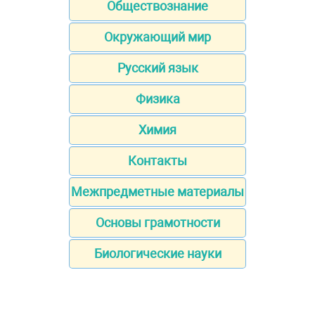
Обществознание
Окружающий мир
Русский язык
Физика
Химия
Контакты
Межпредметные материалы
Основы грамотности
Биологические науки