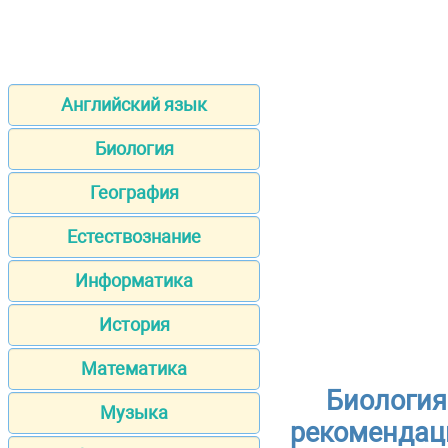
Английский язык
Биология
География
Естествознание
Информатика
История
Математика
Биология
Музыка
рекомендац