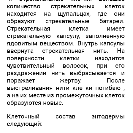
количество стрекательных клеток
находится на щупальцах, где они
образуют стрекательные батареи.
Стрекательная клетка имеет
стрекательную капсулу, заполненную
ядовитым веществом. Внутрь капсулы
ввернута стрекательная нить. На
поверхности клетки находится
чувствительный волосок, при его
раздражении нить выбрасывается и
поражает жертву. После
выстреливания нити клетки погибают,
а на их месте из промежуточных клеток
образуются новые.
Клеточный состав энтодермы
следующий: