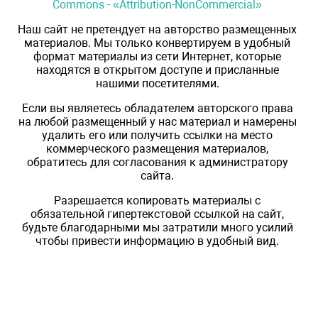
Commons - «Attribution-NonCommercial»
Наш сайт не претендует на авторство размещенных
материалов. Мы только конвертируем в удобный
формат материалы из сети Интернет, которые
находятся в открытом доступе и присланные
нашими посетителями.
Если вы являетесь обладателем авторского права
на любой размещенный у нас материал и намерены
удалить его или получить ссылки на место
коммерческого размещения материалов,
обратитесь для согласования к администратору
сайта.
Разрешается копировать материалы с
обязательной гипертекстовой ссылкой на сайт,
будьте благодарными мы затратили много усилий
чтобы привести информацию в удобный вид.