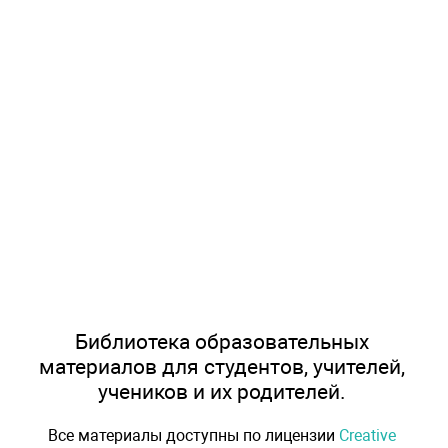
Библиотека образовательных
материалов для студентов, учителей,
учеников и их родителей.
Все материалы доступны по лицензии
Creative