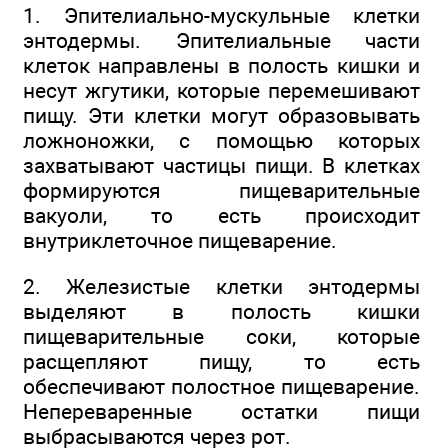
1. Эпителиально-мускульные клетки
энтодермы. Эпителиальные части
клеток направлены в полость кишки и
несут жгутики, которые перемешивают
пищу. Эти клетки могут образовывать
ложноножки, с помощью которых
захватывают частицы пищи. В клетках
формируются пищеварительные
вакуоли, то есть происходит
внутриклеточное пищеварение.
2. Железистые клетки энтодермы
выделяют в полость кишки
пищеварительные соки, которые
расщепляют пищу, то есть
обеспечивают полостное пищеварение.
Непереваренные остатки пищи
выбрасываются через рот.