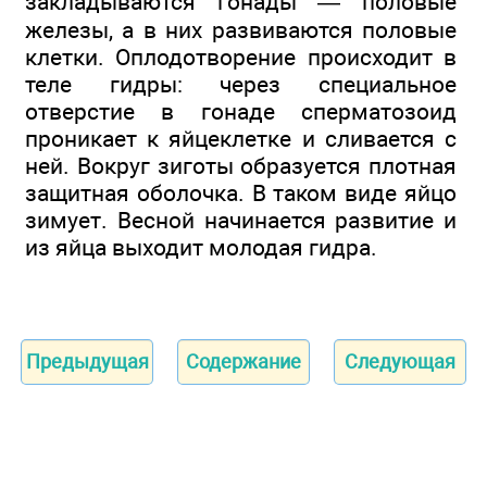
закладываются гонады — половые
железы, а в них развиваются половые
клетки. Оплодотворение происходит в
теле гидры: через специальное
отверстие в гонаде сперматозоид
проникает к яйцеклетке и сливается с
ней. Вокруг зиготы образуется плотная
защитная оболочка. В таком виде яйцо
зимует. Весной начинается развитие и
из яйца выходит молодая гидра.
Предыдущая
Содержание
Следующая