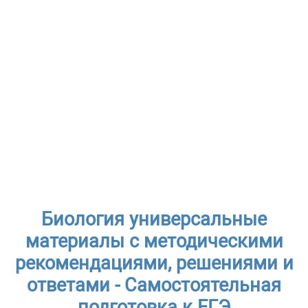
Биология универсальные
материалы с методическими
рекомендациями, решениями и
ответами - Самостоятельная
подготовка к ЕГЭ