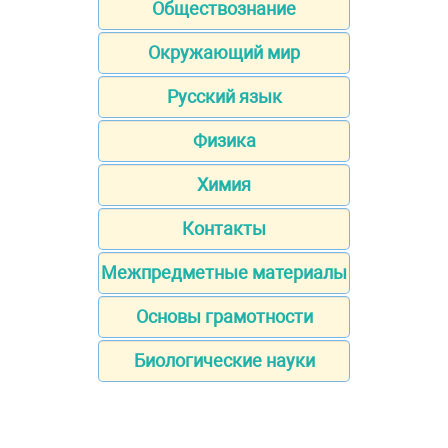
Обществознание
Окружающий мир
Русский язык
Физика
Химия
Контакты
Межпредметные материалы
Основы грамотности
Биологические науки