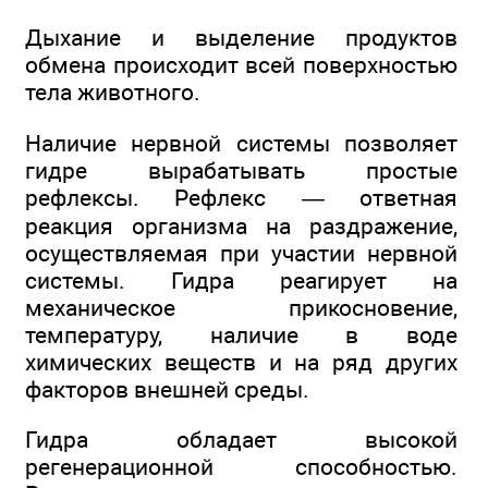
Дыхание и выделение продуктов
обмена происходит всей поверхностью
тела животного.
Наличие нервной системы позволяет
гидре вырабатывать простые
рефлексы. Рефлекс — ответная
реакция организма на раздражение,
осуществляемая при участии нервной
системы. Гидра реагирует на
механическое прикосновение,
температуру, наличие в воде
химических веществ и на ряд других
факторов внешней среды.
Гидра обладает высокой
регенерационной способностью.