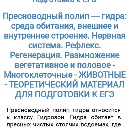
Пресноводный полип — гидра:
среда обитания, внешнее и
внутреннее строение. Нервная
система. Рефлекс.
Регенерация. Размножение
вегетативное и половое -
Многоклеточные - ЖИВОТНЫЕ
- ТЕОРЕТИЧЕСКИЙ МАТЕРИАЛ
ДЛЯ ПОДГОТОВКИ К ЕГЭ
Пресноводный полип гидра относится
к классу Гидрозои. Гидра обитает в
пресных чистых стоячих водоемах, где