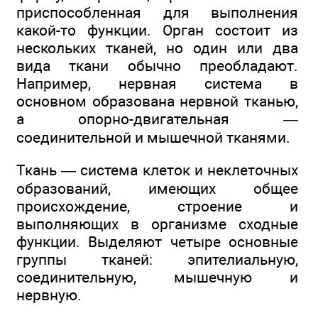
приспособленная для выполнения
какой-то функции. Орган состоит из
нескольких тканей, но один или два
вида ткани обычно преобладают.
Например, нервная система в
основном образована нервной тканью,
а опорно-двигательная —
соединительной и мышечной тканями.
Ткань — система клеток и неклеточных
образований, имеющих общее
происхождение, строение и
выполняющих в организме сходные
функции. Выделяют четыре основные
группы тканей: эпителиальную,
соединительную, мышечную и
нервную.