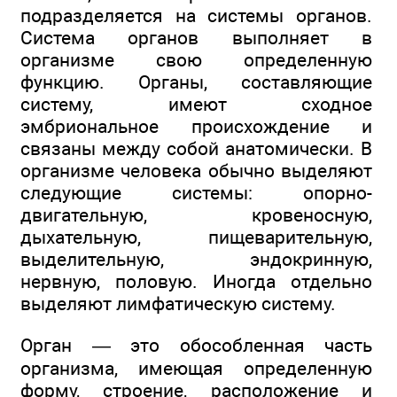
подразделяется на системы органов.
Система органов выполняет в
организме свою определенную
функцию. Органы, составляющие
систему, имеют сходное
эмбриональное происхождение и
связаны между собой анатомически. В
организме человека обычно выделяют
следующие системы: опорно-
двигательную, кровеносную,
дыхательную, пищеварительную,
выделительную, эндокринную,
нервную, половую. Иногда отдельно
выделяют лимфатическую систему.
Орган — это обособленная часть
организма, имеющая определенную
форму, строение, расположение и