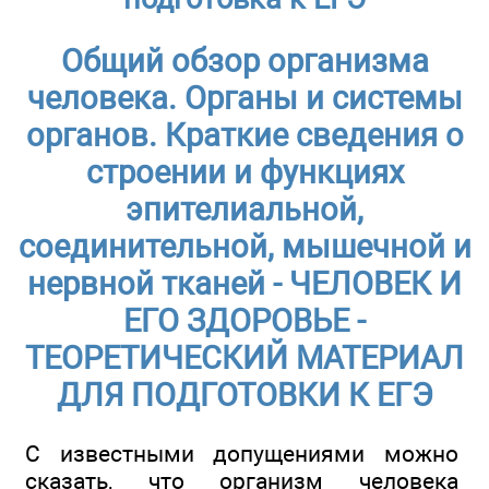
Общий обзор организма
человека. Органы и системы
органов. Краткие сведения о
строении и функциях
эпителиальной,
соединительной, мышечной и
нервной тканей - ЧЕЛОВЕК И
ЕГО ЗДОРОВЬЕ -
ТЕОРЕТИЧЕСКИЙ МАТЕРИАЛ
ДЛЯ ПОДГОТОВКИ К ЕГЭ
С известными допущениями можно
сказать, что организм человека