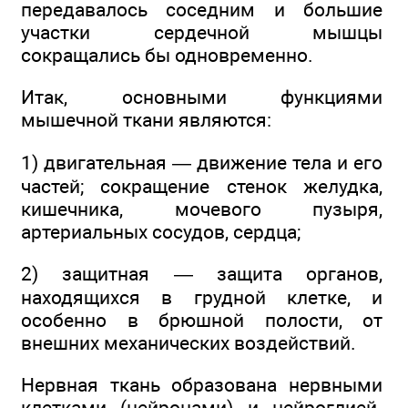
передавалось соседним и большие
участки сердечной мышцы
сокращались бы одновременно.
Итак, основными функциями
мышечной ткани являются:
1) двигательная — движение тела и его
частей; сокращение стенок желудка,
кишечника, мочевого пузыря,
артериальных сосудов, сердца;
2) защитная — защита органов,
находящихся в грудной клетке, и
особенно в брюшной полости, от
внешних механических воздействий.
Нервная ткань образована нервными
клетками (нейронами) и нейроглией.