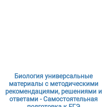
Биология универсальные
материалы с методическими
рекомендациями, решениями и
ответами - Самостоятельная
подготовка к ЕГЭ