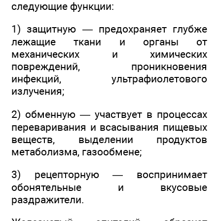
следующие функции:
1) защитную — предохраняет глубже
лежащие ткани и органы от
механических и химических
повреждений, проникновения
инфекций, ультрафиолетового
излучения;
2) обменную — участвует в процессах
переваривания и всасывания пищевых
веществ, выделении продуктов
метаболизма, газообмене;
3) рецепторную — воспринимает
обонятельные и вкусовые
раздражители.