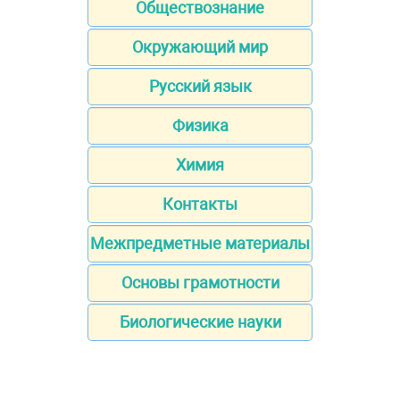
Обществознание
Окружающий мир
Русский язык
Физика
Химия
Контакты
Межпредметные материалы
Основы грамотности
Биологические науки