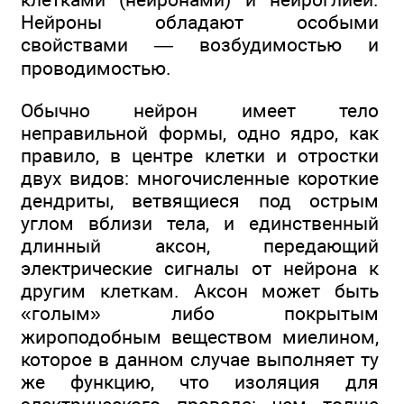
Нейроны обладают особыми
свойствами — возбудимостью и
проводимостью.
Обычно нейрон имеет тело
неправильной формы, одно ядро, как
правило, в центре клетки и отростки
двух видов: многочисленные короткие
дендриты, ветвящиеся под острым
углом вблизи тела, и единственный
длинный аксон, передающий
электрические сигналы от нейрона к
другим клеткам. Аксон может быть
«голым» либо покрытым
жироподобным веществом миелином,
которое в данном случае выполняет ту
же функцию, что изоляция для