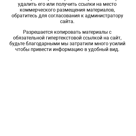
удалить его или получить ссылки на место
коммерческого размещения материалов,
обратитесь для согласования к администратору
сайта.
Разрешается копировать материалы с
обязательной гипертекстовой ссылкой на сайт,
будьте благодарными мы затратили много усилий
чтобы привести информацию в удобный вид.