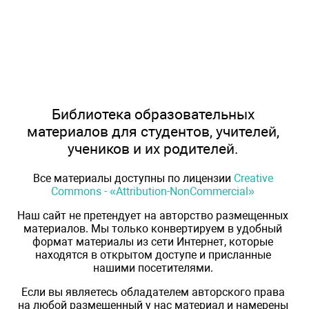
Библиотека образовательных
материалов для студентов, учителей,
учеников и их родителей.
Все материалы доступны по лицензии
Creative
Commons - «Attribution-NonCommercial»
Наш сайт не претендует на авторство размещенных
материалов. Мы только конвертируем в удобный
формат материалы из сети Интернет, которые
находятся в открытом доступе и присланные
нашими посетителями.
Если вы являетесь обладателем авторского права
на любой размещенный у нас материал и намерены