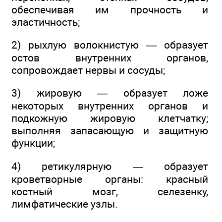
обеспечивая им прочность и
эластичность;
2) рыхлую волокнистую — образует
остов внутренних органов,
сопровождает нервы и сосуды;
3) жировую — образует ложе
некоторых внутренних органов и
подкожную жировую клетчатку;
выполняя запасающую и защитную
функции;
4) ретикулярную — образует
кроветворные органы: красный
костный мозг, селезенку,
лимфатические узлы.