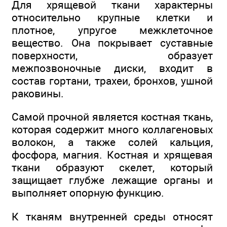
Для хрящевой ткани характерны
относительно крупные клетки и
плотное, упругое межклеточное
вещество. Она покрывает суставные
поверхности, образует
межпозвоночные диски, входит в
состав гортани, трахеи, бронхов, ушной
раковины.
Самой прочной является костная ткань,
которая содержит много коллагеновых
волокон, а также солей кальция,
фосфора, магния. Костная и хрящевая
ткани образуют скелет, который
защищает глубже лежащие органы и
выполняет опорную функцию.
К тканям внутренней среды относят