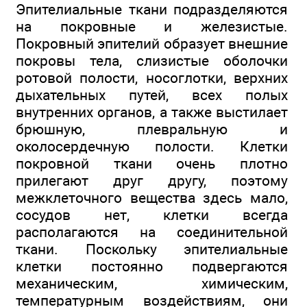
Эпителиальные ткани подразделяются
на покровные и железистые.
Покровный эпителий образует внешние
покровы тела, слизистые оболочки
ротовой полости, носоглотки, верхних
дыхательных путей, всех полых
внутренних органов, а также выстилает
брюшную, плевральную и
околосердечную полости. Клетки
покровной ткани очень плотно
прилегают друг другу, поэтому
межклеточного вещества здесь мало,
сосудов нет, клетки всегда
располагаются на соединительной
ткани. Поскольку эпителиальные
клетки постоянно подвергаются
механическим, химическим,
температурным воздействиям, они