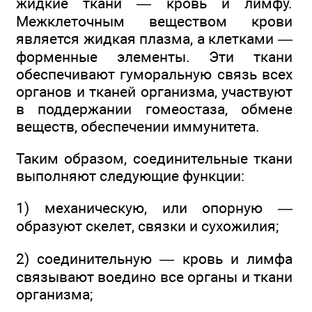
жидкие ткани — кровь и лимфу.
Межклеточным веществом крови
является жидкая плазма, а клетками —
форменные элементы. Эти ткани
обеспечивают гуморальную связь всех
органов и тканей организма, участвуют
в поддержании гомеостаза, обмене
веществ, обеспечении иммунитета.
Таким образом, соединительные ткани
выполняют следующие функции:
1) механическую, или опорную —
образуют скелет, связки и сухожилия;
2) соединительную — кровь и лимфа
связывают воедино все органы и ткани
организма;