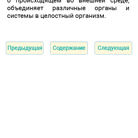
о происходящем во внешней среде,
объединяет различные органы и
системы в целостный организм.
Предыдущая
Содержание
Следующая