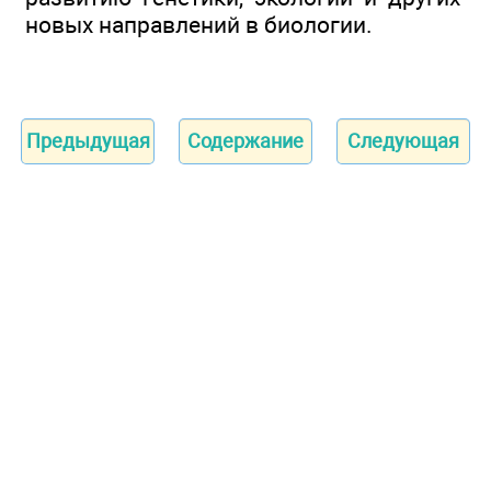
новых направлений в биологии.
Предыдущая
Содержание
Следующая