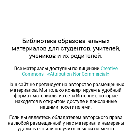
Библиотека образовательных
материалов для студентов, учителей,
учеников и их родителей.
Все материалы доступны по лицензии
Creative
Commons - «Attribution-NonCommercial»
Наш сайт не претендует на авторство размещенных
материалов. Мы только конвертируем в удобный
формат материалы из сети Интернет, которые
находятся в открытом доступе и присланные
нашими посетителями.
Если вы являетесь обладателем авторского права
на любой размещенный у нас материал и намерены
удалить его или получить ссылки на место