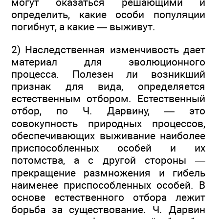
могут оказаться решающими и
определить, какие особи популяции
погибнут, а какие — выживут.
2) Наследственная изменчивость дает
материал для эволюционного
процесса. Полезен ли возникший
признак для вида, определяется
естественным отбором. Естественный
отбор, по Ч. Дарвину, — это
совокупность природных процессов,
обеспечивающих выживание наиболее
приспособленных особей и их
потомства, а с другой стороны —
прекращение размножения и гибель
наименее приспособленных особей. В
основе естественного отбора лежит
борьба за существование. Ч. Дарвин