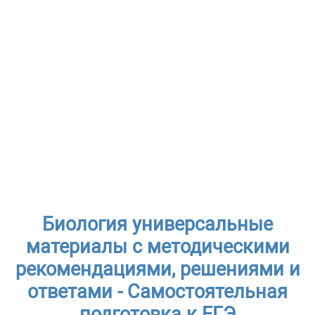
Биология универсальные
материалы с методическими
рекомендациями, решениями и
ответами - Самостоятельная
подготовка к ЕГЭ