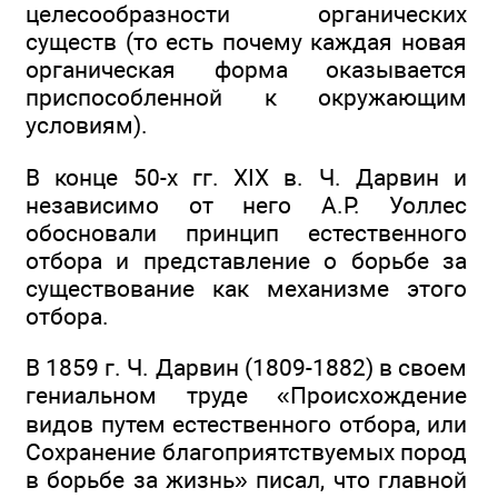
целесообразности органических
существ (то есть почему каждая новая
органическая форма оказывается
приспособленной к окружающим
условиям).
В конце 50-х гг. XIX в. Ч. Дарвин и
независимо от него А.Р. Уоллес
обосновали принцип естественного
отбора и представление о борьбе за
существование как механизме этого
отбора.
В 1859 г. Ч. Дарвин (1809-1882) в своем
гениальном труде «Происхождение
видов путем естественного отбора, или
Сохранение благоприятствуемых пород
в борьбе за жизнь» писал, что главной