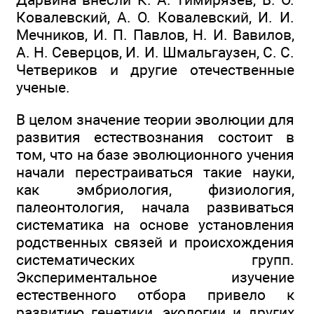
Ковалевский, А. О. Ковалевский, И. И.
Мечников, И. П. Павлов, Н. И. Вавилов,
А. Н. Северцов, И. И. Шмальгаузен, С. С.
Четвериков и другие отечественные
ученые.
В целом значение теории эволюции для
развития естествознания состоит в
том, что на базе эволюционного учения
начали перестраиваться такие науки,
как эмбриология, физиология,
палеонтология, начала развиваться
систематика на основе установления
родственных связей и происхождения
систематических групп.
Экспериментальное изучение
естественного отбора привело к
развитию генетики, экологии и других