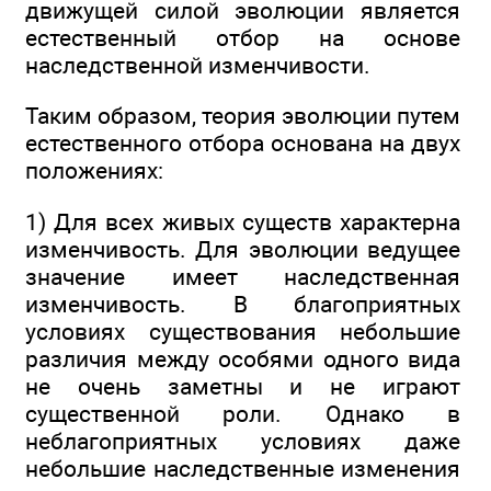
движущей силой эволюции является
естественный отбор на основе
наследственной изменчивости.
Таким образом, теория эволюции путем
естественного отбора основана на двух
положениях:
1) Для всех живых существ характерна
изменчивость. Для эволюции ведущее
значение имеет наследственная
изменчивость. В благоприятных
условиях существования небольшие
различия между особями одного вида
не очень заметны и не играют
существенной роли. Однако в
неблагоприятных условиях даже
небольшие наследственные изменения