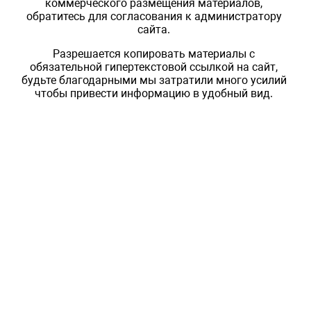
коммерческого размещения материалов,
обратитесь для согласования к администратору
сайта.
Разрешается копировать материалы с
обязательной гипертекстовой ссылкой на сайт,
будьте благодарными мы затратили много усилий
чтобы привести информацию в удобный вид.