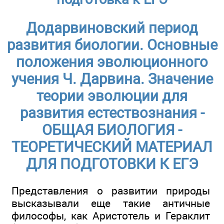
Додарвиновский период
развития биологии. Основные
положения эволюционного
учения Ч. Дарвина. Значение
теории эволюции для
развития естествознания -
ОБЩАЯ БИОЛОГИЯ -
ТЕОРЕТИЧЕСКИЙ МАТЕРИАЛ
ДЛЯ ПОДГОТОВКИ К ЕГЭ
Представления о развитии природы
высказывали еще такие античные
философы, как Аристотель и Гераклит