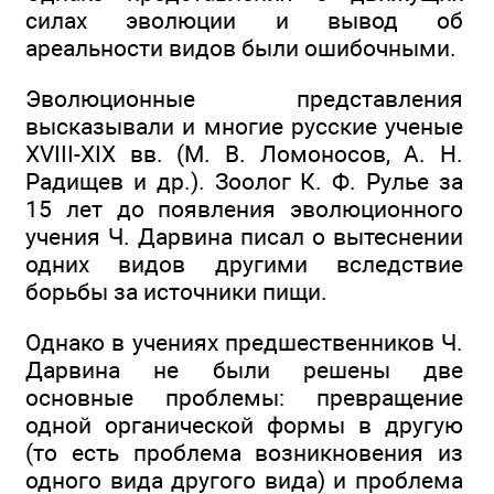
силах эволюции и вывод об
ареальности видов были ошибочными.
Эволюционные представления
высказывали и многие русские ученые
XVIII-XIX вв. (М. В. Ломоносов, А. Н.
Радищев и др.). Зоолог К. Ф. Рулье за
15 лет до появления эволюционного
учения Ч. Дарвина писал о вытеснении
одних видов другими вследствие
борьбы за источники пищи.
Однако в учениях предшественников Ч.
Дарвина не были решены две
основные проблемы: превращение
одной органической формы в другую
(то есть проблема возникновения из
одного вида другого вида) и проблема