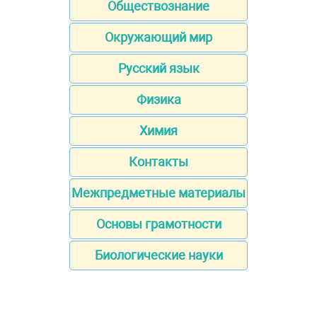
Обществознание
Окружающий мир
Русский язык
Физика
Химия
Контакты
Межпредметные материалы
Основы грамотности
Биологические науки