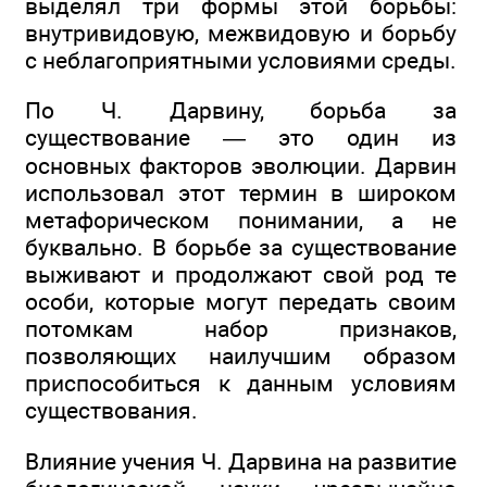
выделял три формы этой борьбы:
внутривидовую, межвидовую и борьбу
с неблагоприятными условиями среды.
По Ч. Дарвину, борьба за
существование — это один из
основных факторов эволюции. Дарвин
использовал этот термин в широком
метафорическом понимании, а не
буквально. В борьбе за существование
выживают и продолжают свой род те
особи, которые могут передать своим
потомкам набор признаков,
позволяющих наилучшим образом
приспособиться к данным условиям
существования.
Влияние учения Ч. Дарвина на развитие