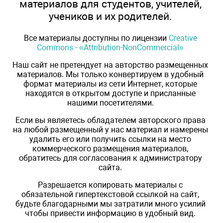
материалов для студентов, учителей,
учеников и их родителей.
Все материалы доступны по лицензии
Creative
Commons - «Attribution-NonCommercial»
Наш сайт не претендует на авторство размещенных
материалов. Мы только конвертируем в удобный
формат материалы из сети Интернет, которые
находятся в открытом доступе и присланные
нашими посетителями.
Если вы являетесь обладателем авторского права
на любой размещенный у нас материал и намерены
удалить его или получить ссылки на место
коммерческого размещения материалов,
обратитесь для согласования к администратору
сайта.
Разрешается копировать материалы с
обязательной гипертекстовой ссылкой на сайт,
будьте благодарными мы затратили много усилий
чтобы привести информацию в удобный вид.