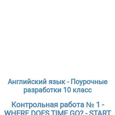
Английский язык - Поурочные
разработки 10 класс
Контрольная работа № 1 -
WHERE DOES TIME GO? - START