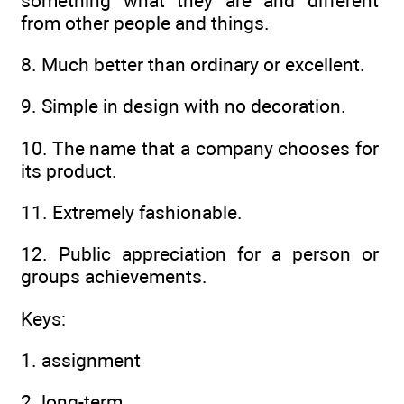
something what they are and different
from other people and things.
8. Much better than ordinary or excellent.
9. Simple in design with no decoration.
10. The name that a company chooses for
its product.
11. Extremely fashionable.
12. Public appreciation for a person or
groups achievements.
Keys:
1. assignment
2. long-term