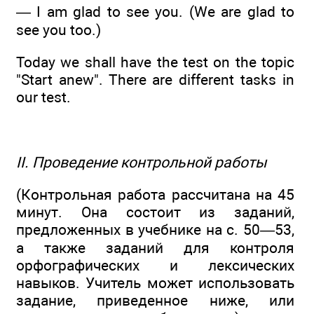
— I am glad to see you. (We are glad to
see you too.)
Today we shall have the test on the topic
"Start anew". There are different tasks in
our test.
II. Проведение контрольной работы
(Контрольная работа рассчитана на 45
минут. Она состоит из заданий,
предложенных в учебнике на с. 50—53,
а также заданий для контроля
орфографических и лексических
навыков. Учитель может использовать
задание, приведенное ниже, или