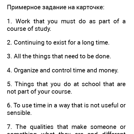
Примерное задание на карточке:
1. Work that you must do as part of a
course of study.
2. Continuing to exist for a long time.
3. All the things that need to be done.
4. Organize and control time and money.
5. Things that you do at school that are
not part of your course.
6. To use time in a way that is not useful or
sensible.
7. The qualities that make someone or