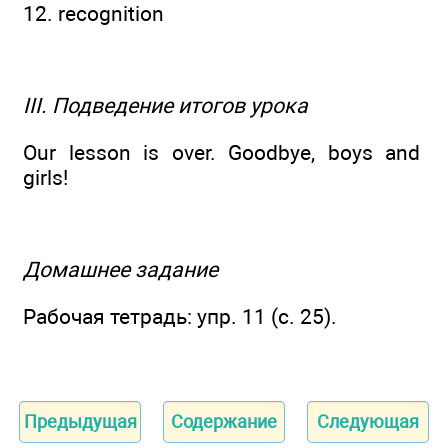
12. recognition
III. Подведение итогов урока
Our lesson is over. Goodbye, boys and
girls!
Домашнее задание
Рабочая тетрадь: упр. 11 (с. 25).
Предыдущая
Содержание
Следующая