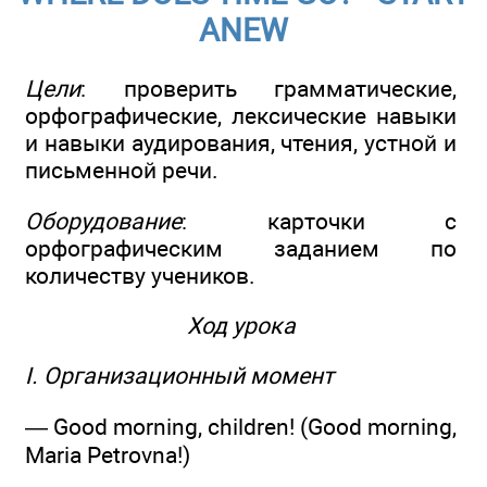
ANEW
Цели
: проверить грамматические,
орфографические, лексические навыки
и навыки аудирования, чтения, устной и
письменной речи.
Оборудование
: карточки с
орфографическим заданием по
количеству учеников.
Ход урока
I. Организационный момент
— Good morning, children! (Good morning,
Maria Petrovna!)