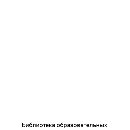
Библиотека образовательных