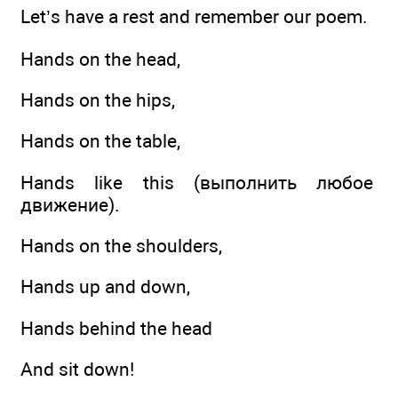
Let’s have a rest and remember our poem.
Hands on the head,
Hands on the hips,
Hands on the table,
Hands like this (выполнить любое
движение).
Hands on the shoulders,
Hands up and down,
Hands behind the head
And sit down!