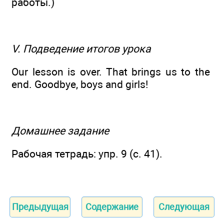
работы.)
V. Подведение итогов урока
Our lesson is over. That brings us to the
end. Goodbye, boys and girls!
Домашнее задание
Рабочая тетрадь: упр. 9 (с. 41).
Предыдущая
Содержание
Следующая