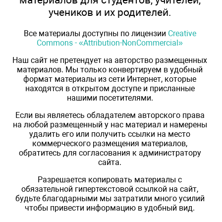
учеников и их родителей.
Все материалы доступны по лицензии
Creative
Commons - «Attribution-NonCommercial»
Наш сайт не претендует на авторство размещенных
материалов. Мы только конвертируем в удобный
формат материалы из сети Интернет, которые
находятся в открытом доступе и присланные
нашими посетителями.
Если вы являетесь обладателем авторского права
на любой размещенный у нас материал и намерены
удалить его или получить ссылки на место
коммерческого размещения материалов,
обратитесь для согласования к администратору
сайта.
Разрешается копировать материалы с
обязательной гипертекстовой ссылкой на сайт,
будьте благодарными мы затратили много усилий
чтобы привести информацию в удобный вид.