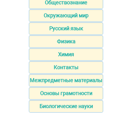
Обществознание
Окружающий мир
Русский язык
Физика
Химия
Контакты
Межпредметные материалы
Основы грамотности
Биологические науки