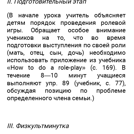
II. Подготовительный этап
(В начале урока учитель объясняет
детям порядок проведения ролевой
игры. Обращает особое внимание
учеников на то, что во время
подготовки выступления по своей роли
(мать, отец, сын, дочь) необходимо
использовать приложение из учебника
«How to do a role-play» (с. 169). В
течение 8—10 минут учащиеся
выполняют упр. 89 (учебник, с. 77),
обсуждая позицию по проблеме
определенного члена семьи.)
III. Физкультминутка