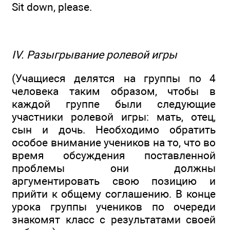
Sit down, please.
IV. Разыгрывание ролевой игры
(Учащиеся делятся на группы по 4
человека таким образом, чтобы в
каждой группе были следующие
участники ролевой игры: мать, отец,
сын и дочь. Необходимо обратить
особое внимание учеников на то, что во
время обсуждения поставленной
проблемы они должны
аргументировать свою позицию и
прийти к общему соглашению. В конце
урока группы учеников по очереди
знакомят класс с результатами своей