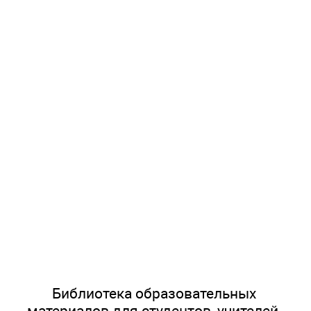
Библиотека образовательных
материалов для студентов, учителей,