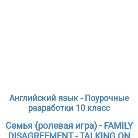
Английский язык - Поурочные
разработки 10 класс
Семья (ролевая игра) - FAMILY
DISAGREEMENT - TALKING ON