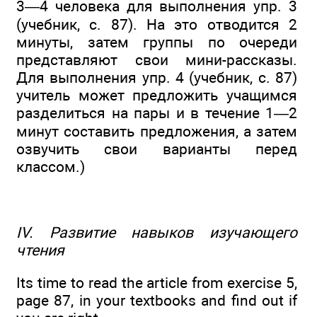
3—4 человека для выполнения упр. 3
(учебник, с. 87). На это отводится 2
минуты, затем группы по очереди
представляют свои мини-рассказы.
Для выполнения упр. 4 (учебник, с. 87)
учитель может предложить учащимся
разделиться на пары и в течение 1—2
минут составить предложения, а затем
озвучить свои варианты перед
классом.)
IV. Развитие навыков изучающего
чтения
Its time to read the article from exercise 5,
page 87, in your textbooks and find out if