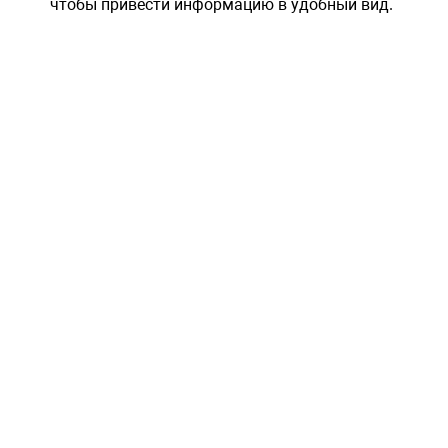
чтобы привести информацию в удобный вид.