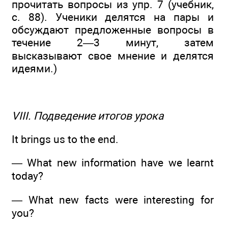
прочитать вопросы из упр. 7 (учебник,
с. 88). Ученики делятся на пары и
обсуждают предложенные вопросы в
течение 2—3 минут, затем
высказывают свое мнение и делятся
идеями.)
VIII. Подведение итогов урока
It brings us to the end.
— What new information have we learnt
today?
— What new facts were interesting for
you?