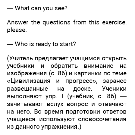
— What can you see?
Answer the questions from this exercise,
please.
— Who is ready to start?
(Учитель предлагает учащимся открыть
учебники и обратить внимание на
изображения (с. 86) и картинки по теме
«Цивилизация и прогресс», заранее
развешанные на доске. Ученики
выполняют упр. I (учебник, с. 86) —
зачитывают вслух вопрос и отвечают
на него. Во время подготовки ответов
учащиеся используют словосочетания
из данного упражнения.)