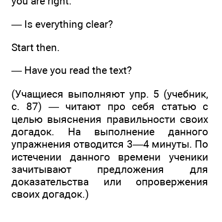
you are right.
— Is everything clear?
Start then.
— Have you read the text?
(Учащиеся выполняют упр. 5 (учебник,
с. 87) — читают про себя статью с
целью выяснения правильности своих
догадок. На выполнение данного
упражнения отводится 3—4 минуты. По
истечении данного времени ученики
зачитывают предложения для
доказательства или опровержения
своих догадок.)