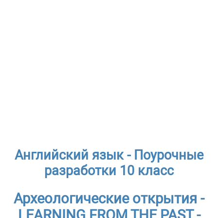
Английский язык - Поурочные
разработки 10 класс
Археологические открытия -
LEARNING FROM THE PAST -