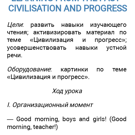
CIVILISATION AND PROGRESS
Цели
: развить навыки изучающего
чтения; активизировать материал по
теме «Цивилизация и прогресс»;
усовершенствовать навыки устной
речи.
Оборудование
: картинки по теме
«Цивилизация и прогресс».
Ход урока
I. Организационный момент
— Good morning, boys and girls! (Good
morning, teacher!)