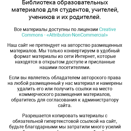
Библиотека образовательных
материалов для студентов, учителей,
учеников и их родителей.
Все материалы доступны по лицензии
Creative
Commons - «Attribution-NonCommercial»
Наш сайт не претендует на авторство размещенных
материалов. Мы только конвертируем в удобный
формат материалы из сети Интернет, которые
находятся в открытом доступе и присланные
нашими посетителями.
Если вы являетесь обладателем авторского права
на любой размещенный у нас материал и намерены
удалить его или получить ссылки на место
коммерческого размещения материалов,
обратитесь для согласования к администратору
сайта.
Разрешается копировать материалы с
обязательной гипертекстовой ссылкой на сайт,
будьте благодарными мы затратили много усилий