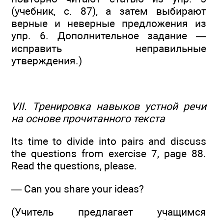
(учебник, с. 87), а затем выбирают
верные и неверные предложения из
упр. 6. Дополнительное задание —
исправить неправильные
утверждения.)
VII. Тренировка навыков устной речи
на основе прочитанного текста
Its time to divide into pairs and discuss
the questions from exercise 7, page 88.
Read the questions, please.
— Can you share your ideas?
(Учитель предлагает учащимся