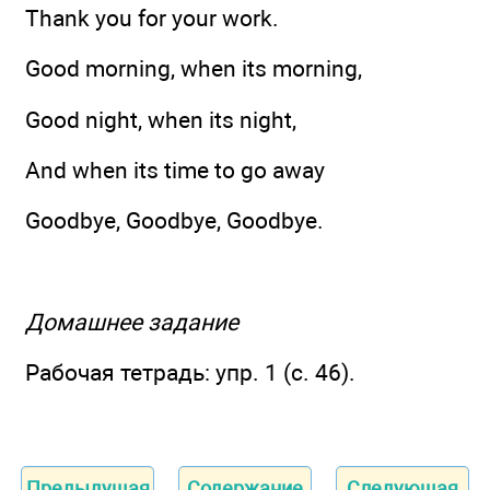
Thank you for your work.
Good morning, when its morning,
Good night, when its night,
And when its time to go away
Goodbye, Goodbye, Goodbye.
Домашнее задание
Рабочая тетрадь: упр. 1 (с. 46).
Предыдущая
Содержание
Следующая