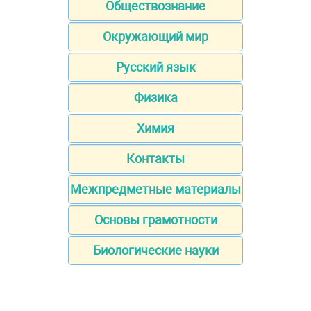
Обществознание
Окружающий мир
Русский язык
Физика
Химия
Контакты
Межпредметные материалы
Основы грамотности
Биологические науки