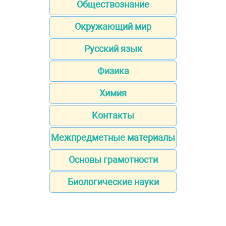
Обществознание
Окружающий мир
Русский язык
Физика
Химия
Контакты
Межпредметные материалы
Основы грамотности
Биологические науки