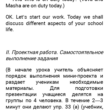
Masha are on duty today.)
OK. Let’s start our work. Today we shall
discuss different aspects of your school
life.
II. Проектная работа. Самостоятельное
выполнение задания
(В начале урока учитель объясняет
порядок выполнения мини-проекта и
раздает ученикам необходимые
материалы. Для подготовки
презентации учащиеся делятся на
группы по 4 человека. В течение 2—3
минут они делают упр. 33 (а) (учебник,