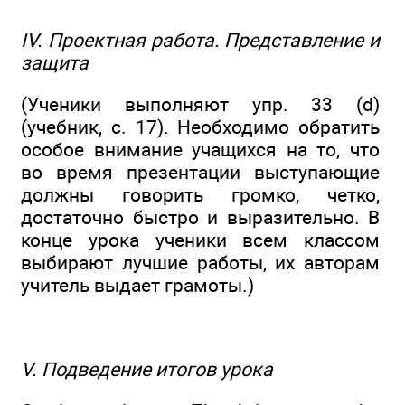
IV. Проектная работа. Представление и
защита
(Ученики выполняют упр. 33 (d)
(учебник, с. 17). Необходимо обратить
особое внимание учащихся на то, что
во время презентации выступающие
должны говорить громко, четко,
достаточно быстро и выразительно. В
конце урока ученики всем классом
выбирают лучшие работы, их авторам
учитель выдает грамоты.)
V. Подведение итогов урока