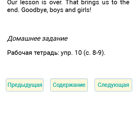
Our lesson is over. That brings us to the
end. Goodbye, boys and girls!
Домашнее задание
Рабочая тетрадь: упр. 10 (с. 8-9).
Предыдущая
Содержание
Следующая