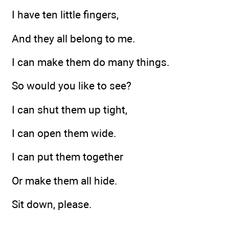
I have ten little fingers,
And they all belong to me.
I can make them do many things.
So would you like to see?
I can shut them up tight,
I can open them wide.
I can put them together
Or make them all hide.
Sit down, please.