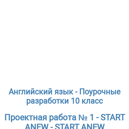
Английский язык - Поурочные
разработки 10 класс
Проектная работа № 1 - START
ANEW - START ANEW