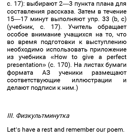
с. 17): выбирают 2—3 пункта плана для
составления рассказа. Затем в течение
15—17 минут выполняют упр. 33 (b, с)
(учебник, с. 17). Учитель обращает
особое внимание учащихся на то, что
во время подготовки к выступлению
необходимо использовать приложение
из учебника «How to give a perfect
presentation» (с. 170). На листах бумаги
формата АЗ ученики размещают
соответствующие иллюстрации и
делают подписи к ним.)
III. Физкультминутка
Let’s have a rest and remember our poem.