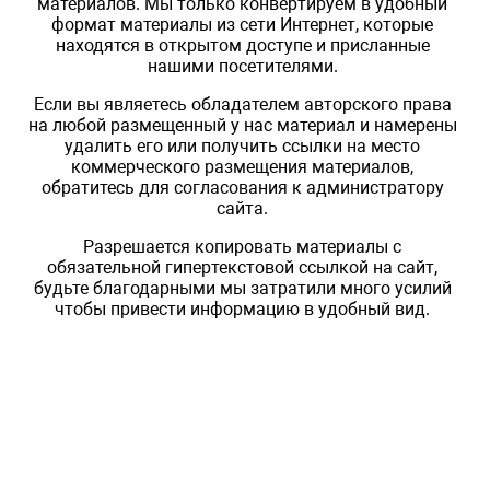
материалов. Мы только конвертируем в удобный
формат материалы из сети Интернет, которые
находятся в открытом доступе и присланные
нашими посетителями.
Если вы являетесь обладателем авторского права
на любой размещенный у нас материал и намерены
удалить его или получить ссылки на место
коммерческого размещения материалов,
обратитесь для согласования к администратору
сайта.
Разрешается копировать материалы с
обязательной гипертекстовой ссылкой на сайт,
будьте благодарными мы затратили много усилий
чтобы привести информацию в удобный вид.