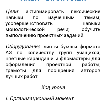
Цели
: активизировать лексические
навыки по изученным темам;
усовершенствовать навыки
монологической речи; обучить
выполнению проектных заданий.
Оборудование
: листы бумаги формата
АЗ по количеству групп учащихся;
цветные карандаши и фломастеры для
оформления проектной работы;
грамоты для поощрения авторов
лучших работ.
Ход урока
I. Организационный момент