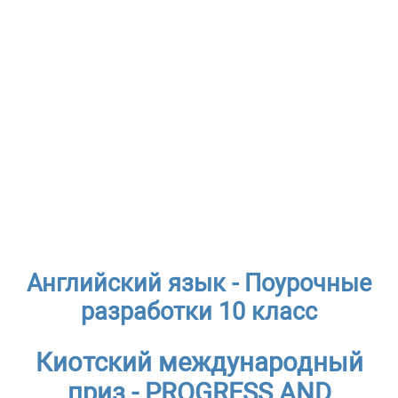
Английский язык - Поурочные
разработки 10 класс
Киотский международный
приз - PROGRESS AND