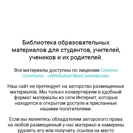
Библиотека образовательных
материалов для студентов, учителей,
учеников и их родителей.
Все материалы доступны по лицензии
Creative
Commons - «Attribution-NonCommercial»
Наш сайт не претендует на авторство размещенных
материалов. Мы только конвертируем в удобный
формат материалы из сети Интернет, которые
находятся в открытом доступе и присланные
нашими посетителями.
Если вы являетесь обладателем авторского права
на любой размещенный у нас материал и намерены
удалить его или получить ссылки на место