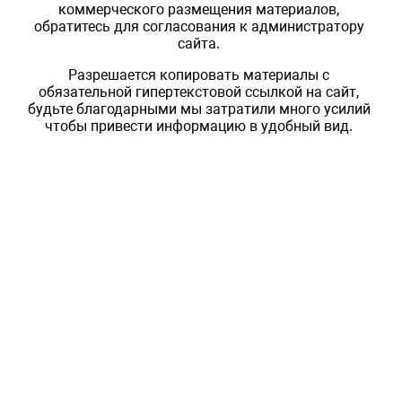
коммерческого размещения материалов,
обратитесь для согласования к администратору
сайта.
Разрешается копировать материалы с
обязательной гипертекстовой ссылкой на сайт,
будьте благодарными мы затратили много усилий
чтобы привести информацию в удобный вид.