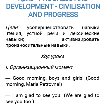
DEVELOPMENT - CIVILISATION
AND PROGRESS
Цели
: усовершенствовать навыки
чтения, устной речи и лексические
навыки; активизировать
произносительные навыки.
Ход урока
I. Организационный момент
— Good morning, boys and girls! (Good
morning, Maria Petrovna!)
— I am glad to see you. (We are glad to
see you too.)