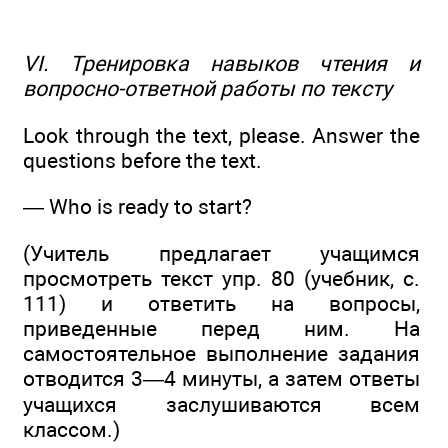
VI. Тренировка навыков чтения и
вопросно-ответной работы по тексту
Look through the text, please. Answer the
questions before the text.
— Who is ready to start?
(Учитель предлагает учащимся
просмотреть текст упр. 80 (учебник, с.
111) и ответить на вопросы,
приведенные перед ним. На
самостоятельное выполнение задания
отводится 3—4 минуты, а затем ответы
учащихся заслушиваются всем
классом.)