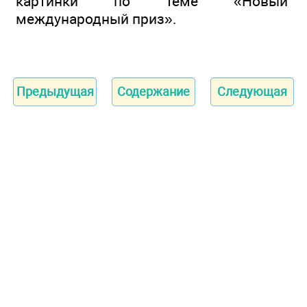
картинки по теме «Новый
международный приз».
Предыдущая
Содержание
Следующая