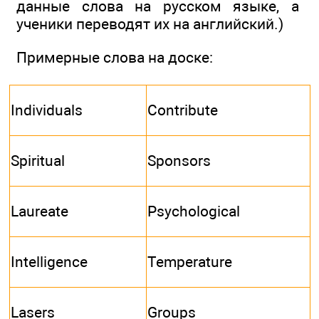
данные слова на русском языке, а
ученики переводят их на английский.)
Примерные слова на доске:
Individuals
Contribute
Spiritual
Sponsors
Laureate
Psychological
Intelligence
Temperature
Lasers
Groups