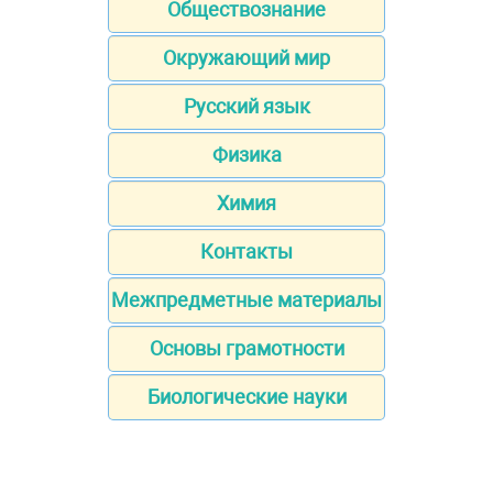
Обществознание
Окружающий мир
Русский язык
Физика
Химия
Контакты
Межпредметные материалы
Основы грамотности
Биологические науки