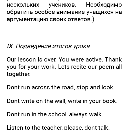
нескольких учеников. Необходимо
обратить особое внимание учащихся на
аргументацию своих ответов.)
IX. Подведение итогов урока
Our lesson is over. You were active. Thank
you for your work. Lets recite our poem all
together.
Dont run across the road, stop and look.
Dont write on the wall, write in your book.
Dont run in the school, always walk.
Listen to the teacher, please, dont talk.