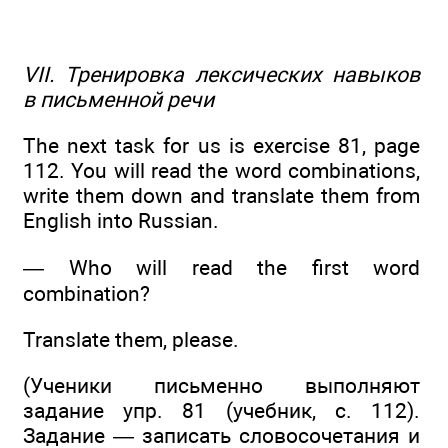
VII. Тренировка лексических навыков
в письменной речи
The next task for us is exercise 81, page
112. You will read the word combinations,
write them down and translate them from
English into Russian.
— Who will read the first word
combination?
Translate them, please.
(Ученики письменно выполняют
задание упр. 81 (учебник, с. 112).
Задание — записать словосочетания и