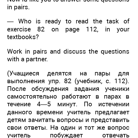
in pairs.
— Who is ready to read the task of
exercise 82 on page 112, in your
textbooks?
Work in pairs and discuss the questions
with a partner.
(Учащиеся делятся на пары для
выполнения упр. 82 (учебник, с. 112).
После обсуждения задания ученики
самостоятельно работают в парах в
течение 4—5 минут. По истечении
данного времени учитель предлагает
детям зачитать вопросы и представить
свои ответы. На один и тот же вопрос
учитель побуждает отвечать