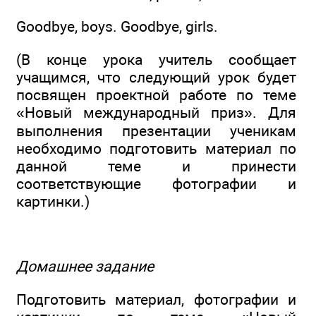
Goodbye, boys. Goodbye, girls.
(В конце урока учитель сообщает
учащимся, что следующий урок будет
посвящен проектной работе по теме
«Новый международный приз». Для
выполнения презентации ученикам
необходимо подготовить материал по
данной теме и принести
соответствующие фотографии и
картинки.)
Домашнее задание
Подготовить материал, фотографии и