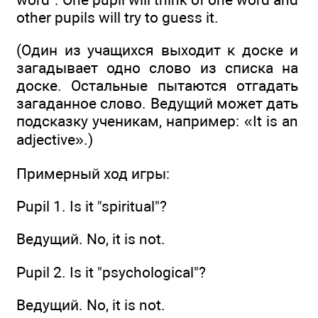
other pupils will try to guess it.
(Один из учащихся выходит к доске и
загадывает одно слово из списка на
доске. Остальные пытаются отгадать
загаданное слово. Ведущий может дать
подсказку ученикам, например: «It is an
adjective».)
Примерный ход игры:
Pupil 1. Is it "spiritual"?
Ведущий. No, it is not.
Pupil 2. Is it "psychological"?
Ведущий. No, it is not.