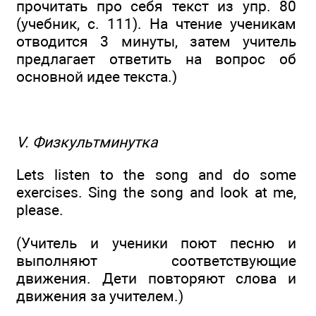
прочитать про себя текст из упр. 80
(учебник, с. 111). На чтение ученикам
отводится 3 минуты, затем учитель
предлагает ответить на вопрос об
основной идее текста.)
V. Физкультминутка
Lets listen to the song and do some
exercises. Sing the song and look at me,
please.
(Учитель и ученики поют песню и
выполняют соответствующие
движения. Дети повторяют слова и
движения за учителем.)