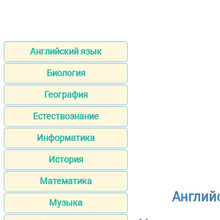
Английский язык
Биология
География
Естествознание
Информатика
История
Математика
Англий
Музыка