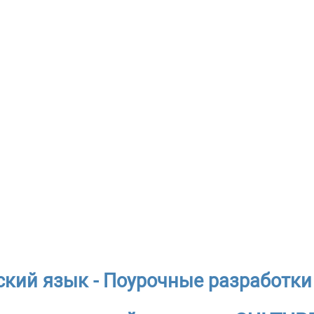
ский язык - Поурочные разработки