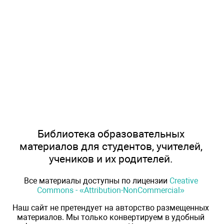
Библиотека образовательных
материалов для студентов, учителей,
учеников и их родителей.
Все материалы доступны по лицензии
Creative
Commons - «Attribution-NonCommercial»
Наш сайт не претендует на авторство размещенных
материалов. Мы только конвертируем в удобный