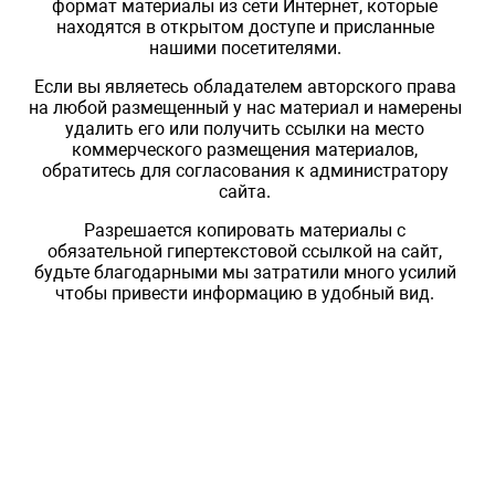
формат материалы из сети Интернет, которые
находятся в открытом доступе и присланные
нашими посетителями.
Если вы являетесь обладателем авторского права
на любой размещенный у нас материал и намерены
удалить его или получить ссылки на место
коммерческого размещения материалов,
обратитесь для согласования к администратору
сайта.
Разрешается копировать материалы с
обязательной гипертекстовой ссылкой на сайт,
будьте благодарными мы затратили много усилий
чтобы привести информацию в удобный вид.