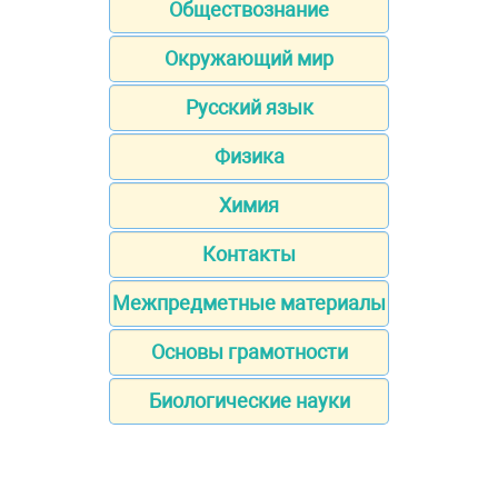
Обществознание
Окружающий мир
Русский язык
Физика
Химия
Контакты
Межпредметные материалы
Основы грамотности
Биологические науки