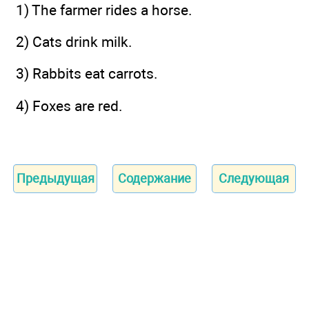
1) The farmer rides a horse.
2) Cats drink milk.
3) Rabbits eat carrots.
4) Foxes are red.
Предыдущая
Содержание
Следующая