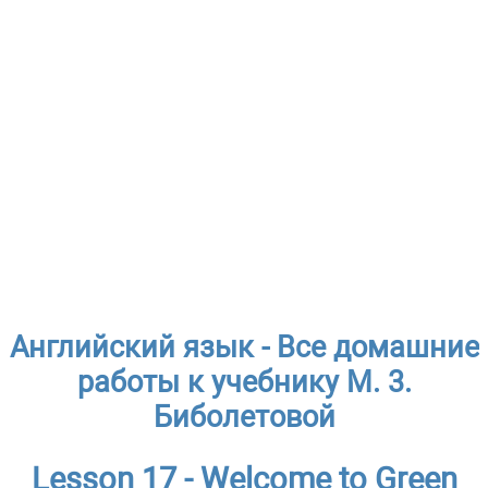
Английский язык - Все домашние
работы к учебнику М. 3.
Биболетовой
Lesson 17 - Welcome to Green