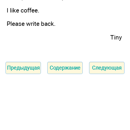
I like coffee.
Please write back.
Tiny
Предыдущая
Содержание
Следующая