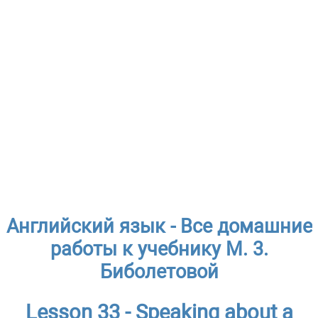
Английский язык - Все домашние
работы к учебнику М. 3.
Биболетовой
Lesson 33 - Speaking about a