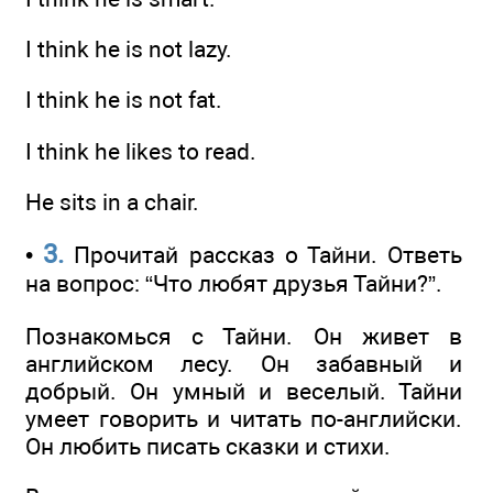
I think he is not lazy.
I think he is not fat.
I think he likes to read.
He sits in a chair.
3.
•
Прочитай рассказ о Тайни. Ответь
на вопрос: “Что любят друзья Тайни?”.
Познакомься с Тайни. Он живет в
английском лесу. Он забавный и
добрый. Он умный и веселый. Тайни
умеет говорить и читать по-английски.
Он любить писать сказки и стихи.