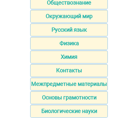
Обществознание
Окружающий мир
Русский язык
Физика
Химия
Контакты
Межпредметные материалы
Основы грамотности
Биологические науки