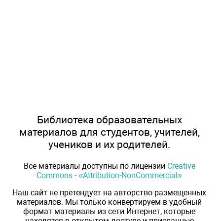
Библиотека образовательных
материалов для студентов, учителей,
учеников и их родителей.
Все материалы доступны по лицензии
Creative
Commons - «Attribution-NonCommercial»
Наш сайт не претендует на авторство размещенных
материалов. Мы только конвертируем в удобный
формат материалы из сети Интернет, которые
находятся в открытом доступе и присланные