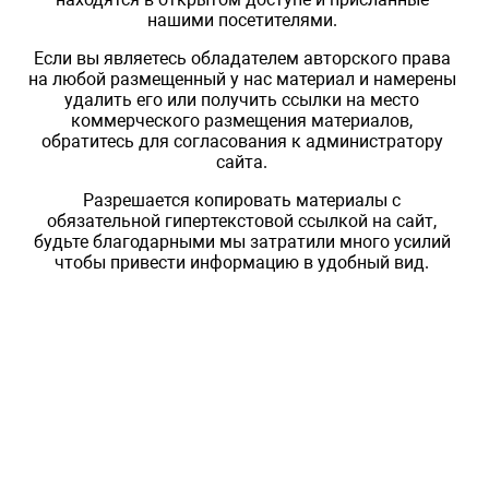
нашими посетителями.
Если вы являетесь обладателем авторского права
на любой размещенный у нас материал и намерены
удалить его или получить ссылки на место
коммерческого размещения материалов,
обратитесь для согласования к администратору
сайта.
Разрешается копировать материалы с
обязательной гипертекстовой ссылкой на сайт,
будьте благодарными мы затратили много усилий
чтобы привести информацию в удобный вид.