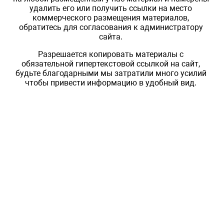
удалить его или получить ссылки на место
коммерческого размещения материалов,
обратитесь для согласования к администратору
сайта.
Разрешается копировать материалы с
обязательной гипертекстовой ссылкой на сайт,
будьте благодарными мы затратили много усилий
чтобы привести информацию в удобный вид.