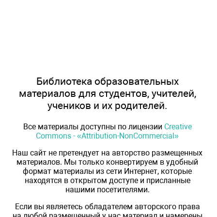
Библиотека образовательных
материалов для студентов, учителей,
учеников и их родителей.
Все материалы доступны по лицензии
Creative
Commons - «Attribution-NonCommercial»
Наш сайт не претендует на авторство размещенных
материалов. Мы только конвертируем в удобный
формат материалы из сети Интернет, которые
находятся в открытом доступе и присланные
нашими посетителями.
Если вы являетесь обладателем авторского права
на любой размещенный у нас материал и намерены