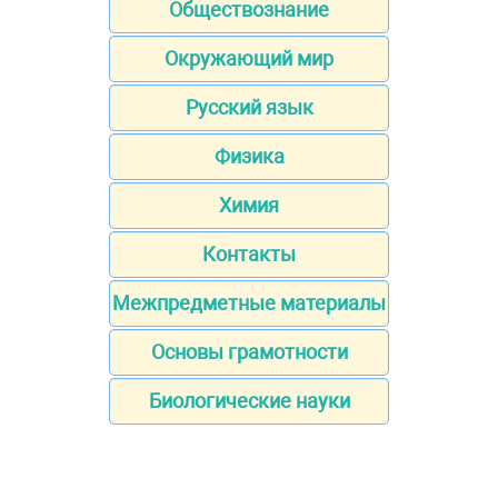
Обществознание
Окружающий мир
Русский язык
Физика
Химия
Контакты
Межпредметные материалы
Основы грамотности
Биологические науки