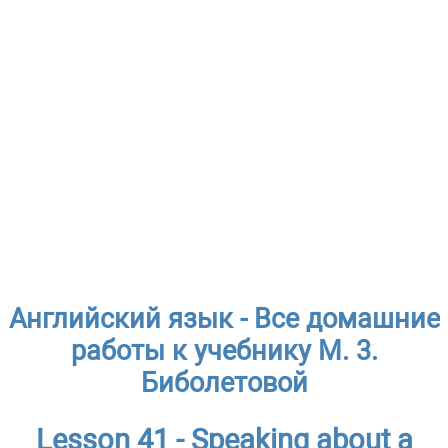
Английский язык - Все домашние
работы к учебнику М. 3.
Биболетовой
Lesson 41 - Speaking about a