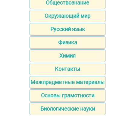
Обществознание
Окружающий мир
Русский язык
Физика
Химия
Контакты
Межпредметные материалы
Основы грамотности
Биологические науки