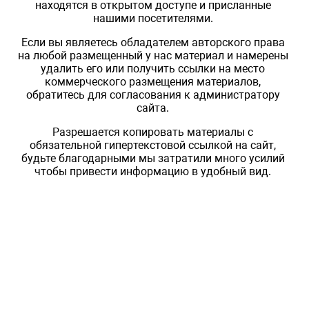
находятся в открытом доступе и присланные
нашими посетителями.
Если вы являетесь обладателем авторского права
на любой размещенный у нас материал и намерены
удалить его или получить ссылки на место
коммерческого размещения материалов,
обратитесь для согласования к администратору
сайта.
Разрешается копировать материалы с
обязательной гипертекстовой ссылкой на сайт,
будьте благодарными мы затратили много усилий
чтобы привести информацию в удобный вид.