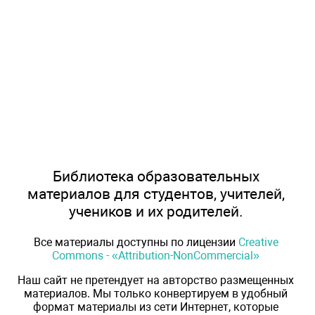
Библиотека образовательных
материалов для студентов, учителей,
учеников и их родителей.
Все материалы доступны по лицензии
Creative
Commons - «Attribution-NonCommercial»
Наш сайт не претендует на авторство размещенных
материалов. Мы только конвертируем в удобный
формат материалы из сети Интернет, которые