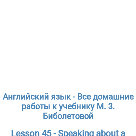
Английский язык - Все домашние
работы к учебнику М. 3.
Биболетовой
Lesson 45 - Speaking about a