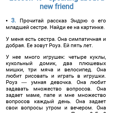
new friend
3.
•
Прочитай рассказ Эндрю о его
младшей сестре. Найди ее на картинке.
У меня есть сестра. Она симпатичная и
добрая. Ее зовут Роуз. Ей пять лет.
У нее много игрушек: четыре куклы,
кукольный домик, два плюшевых
мишки, три мяча и велосипед. Она
любит рисовать и играть в игрушки.
Роуз — умная девочка. Она любит
задавать множество вопросов. Она
задает маме, папе и мне множество
вопросов каждый день. Она задает
свои вопросы утром и вечером. Она