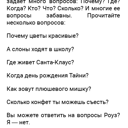
задает много вопросов: Почему? Где?
Когда? Кто? Что? Сколько? И многие ее
вопросы забавны. Прочитайте
несколько вопросов:
Почему цветы красивые?
А слоны ходят в школу?
Где живет Санта-Клаус?
Когда день рождения Тайни?
Как зовут плюшевого мишку?
Сколько конфет ты можешь съесть?
Вы можете ответить на вопросы Роуз?
Я — нет.