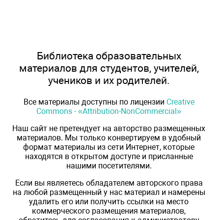
Библиотека образовательных
материалов для студентов, учителей,
учеников и их родителей.
Все материалы доступны по лицензии
Creative
Commons - «Attribution-NonCommercial»
Наш сайт не претендует на авторство размещенных
материалов. Мы только конвертируем в удобный
формат материалы из сети Интернет, которые
находятся в открытом доступе и присланные
нашими посетителями.
Если вы являетесь обладателем авторского права
на любой размещенный у нас материал и намерены
удалить его или получить ссылки на место
коммерческого размещения материалов,