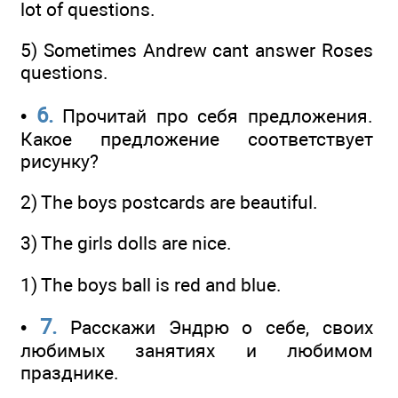
lot of questions.
5) Sometimes Andrew cant answer Roses
questions.
6.
•
Прочитай про себя предложения.
Какое предложение соответствует
рисунку?
2) The boys postcards are beautiful.
3) The girls dolls are nice.
1) The boys ball is red and blue.
7.
•
Расскажи Эндрю о себе, своих
любимых занятиях и любимом
празднике.