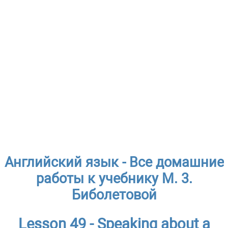
Английский язык - Все домашние
работы к учебнику М. 3.
Биболетовой
Lesson 49 - Speaking about a