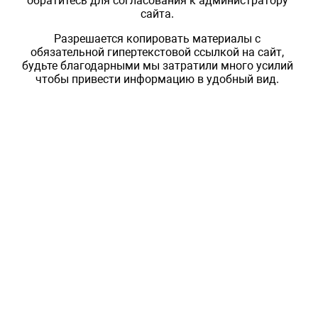
обратитесь для согласования к администратору
сайта.
Разрешается копировать материалы с
обязательной гипертекстовой ссылкой на сайт,
будьте благодарными мы затратили много усилий
чтобы привести информацию в удобный вид.