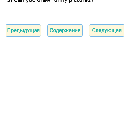
Предыдущая
Содержание
Следующая