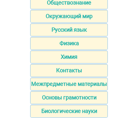
Обществознание
Окружающий мир
Русский язык
Физика
Химия
Контакты
Межпредметные материалы
Основы грамотности
Биологические науки