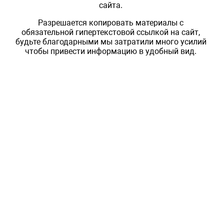
сайта.
Разрешается копировать материалы с
обязательной гипертекстовой ссылкой на сайт,
будьте благодарными мы затратили много усилий
чтобы привести информацию в удобный вид.