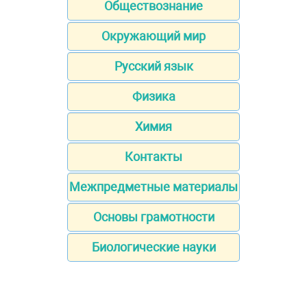
Обществознание
Окружающий мир
Русский язык
Физика
Химия
Контакты
Межпредметные материалы
Основы грамотности
Биологические науки