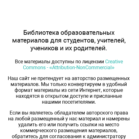
Библиотека образовательных
материалов для студентов, учителей,
учеников и их родителей.
Все материалы доступны по лицензии
Creative
Commons - «Attribution-NonCommercial»
Наш сайт не претендует на авторство размещенных
материалов. Мы только конвертируем в удобный
формат материалы из сети Интернет, которые
находятся в открытом доступе и присланные
нашими посетителями.
Если вы являетесь обладателем авторского права
на любой размещенный у нас материал и намерены
удалить его или получить ссылки на место
коммерческого размещения материалов,
обратитесь для согласования к администратору