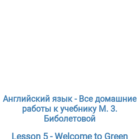
Английский язык - Все домашние
работы к учебнику М. 3.
Биболетовой
Lesson 5 - Welcome to Green