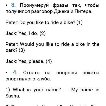
3.
•
Пронумеруй фразы так, чтобы
получился разговор Джека и Питера.
Peter: Do you like to ride a bike? (1)
Jack: Yes, I do. (2)
Peter: Would you like to ride a bike in the
park? (3)
Jack: Yes, please. (4)
4.
•
Ответь на вопросы анкеты
спортивного клуба.
1) What is your name? — My name is
Sasha.