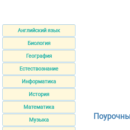
Английский язык
Биология
География
Естествознание
Информатика
История
Математика
Поурочны
Музыка