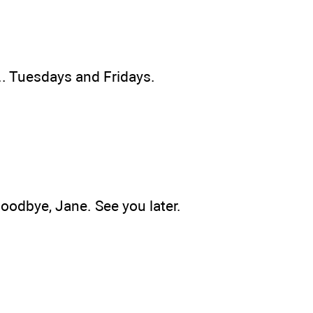
... Tuesdays and Fridays.
oodbye, Jane. See you later.