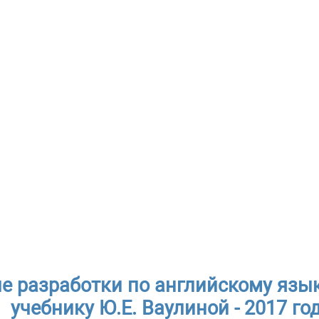
е разработки по английскому язык
учебнику Ю.Е. Ваулиной - 2017 го