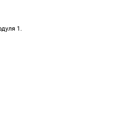
одуля 1.