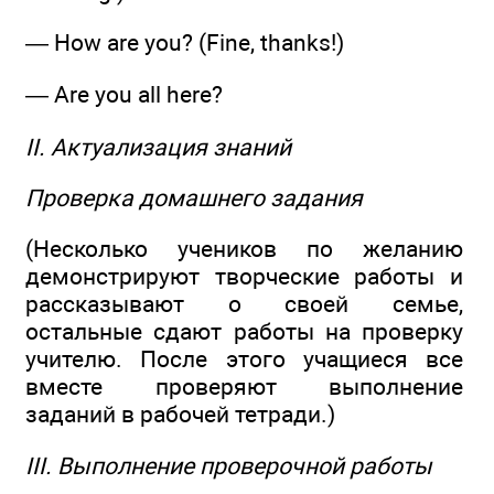
— How are you? (Fine, thanks!)
— Are you all here?
II. Актуализация знаний
Проверка домашнего задания
(Несколько учеников по желанию
демонстрируют творческие работы и
рассказывают о своей семье,
остальные сдают работы на проверку
учителю. После этого учащиеся все
вместе проверяют выполнение
заданий в рабочей тетради.)
III. Выполнение проверочной работы