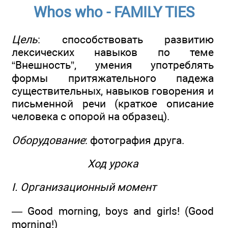
Whos who - FAMILY TIES
Цель
: способствовать развитию
лексических навыков по теме
“Внешность”, умения употреблять
формы притяжательного падежа
существительных, навыков говорения и
письменной речи (краткое описание
человека с опорой на образец).
Оборудование
: фотография друга.
Ход урока
I. Организационный момент
— Good morning, boys and girls! (Good
morning!)