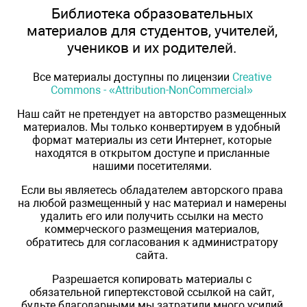
Библиотека образовательных
материалов для студентов, учителей,
учеников и их родителей.
Все материалы доступны по лицензии
Creative
Commons - «Attribution-NonCommercial»
Наш сайт не претендует на авторство размещенных
материалов. Мы только конвертируем в удобный
формат материалы из сети Интернет, которые
находятся в открытом доступе и присланные
нашими посетителями.
Если вы являетесь обладателем авторского права
на любой размещенный у нас материал и намерены
удалить его или получить ссылки на место
коммерческого размещения материалов,
обратитесь для согласования к администратору
сайта.
Разрешается копировать материалы с
обязательной гипертекстовой ссылкой на сайт,
будьте благодарными мы затратили много усилий