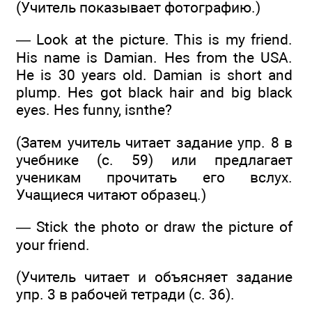
(Учитель показывает фотографию.)
— Look at the picture. This is my friend.
His name is Damian. Hes from the USA.
He is 30 years old. Damian is short and
plump. Hes got black hair and big black
eyes. Hes funny, isnthe?
(Затем учитель читает задание упр. 8 в
учебнике (с. 59) или предлагает
ученикам прочитать его вслух.
Учащиеся читают образец.)
— Stick the photo or draw the picture of
your friend.
(Учитель читает и объясняет задание
упр. 3 в рабочей тетради (с. 36).