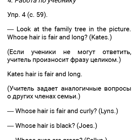
4. Работа по учебнику
Упр. 4 (с. 59).
— Look at the family tree in the picture.
Whose hair is fair and long? (Kates.)
(Если ученики не могут ответить,
учитель произносит фразу целиком.)
Kates hair is fair and long.
(Учитель задает аналогичные вопросы
о других членах семьи.)
— Whose hair is fair and curly? (Lyns.)
— Whose hair is black? (Joes.)