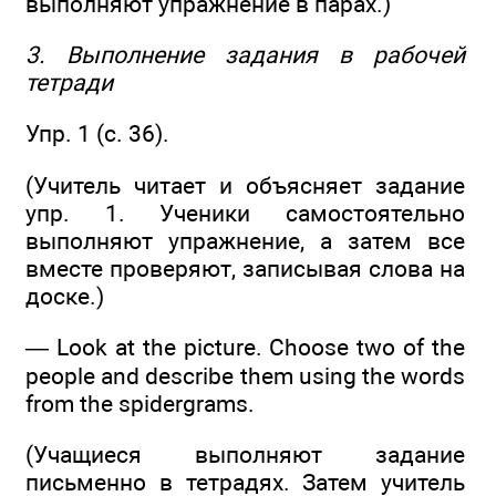
выполняют упражнение в парах.)
3. Выполнение задания в рабочей
тетради
Упр. 1 (с. 36).
(Учитель читает и объясняет задание
упр. 1. Ученики самостоятельно
выполняют упражнение, а затем все
вместе проверяют, записывая слова на
доске.)
— Look at the picture. Choose two of the
people and describe them using the words
from the spidergrams.
(Учащиеся выполняют задание
письменно в тетрадях. Затем учитель