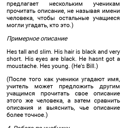
предлагает нескольким ученикам
прочитать описание, не называя имени
человека, чтобы остальные учащиеся
могли угадать, кто это.)
Примерное описание
Hes tall and slim. His hair is black and very
short. His eyes are black. He hasnt got a
moustache. Hes young. (He's Bill.)
(После того как ученики угадают имя,
учитель может предложить другим
учащимся прочитать свое описание
этого же человека, а затем сравнить
описания и выяснить, чье описание
более точное.)