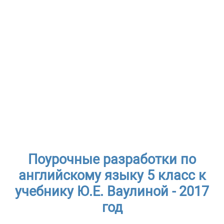
Поурочные разработки по
английскому языку 5 класс к
учебнику Ю.Е. Ваулиной - 2017
год