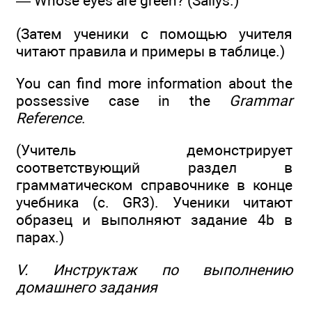
— Whose eyes are green? (Sallys.)
(Затем ученики с помощью учителя
читают правила и примеры в таблице.)
You can find more information about the
possessive case in the
Grammar
Reference
.
(Учитель демонстрирует
соответствующий раздел в
грамматическом справочнике в конце
учебника (с. GR3). Ученики читают
образец и выполняют задание 4b в
парах.)
V. Инструктаж по выполнению
домашнего задания