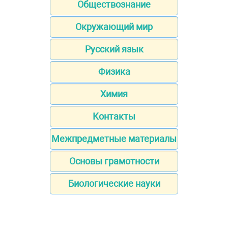
Обществознание
Окружающий мир
Русский язык
Физика
Химия
Контакты
Межпредметные материалы
Основы грамотности
Биологические науки