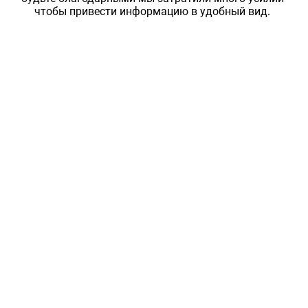
чтобы привести информацию в удобный вид.