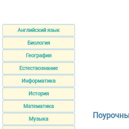
Английский язык
Биология
География
Естествознание
Информатика
История
Математика
Поурочны
Музыка