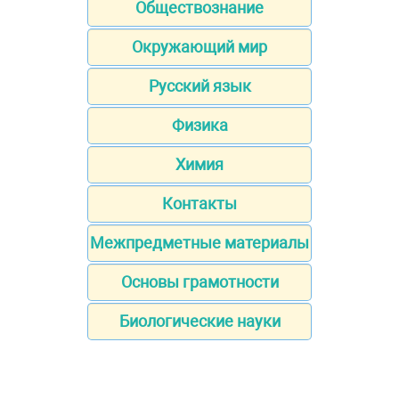
Обществознание
Окружающий мир
Русский язык
Физика
Химия
Контакты
Межпредметные материалы
Основы грамотности
Биологические науки