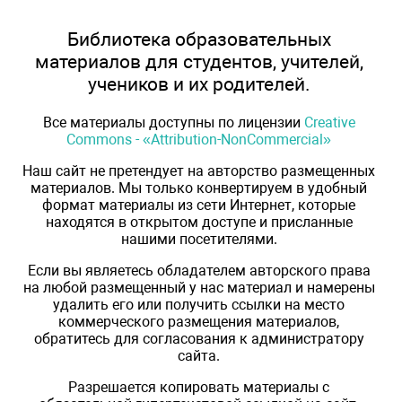
Библиотека образовательных
материалов для студентов, учителей,
учеников и их родителей.
Все материалы доступны по лицензии
Creative
Commons - «Attribution-NonCommercial»
Наш сайт не претендует на авторство размещенных
материалов. Мы только конвертируем в удобный
формат материалы из сети Интернет, которые
находятся в открытом доступе и присланные
нашими посетителями.
Если вы являетесь обладателем авторского права
на любой размещенный у нас материал и намерены
удалить его или получить ссылки на место
коммерческого размещения материалов,
обратитесь для согласования к администратору
сайта.
Разрешается копировать материалы с