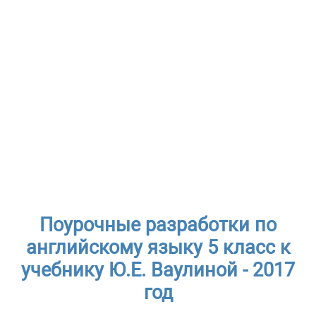
Поурочные разработки по
английскому языку 5 класс к
учебнику Ю.Е. Ваулиной - 2017
год