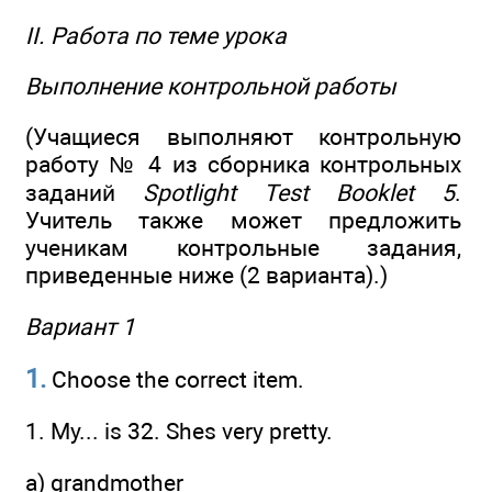
II. Работа по теме урока
Выполнение контрольной работы
(Учащиеся выполняют контрольную
работу № 4 из сборника контрольных
заданий
Spotlight Test Booklet 5
.
Учитель также может предложить
ученикам контрольные задания,
приведенные ниже (2 варианта).)
Вариант 1
1.
Choose the correct item.
1. My... is 32. Shes very pretty.
a) grandmother