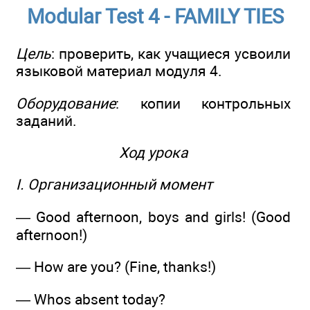
Modular Test 4 - FAMILY TIES
Цель
: проверить, как учащиеся усвоили
языковой материал модуля 4.
Оборудование
: копии контрольных
заданий.
Ход урока
I. Организационный момент
— Good afternoon, boys and girls! (Good
afternoon!)
— How are you? (Fine, thanks!)
— Whos absent today?