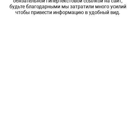
обязательной гипертекстовой ссылкой на сайт,
будьте благодарными мы затратили много усилий
чтобы привести информацию в удобный вид.