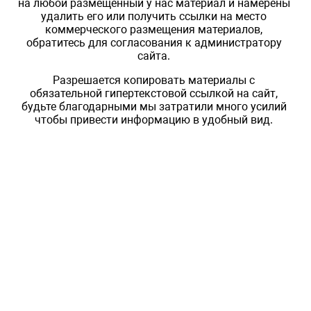
на любой размещенный у нас материал и намерены
удалить его или получить ссылки на место
коммерческого размещения материалов,
обратитесь для согласования к администратору
сайта.
Разрешается копировать материалы с
обязательной гипертекстовой ссылкой на сайт,
будьте благодарными мы затратили много усилий
чтобы привести информацию в удобный вид.