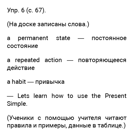
Упр. 6 (с. 67).
(На доске записаны слова.)
a permanent state — постоянное
состояние
a repeated action — повторяющееся
действие
a habit — привычка
— Lets learn how to use the Present
Simple.
(Ученики с помощью учителя читают
правила и примеры, данные в таблице.)