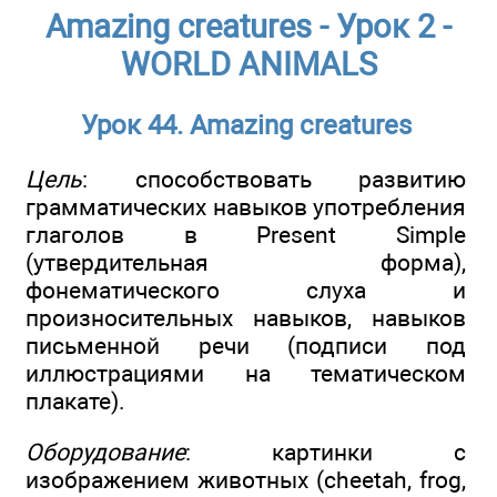
Amazing creatures - Урок 2 -
WORLD ANIMALS
Урок 44. Amazing creatures
Цель
: способствовать развитию
грамматических навыков употребления
глаголов в Present Simple
(утвердительная форма),
фонематического слуха и
произносительных навыков, навыков
письменной речи (подписи под
иллюстрациями на тематическом
плакате).
Оборудование
: картинки с
изображением животных (cheetah, frog,