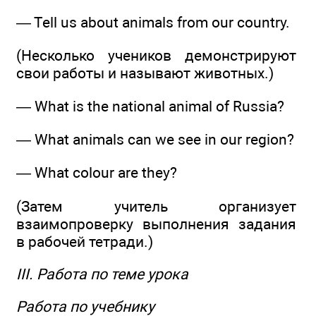
— Tell us about animals from our country.
(Несколько учеников демонстрируют
свои работы и называют животных.)
— What is the national animal of Russia?
— What animals can we see in our region?
— What colour are they?
(Затем учитель организует
взаимопроверку выполнения задания
в рабочей тетради.)
III. Работа по теме урока
Работа по учебнику