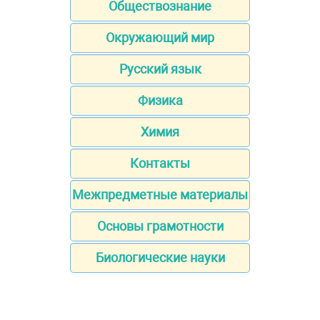
Обществознание
Окружающий мир
Русский язык
Физика
Химия
Контакты
Межпредметные материалы
Основы грамотности
Биологические науки