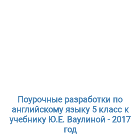
Поурочные разработки по
английскому языку 5 класс к
учебнику Ю.Е. Ваулиной - 2017
год