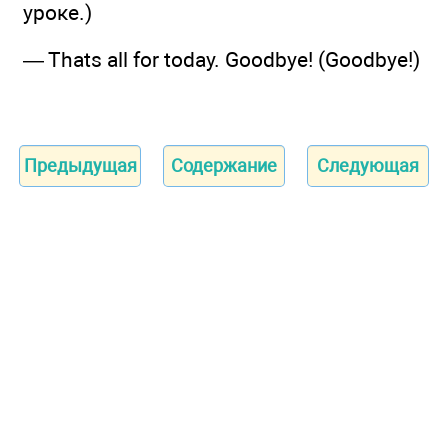
уроке.)
— Thats all for today. Goodbye! (Goodbye!)
Предыдущая
Содержание
Следующая