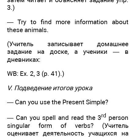
3.)
— Try to find more information about
these animals.
(Учитель записывает домашнее
задание на доске, а ученики — в
дневниках:
WB: Ех. 2, 3 (р. 41).)
V. Подведение итогов урока
— Can you use the Present Simple?
rd
— Can you spell and read the 3
person
singular form of verbs? (Учитель
оценивает деятельность учащихся на