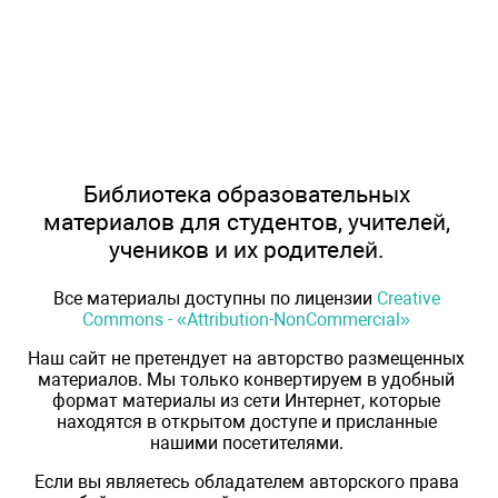
Библиотека образовательных
материалов для студентов, учителей,
учеников и их родителей.
Все материалы доступны по лицензии
Creative
Commons - «Attribution-NonCommercial»
Наш сайт не претендует на авторство размещенных
материалов. Мы только конвертируем в удобный
формат материалы из сети Интернет, которые
находятся в открытом доступе и присланные
нашими посетителями.
Если вы являетесь обладателем авторского права