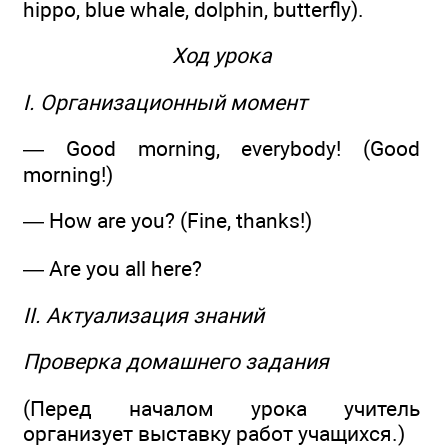
hippo, blue whale, dolphin, butterfly).
Ход урока
I. Организационный момент
— Good morning, everybody! (Good
morning!)
— How are you? (Fine, thanks!)
— Are you all here?
II. Актуализация знаний
Проверка домашнего задания
(Перед началом урока учитель
организует выставку работ учащихся.)