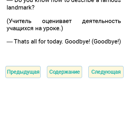
landmark?
(Учитель оценивает деятельность
учащихся на уроке.)
— Thats all for today. Goodbye! (Goodbye!)
Предыдущая
Содержание
Следующая