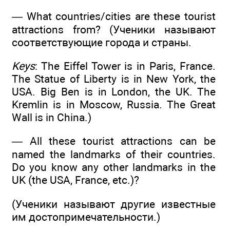
— What countries/cities are these tourist
attractions from? (Ученики называют
соответствующие города и страны.
Keys
: The Eiffel Tower is in Paris, France.
The Statue of Liberty is in New York, the
USA. Big Ben is in London, the UK. The
Kremlin is in Moscow, Russia. The Great
Wall is in China.)
— All these tourist attractions can be
named the landmarks of their countries.
Do you know any other landmarks in the
UK (the USA, France, etc.)?
(Ученики называют другие известные
им достопримечательности.)