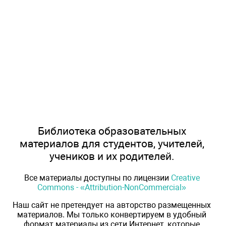
Библиотека образовательных
материалов для студентов, учителей,
учеников и их родителей.
Все материалы доступны по лицензии
Creative
Commons - «Attribution-NonCommercial»
Наш сайт не претендует на авторство размещенных
материалов. Мы только конвертируем в удобный
формат материалы из сети Интернет, которые