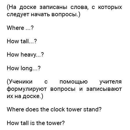
(На доске записаны слова, с которых
следует начать вопросы.)
Where ...?
How tall...?
How heavy...?
How long...?
(Ученики с помощью учителя
формулируют вопросы и записывают
их на доске.)
Where does the clock tower stand?
How tall is the tower?