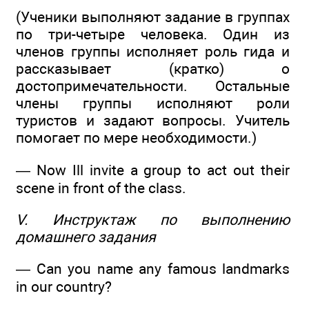
(Ученики выполняют задание в группах
по три-четыре человека. Один из
членов группы исполняет роль гида и
рассказывает (кратко) о
достопримечательности. Остальные
члены группы исполняют роли
туристов и задают вопросы. Учитель
помогает по мере необходимости.)
— Now Ill invite a group to act out their
scene in front of the class.
V. Инструктаж по выполнению
домашнего задания
— Can you name any famous landmarks
in our country?