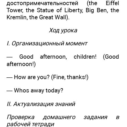
достопримечательностей (the Eiffel
Tower, the Statue of Liberty, Big Ben, the
Kremlin, the Great Wall).
Ход урока
I. Организационный момент
— Good afternoon, children! (Good
afternoon!)
— How are you? (Fine, thanks!)
— Whos away today?
II. Актуализация знаний
Проверка домашнего задания в
рабочей тетради