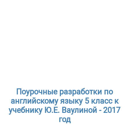
Поурочные разработки по
английскому языку 5 класс к
учебнику Ю.Е. Ваулиной - 2017
год