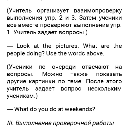
(Учитель организует взаимопроверку
выполнения упр. 2 и 3. Затем ученики
все вместе проверяют выполнение упр.
1. Учитель задает вопросы.)
— Look at the pictures. What are the
people doing? Use the words above.
(Ученики по очереди отвечают на
вопросы. Можно также показать
другие картинки по теме. После этого
учитель задает вопрос нескольким
ученикам.)
— What do you do at weekends?
III. Выполнение проверочной работы