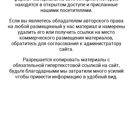
находятся в открытом доступе и присланные
нашими посетителями.
Если вы являетесь обладателем авторского права
на любой размещенный у нас материал и намерены
удалить его или получить ссылки на место
коммерческого размещения материалов,
обратитесь для согласования к администратору
сайта.
Разрешается копировать материалы с
обязательной гипертекстовой ссылкой на сайт,
будьте благодарными мы затратили много усилий
чтобы привести информацию в удобный вид.