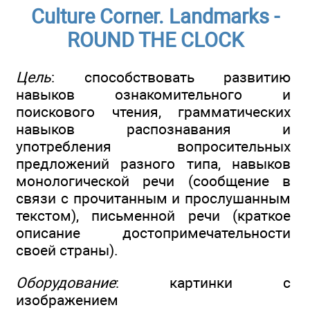
Culture Corner. Landmarks -
ROUND THE CLOCK
Цель
: способствовать развитию
навыков ознакомительного и
поискового чтения, грамматических
навыков распознавания и
употребления вопросительных
предложений разного типа, навыков
монологической речи (сообщение в
связи с прочитанным и прослушанным
текстом), письменной речи (краткое
описание достопримечательности
своей страны).
Оборудование
: картинки с
изображением