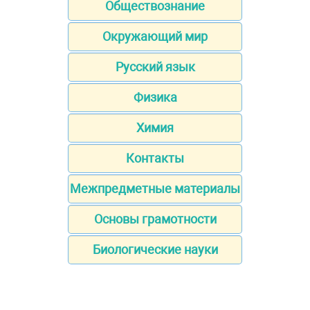
Обществознание
Окружающий мир
Русский язык
Физика
Химия
Контакты
Межпредметные материалы
Основы грамотности
Биологические науки