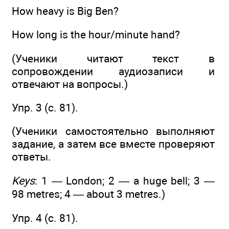
How heavy is Big Ben?
How long is the hour/minute hand?
(Ученики читают текст в
сопровождении аудиозаписи и
отвечают на вопросы.)
Упр. 3 (с. 81).
(Ученики самостоятельно выполняют
задание, а затем все вместе проверяют
ответы.
Keys
: 1 — London; 2 — a huge bell; 3 —
98 metres; 4 — about 3 metres.)
Упр. 4 (c. 81).