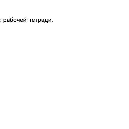
 рабочей тетради.