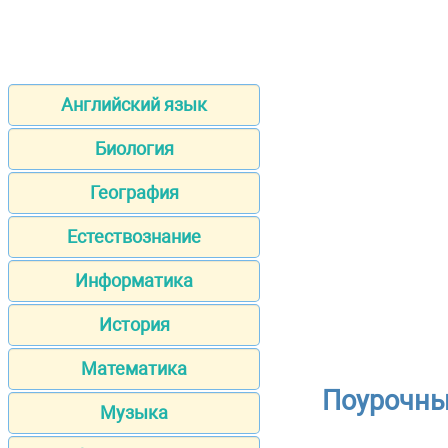
Английский язык
Биология
География
Естествознание
Информатика
История
Математика
Поурочны
Музыка