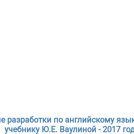
е разработки по английскому язык
учебнику Ю.Е. Ваулиной - 2017 го