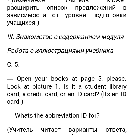
расширить список предложений в
зависимости от уровня подготовки
учащихся.)
III. Знакомство с содержанием модуля
Работа с иллюстрациями учебника
С. 5.
— Open your books at page 5, please.
Look at picture 1. Is it a student library
card, a credit card, or an ID card? (Its an ID
card.)
— Whats the abbreviation ID for?
(Учитель читает варианты ответа,