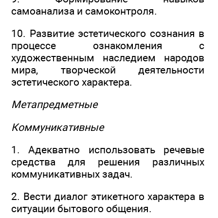
самоанализа и самоконтроля.
10. Развитие эстетического сознания в
процессе ознакомления с
художественным наследием народов
мира, творческой деятельности
эстетического характера.
Метапредметные
Коммуникативные
1. Адекватно использовать речевые
средства для решения различных
коммуникативных задач.
2. Вести диалог этикетного характера в
ситуации бытового общения.