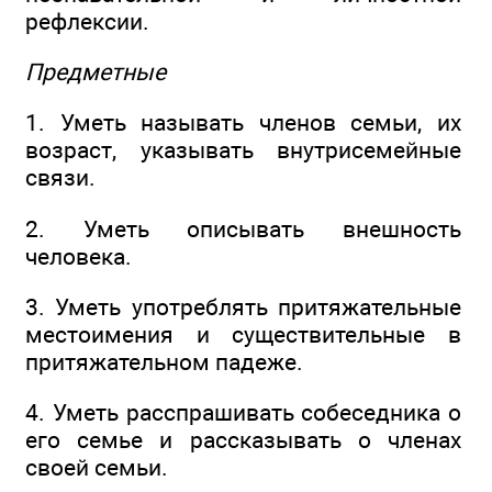
рефлексии.
Предметные
1. Уметь называть членов семьи, их
возраст, указывать внутрисемейные
связи.
2. Уметь описывать внешность
человека.
3. Уметь употреблять притяжательные
местоимения и существительные в
притяжательном падеже.
4. Уметь расспрашивать собеседника о
его семье и рассказывать о членах
своей семьи.