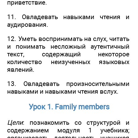
приветствие.
11. Овладевать навыками чтения и
аудирования.
12. Уметь воспринимать на слух, читать
и понимать несложный аутентичный
текст, содержащий некоторое
количество неизученных языковых
явлений.
13. Овладевать произносительными
навыками и навыками чтения вслух.
Урок 1. Family members
Цели
: познакомить со структурой и
содержанием модуля 1 учебника;
организовать деятельность учащихся