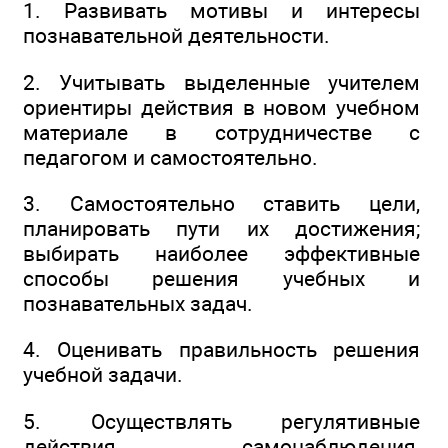
1. Развивать мотивы и интересы
познавательной деятельности.
2. Учитывать выделенные учителем
ориентиры действия в новом учебном
материале в сотрудничестве с
педагогом и самостоятельно.
3. Самостоятельно ставить цели,
планировать пути их достижения;
выбирать наиболее эффективные
способы решения учебных и
познавательных задач.
4. Оценивать правильность решения
учебной задачи.
5. Осуществлять регулятивные
действия самонаблюдения,