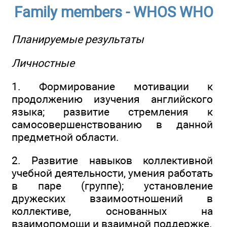
Family members - WHOS WHO
Планируемые результаты
Личностные
1. Формирование мотивации к
продолжению изучения английского
языка; развитие стремления к
самосовершенствованию в данной
предметной области.
2. Развитие навыков коллективной
учебной деятельности, умения работать
в паре (группе); установление
дружеских взаимоотношений в
коллективе, основанных на
взаимопомощи и взаимной поддержке.