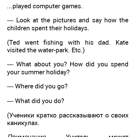
...played computer games.
— Look at the pictures and say how the
children spent their holidays.
(Ted went fishing with his dad. Kate
visited the water-park. Etc.)
— What about you? How did you spend
your summer holiday?
— Where did you go?
— What did you do?
(Ученики кратко рассказывают о своих
каникулах.
Примечание
. Учитель может