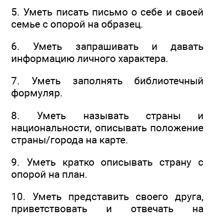
5. Уметь писать письмо о себе и своей
семье с опорой на образец.
6. Уметь запрашивать и давать
информацию личного характера.
7. Уметь заполнять библиотечный
формуляр.
8. Уметь называть страны и
национальности, описывать положение
страны/города на карте.
9. Уметь кратко описывать страну с
опорой на план.
10. Уметь представить своего друга,
приветствовать и отвечать на