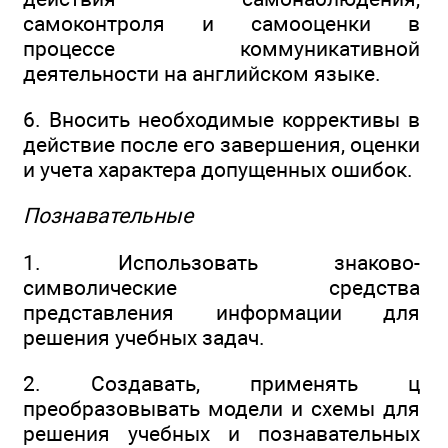
самоконтроля и самооценки в
процессе коммуникативной
деятельности на английском языке.
6. Вносить необходимые коррективы в
действие после его завершения, оценки
и учета характера допущенных ошибок.
Познавательные
1. Использовать знаково-
символические средства
представления информации для
решения учебных задач.
2. Создавать, применять ц
преобразовывать модели и схемы для
решения учебных и познавательных