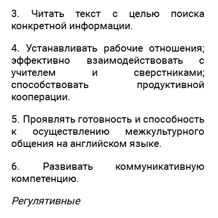
3. Читать текст с целью поиска
конкретной информации.
4. Устанавливать рабочие отношения;
эффективно взаимодействовать с
учителем и сверстниками;
способствовать продуктивной
кооперации.
5. Проявлять готовность и способность
к осуществлению межкультурного
общения на английском языке.
6. Развивать коммуникативную
компетенцию.
Регулятивные