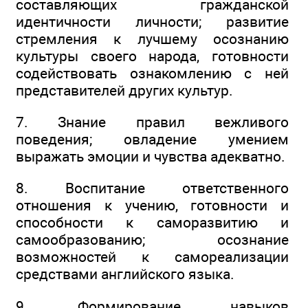
составляющих гражданской
идентичности личности; развитие
стремления к лучшему осознанию
культуры своего народа, готовности
содействовать ознакомлению с ней
представителей других культур.
7. Знание правил вежливого
поведения; овладение умением
выражать эмоции и чувства адекватно.
8. Воспитание ответственного
отношения к учению, готовности и
способности к саморазвитию и
самообразованию; осознание
возможностей к самореализации
средствами английского языка.
9. Формирование навыков