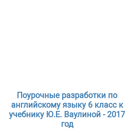
Поурочные разработки по
английскому языку 6 класс к
учебнику Ю.Е. Ваулиной - 2017
год