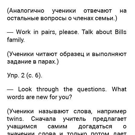
(Аналогично ученики отвечают на
остальные вопросы о членах семьи.)
— Work in pairs, please. Talk about Bills
family.
(Ученики читают образец и выполняют
задание в парах.)
Упр. 2 (с. 6).
— Look through the questions. What
words are new for you?
(Ученики называют слова, например
twins. Сначала учитель предлагает
учащимся самим догадаться о
значении слова и только потом дает