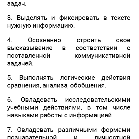
задач.
3. Выделять и фиксировать в тексте
нужную информацию.
4. Осознанно строить свое
высказывание в соответствии с
поставленной коммуникативной
задачей.
5. Выполнять логические действия
сравнения, анализа, обобщения.
6. Овладевать исследовательскими
учебными действиями, в том числе
навыками работы с информацией.
7. Овладевать различными формами
познавательной и личностной