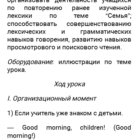
по повторению ранее изученной
лексики по теме “Семья”;
способствовать совершенствованию
лексических и грамматических
навыков говорения, развитию навыков
просмотрового и поискового чтения.
Оборудование
: иллюстрации по теме
урока.
Ход урока
I. Организационный момент
1) Если учитель уже знаком с детьми.
— Good morning, children! (Good
morning!)