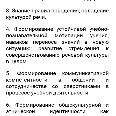
3. Знание правил поведения; овладение
культурой речи.
4. Формирование устойчивой учебно-
познавательной мотивации учения,
навыков переноса знаний в новую
ситуацию; развитие стремления к
совершенствованию речевой культуры
в целом.
5. Формирование коммуникативной
компетентности в общении и
сотрудничестве со сверстниками в
процессе учебной деятельности.
6. Формирование общекультурной и
этнической идентичности как