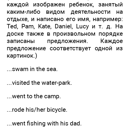
каждой изображен ребенок, занятый
каким-либо видом деятельности на
отдыхе, и написано его имя, например:
Ted, Pam, Kate, Daniel, Lucy и т. д. На
доске также в произвольном порядке
записаны предложения. Каждое
предложение соответствует одной из
картинок.)
...swam in the sea.
...visited the water-park.
...went to the camp.
...rode his/her bicycle.
...went fishing with his dad.