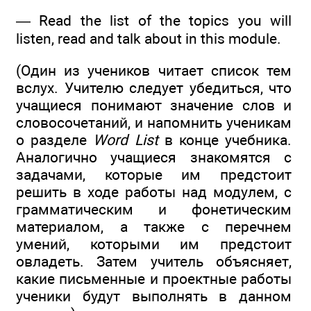
— Read the list of the topics you will
listen, read and talk about in this module.
(Один из учеников читает список тем
вслух. Учителю следует убедиться, что
учащиеся понимают значение слов и
словосочетаний, и напомнить ученикам
о разделе
Word List
в конце учебника.
Аналогично учащиеся знакомятся с
задачами, которые им предстоит
решить в ходе работы над модулем, с
грамматическим и фонетическим
материалом, а также с перечнем
умений, которыми им предстоит
овладеть. Затем учитель объясняет,
какие письменные и проектные работы
ученики будут выполнять в данном