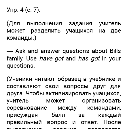
Упр. 4 (с. 7).
(Для выполнения задания учитель
может разделить учащихся на две
команды.)
— Ask and answer questions about Bills
family. Use
have got
and
has got
in your
questions.
(Ученики читают образец в учебнике и
составляют свои вопросы друг для
друга. Чтобы активизировать учащихся,
учитель может организовать
соревнование между командами,
присуждая балл за каждый
правильный вопрос и ответ. После