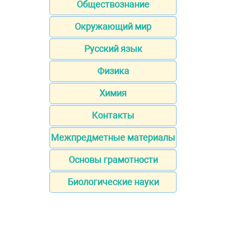
Обществознание
Окружающий мир
Русский язык
Физика
Химия
Контакты
Межпредметные материалы
Основы грамотности
Биологические науки