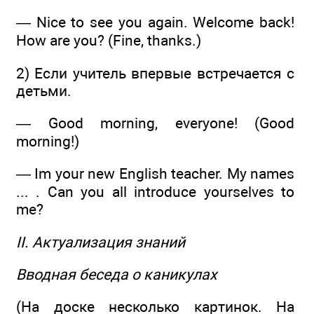
— Nice to see you again. Welcome back!
How are you? (Fine, thanks.)
2) Если учитель впервые встречается с
детьми.
— Good morning, everyone! (Good
morning!)
— Im your new English teacher. My names
... . Can you all introduce yourselves to
me?
II. Актуализация знаний
Вводная беседа о каникулах
(На доске несколько картинок. На