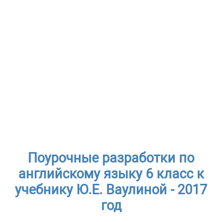
Поурочные разработки по
английскому языку 6 класс к
учебнику Ю.Е. Ваулиной - 2017
год