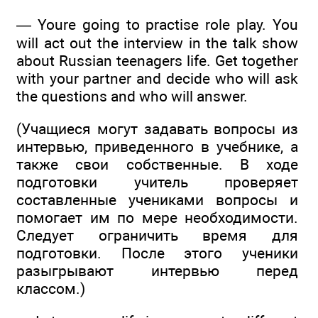
— Youre going to practise role play. You
will act out the interview in the talk show
about Russian teenagers life. Get together
with your partner and decide who will ask
the questions and who will answer.
(Учащиеся могут задавать вопросы из
интервью, приведенного в учебнике, а
также свои собственные. В ходе
подготовки учитель проверяет
составленные учениками вопросы и
помогает им по мере необходимости.
Следует ограничить время для
подготовки. После этого ученики
разыгрывают интервью перед
классом.)