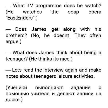
— What TV programme does he watch?
(He watches the soap opera
"EastEnders".)
— Does James get along with his
brothers? (No, he doesnt. They often
argue.)
— What does James think about being a
teenager? (He thinks its nice.)
— Lets read the interview again and make
notes about teenagers leisure activities.
(Ученики выполняют задание с
помощью учителя и делают записи на
доске.)