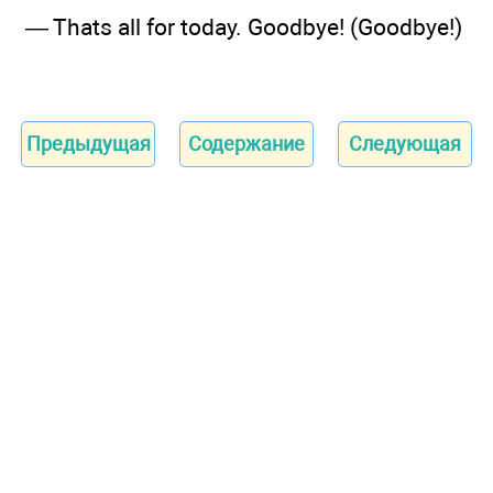
— Thats all for today. Goodbye! (Goodbye!)
Предыдущая
Содержание
Следующая