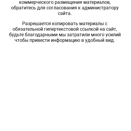
коммерческого размещения материалов,
обратитесь для согласования к администратору
сайта.
Разрешается копировать материалы с
обязательной гипертекстовой ссылкой на сайт,
будьте благодарными мы затратили много усилий
чтобы привести информацию в удобный вид.