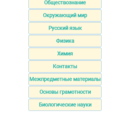
Обществознание
Окружающий мир
Русский язык
Физика
Химия
Контакты
Межпредметные материалы
Основы грамотности
Биологические науки