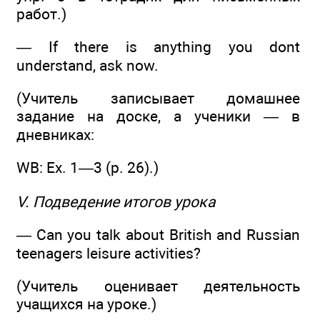
работ.)
— If there is anything you dont
understand, ask now.
(Учитель записывает домашнее
задание на доске, а ученики — в
дневниках:
WB: Ех. 1—3 (р. 26).)
V. Подведение итогов урока
— Can you talk about British and Russian
teenagers leisure activities?
(Учитель оценивает деятельность
учащихся на уроке.)