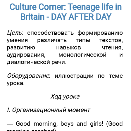
Culture Corner: Teenage life in
Britain - DAY AFTER DAY
Цель
: способствовать формированию
умения различать типы текстов,
развитию навыков чтения,
аудирования, монологической и
диалогической речи.
Оборудование
: иллюстрации по теме
урока.
Ход урока
I. Организационный момент
— Good morning, boys and girls! (Good