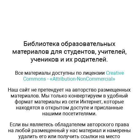
Библиотека образовательных
материалов для студентов, учителей,
учеников и их родителей.
Все материалы доступны по лицензии
Creative
Commons - «Attribution-NonCommercial»
Наш сайт не претендует на авторство размещенных
материалов. Мы только конвертируем в удобный
формат материалы из сети Интернет, которые
находятся в открытом доступе и присланные
нашими посетителями.
Если вы являетесь обладателем авторского права
на любой размещенный у нас материал и намерены
удалить его или получить ссылки на место