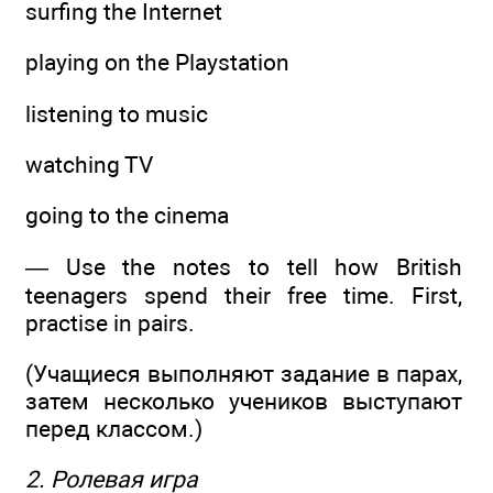
surfing the Internet
playing on the Playstation
listening to music
watching TV
going to the cinema
— Use the notes to tell how British
teenagers spend their free time. First,
practise in pairs.
(Учащиеся выполняют задание в парах,
затем несколько учеников выступают
перед классом.)
2. Ролевая игра