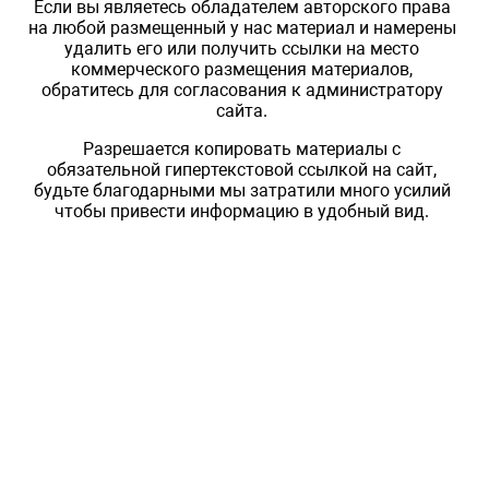
Если вы являетесь обладателем авторского права
на любой размещенный у нас материал и намерены
удалить его или получить ссылки на место
коммерческого размещения материалов,
обратитесь для согласования к администратору
сайта.
Разрешается копировать материалы с
обязательной гипертекстовой ссылкой на сайт,
будьте благодарными мы затратили много усилий
чтобы привести информацию в удобный вид.