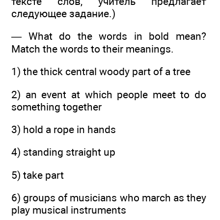
тексте слов, учитель предлагает
следующее задание.)
— What do the words in bold mean?
Match the words to their meanings.
1) the thick central woody part of a tree
2) an event at which people meet to do
something together
3) hold a rope in hands
4) standing straight up
5) take part
6) groups of musicians who march as they
play musical instruments