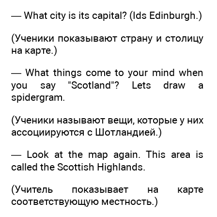
— What city is its capital? (Ids Edinburgh.)
(Ученики показывают страну и столицу
на карте.)
— What things come to your mind when
you say "Scotland"? Lets draw a
spidergram.
(Ученики называют вещи, которые у них
ассоциируются с Шотландией.)
— Look at the map again. This area is
called the Scottish Highlands.
(Учитель показывает на карте
соответствующую местность.)