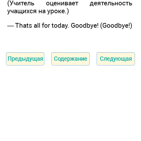
(Учитель оценивает деятельность
учащихся на уроке.)
— Thats all for today. Goodbye! (Goodbye!)
Предыдущая
Содержание
Следующая