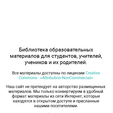
Библиотека образовательных
материалов для студентов, учителей,
учеников и их родителей.
Все материалы доступны по лицензии
Creative
Commons - «Attribution-NonCommercial»
Наш сайт не претендует на авторство размещенных
материалов. Мы только конвертируем в удобный
формат материалы из сети Интернет, которые
находятся в открытом доступе и присланные
нашими посетителями.