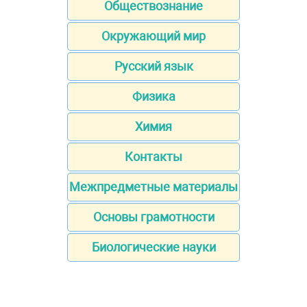
Обществознание
Окружающий мир
Русский язык
Физика
Химия
Контакты
Межпредметные материалы
Основы грамотности
Биологические науки