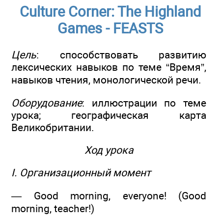
Culture Corner: The Highland
Games - FEASTS
Цель
: способствовать развитию
лексических навыков по теме “Время”,
навыков чтения, монологической речи.
Оборудование
: иллюстрации по теме
урока; географическая карта
Великобритании.
Ход урока
I. Организационный момент
— Good morning, everyone! (Good
morning, teacher!)