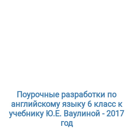
Поурочные разработки по
английскому языку 6 класс к
учебнику Ю.Е. Ваулиной - 2017
год