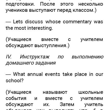
подготовки. После этого несколько
учеников выступают перед классом.)
— Lets discuss whose commentary was
the most interesting.
(Учащиеся вместе с учителем
обсуждают выступления.)
IV. Инструктаж по выполнению
домашнего задания
— What annual events take place in our
school?
(Учащиеся называют школьные
события и вместе с учителем
обсуждают их. Затем учитель