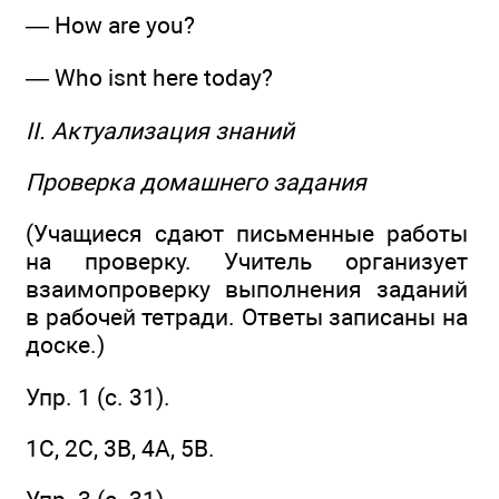
— How are you?
— Who isnt here today?
II. Актуализация знаний
Проверка домашнего задания
(Учащиеся сдают письменные работы
на проверку. Учитель организует
взаимопроверку выполнения заданий
в рабочей тетради. Ответы записаны на
доске.)
Упр. 1 (с. 31).
1C, 2С, 3В, 4А, 5В.