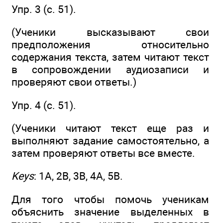
Упр. 3 (с. 51).
(Ученики высказывают свои
предположения относительно
содержания текста, затем читают текст
в сопровождении аудиозаписи и
проверяют свои ответы.)
Упр. 4 (с. 51).
(Ученики читают текст еще раз и
выполняют задание самостоятельно, а
затем проверяют ответы все вместе.
Keys
: 1А, 2В, 3В, 4А, 5В.
Для того чтобы помочь ученикам
объяснить значение выделенных в