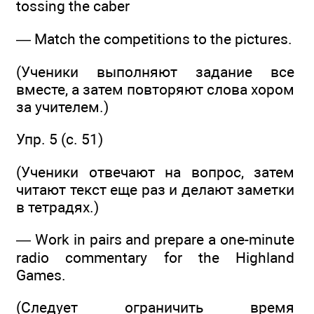
tossing the caber
— Match the competitions to the pictures.
(Ученики выполняют задание все
вместе, а затем повторяют слова хором
за учителем.)
Упр. 5 (с. 51)
(Ученики отвечают на вопрос, затем
читают текст еще раз и делают заметки
в тетрадях.)
— Work in pairs and prepare a one-minute
radio commentary for the Highland
Games.
(Следует ограничить время