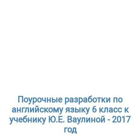
Поурочные разработки по
английскому языку 6 класс к
учебнику Ю.Е. Ваулиной - 2017
год