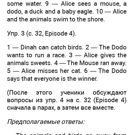
some water. 9 — Alice sees a mouse, a
dodo, a duck and a baby eagle. 10 — Alice
and the animals swim to the shore.
Упр. 3 (c. 32, Episode 4).
1 — Dinah can catch birds. 2 — The Dodo
wants to run a race. 3 — Alice gives the
animals sweets. 4 — The Mouse ran away.
5 — Alice misses her cat. 6 — The Dodo
says that everyone is the winner.
(После этого ученики обсуждают
вопросы из упр. 4 на с. 32 (Episode 4)
сначала в парах, а затем все вместе.
Предполагаемые ответы: