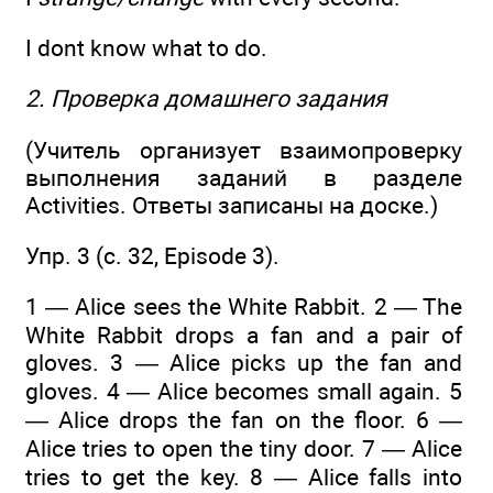
I dont know what to do.
2. Проверка домашнего задания
(Учитель организует взаимопроверку
выполнения заданий в разделе
Activities. Ответы записаны на доске.)
Упр. 3 (с. 32, Episode 3).
1 — Alice sees the White Rabbit. 2 — The
White Rabbit drops a fan and a pair of
gloves. 3 — Alice picks up the fan and
gloves. 4 — Alice becomes small again. 5
— Alice drops the fan on the floor. 6 —
Alice tries to open the tiny door. 7 — Alice
tries to get the key. 8 — Alice falls into