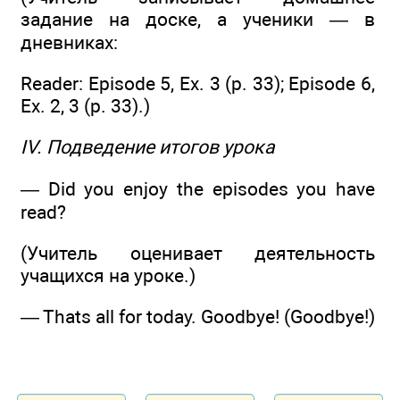
задание на доске, а ученики — в
дневниках:
Reader: Episode 5, Ex. 3 (р. 33); Episode 6,
Ex. 2, 3 (p. 33).)
IV. Подведение итогов урока
— Did you enjoy the episodes you have
read?
(Учитель оценивает деятельность
учащихся на уроке.)
— Thats all for today. Goodbye! (Goodbye!)