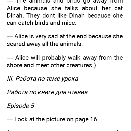
— The animals and birds go away from
Alice because she talks about her cat
Dinah. They dont like Dinah because she
can catch birds and mice.
— Alice is very sad at the end because she
scared away all the animals.
— Alice will probably walk away from the
shore and meet other creatures.)
III. Работа по теме урока
Работа по книге для чтения
Episode 5
— Look at the picture on page 16.