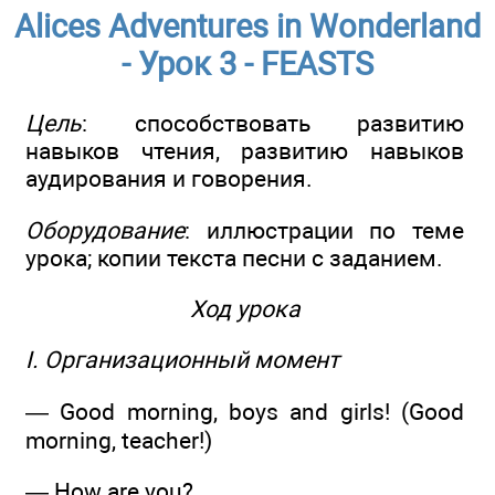
Alices Adventures in Wonderland
- Урок 3 - FEASTS
Цель
: способствовать развитию
навыков чтения, развитию навыков
аудирования и говорения.
Оборудование
: иллюстрации по теме
урока; копии текста песни с заданием.
Ход урока
I. Организационный момент
— Good morning, boys and girls! (Good
morning, teacher!)
— How are you?