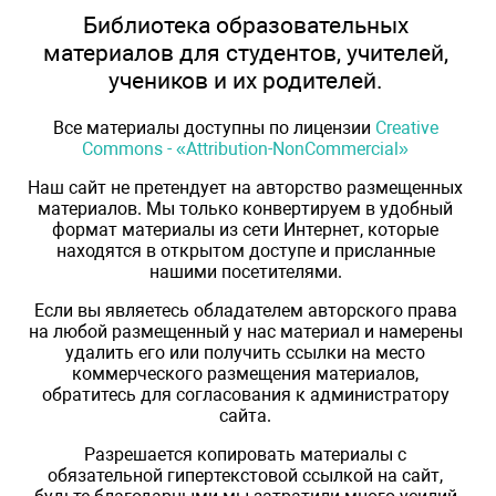
Библиотека образовательных
материалов для студентов, учителей,
учеников и их родителей.
Все материалы доступны по лицензии
Creative
Commons - «Attribution-NonCommercial»
Наш сайт не претендует на авторство размещенных
материалов. Мы только конвертируем в удобный
формат материалы из сети Интернет, которые
находятся в открытом доступе и присланные
нашими посетителями.
Если вы являетесь обладателем авторского права
на любой размещенный у нас материал и намерены
удалить его или получить ссылки на место
коммерческого размещения материалов,
обратитесь для согласования к администратору
сайта.
Разрешается копировать материалы с
обязательной гипертекстовой ссылкой на сайт,