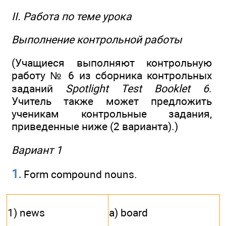
II. Работа по теме урока
Выполнение контрольной работы
(Учащиеся выполняют контрольную
работу № 6 из сборника контрольных
заданий
Spotlight Test Booklet 6
.
Учитель также может предложить
ученикам контрольные задания,
приведенные ниже (2 варианта).)
Вариант 1
1.
Form compound nouns.
1) news
a) board