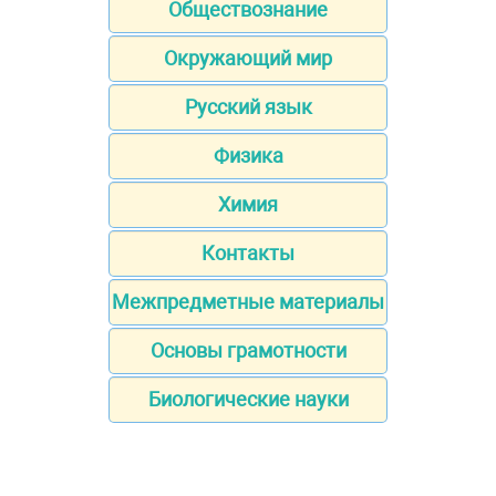
Обществознание
Окружающий мир
Русский язык
Физика
Химия
Контакты
Межпредметные материалы
Основы грамотности
Биологические науки