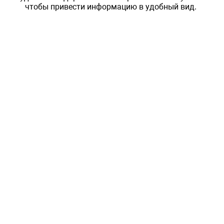
чтобы привести информацию в удобный вид.