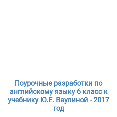
Поурочные разработки по
английскому языку 6 класс к
учебнику Ю.Е. Ваулиной - 2017
год