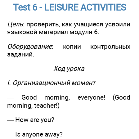
Test 6 - LEISURE ACTIVITIES
Цель
: проверить, как учащиеся усвоили
языковой материал модуля 6.
Оборудование
: копии контрольных
заданий.
Ход урока
I. Организационный момент
— Good morning, everyone! (Good
morning, teacher!)
— How are you?
— Is anyone away?