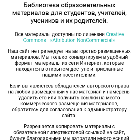
Библиотека образовательных
материалов для студентов, учителей,
учеников и их родителей.
Все материалы доступны по лицензии
Creative
Commons - «Attribution-NonCommercial»
Наш сайт не претендует на авторство размещенных
материалов. Мы только конвертируем в удобный
формат материалы из сети Интернет, которые
находятся в открытом доступе и присланные
нашими посетителями.
Если вы являетесь обладателем авторского права
на любой размещенный у нас материал и намерены
удалить его или получить ссылки на место
коммерческого размещения материалов,
обратитесь для согласования к администратору
сайта.
Разрешается копировать материалы с
обязательной гипертекстовой ссылкой на сайт,
будьте благодарными мы затратили много усилий