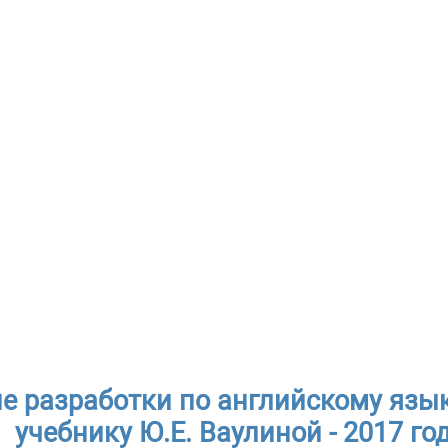
е разработки по английскому язык
учебнику Ю.Е. Ваулиной - 2017 го