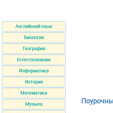
Английский язык
Биология
География
Естествознание
Информатика
История
Математика
Поурочны
Музыка