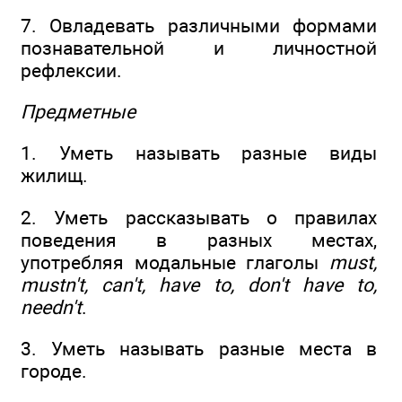
7. Овладевать различными формами
познавательной и личностной
рефлексии.
Предметные
1. Уметь называть разные виды
жилищ.
2. Уметь рассказывать о правилах
поведения в разных местах,
употребляя модальные глаголы
must,
mustn't, can't, have to, don't have to,
needn't
.
3. Уметь называть разные места в
городе.