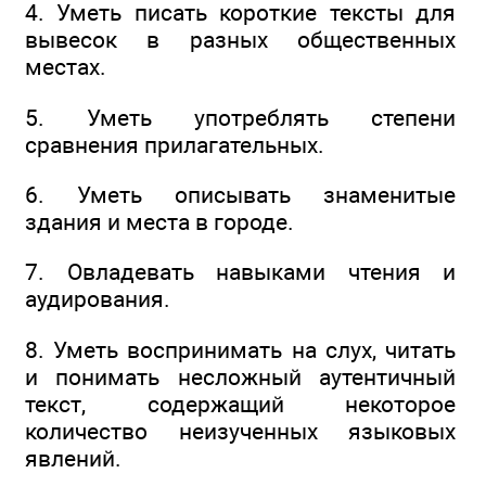
4. Уметь писать короткие тексты для
вывесок в разных общественных
местах.
5. Уметь употреблять степени
сравнения прилагательных.
6. Уметь описывать знаменитые
здания и места в городе.
7. Овладевать навыками чтения и
аудирования.
8. Уметь воспринимать на слух, читать
и понимать несложный аутентичный
текст, содержащий некоторое
количество неизученных языковых
явлений.