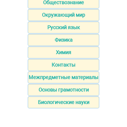
Обществознание
Окружающий мир
Русский язык
Физика
Химия
Контакты
Межпредметные материалы
Основы грамотности
Биологические науки