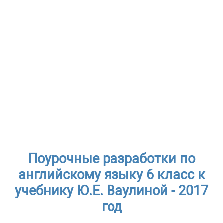
Поурочные разработки по
английскому языку 6 класс к
учебнику Ю.Е. Ваулиной - 2017
год