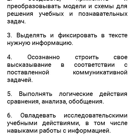
преобразовывать модели и схемы для
решения учебных и познавательных
задач.
3. Выделять и фиксировать в тексте
нужную информацию.
4. Осознанно строить свое
высказывание в соответствии с
поставленной коммуникативной
задачей.
5. Выполнять логические действия
сравнения, анализа, обобщения.
6. Овладевать исследовательскими
учебными действиями, в том числе
навыками работы с информацией.