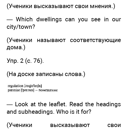
(Ученики высказывают свои мнения.)
— Which dwellings can you see in our
city/town?
(Ученики называют соответствующие
дома.)
Упр. 2 (с. 76).
(На доске записаны слова.)
— Look at the leaflet. Read the headings
and subheadings. Who is it for?
(Ученики высказывают свои