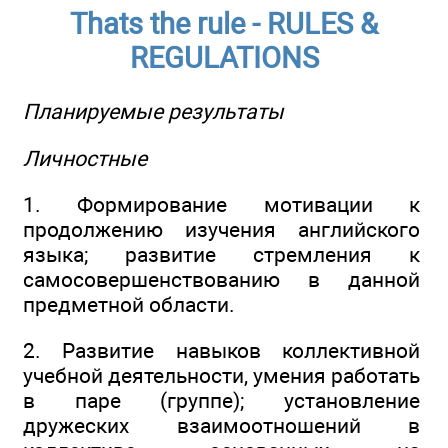
Thats the rule - RULES &
REGULATIONS
Планируемые результаты
Личностные
1. Формирование мотивации к
продолжению изучения английского
языка; развитие стремления к
самосовершенствованию в данной
предметной области.
2. Развитие навыков коллективной
учебной деятельности, умения работать
в паре (группе); установление
дружеских взаимоотношений в