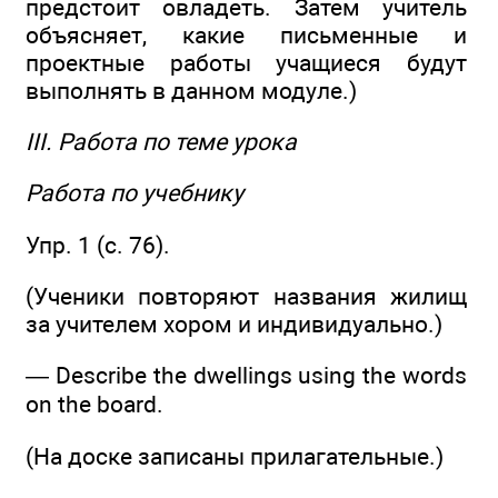
предстоит овладеть. Затем учитель
объясняет, какие письменные и
проектные работы учащиеся будут
выполнять в данном модуле.)
III. Работа по теме урока
Работа по учебнику
Упр. 1 (с. 76).
(Ученики повторяют названия жилищ
за учителем хором и индивидуально.)
— Describe the dwellings using the words
on the board.
(На доске записаны прилагательные.)