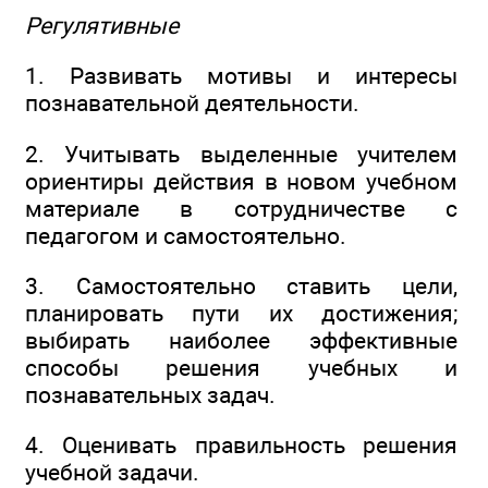
Регулятивные
1. Развивать мотивы и интересы
познавательной деятельности.
2. Учитывать выделенные учителем
ориентиры действия в новом учебном
материале в сотрудничестве с
педагогом и самостоятельно.
3. Самостоятельно ставить цели,
планировать пути их достижения;
выбирать наиболее эффективные
способы решения учебных и
познавательных задач.
4. Оценивать правильность решения
учебной задачи.