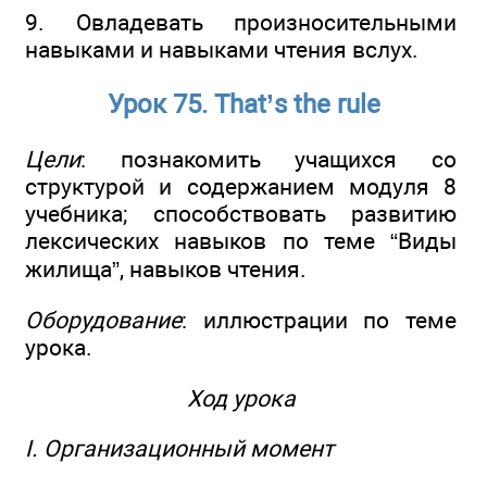
9. Овладевать произносительными
навыками и навыками чтения вслух.
Урок 75. That’s the rule
Цели
: познакомить учащихся со
структурой и содержанием модуля 8
учебника; способствовать развитию
лексических навыков по теме “Виды
жилища”, навыков чтения.
Оборудование
: иллюстрации по теме
урока.
Ход урока
I. Организационный момент