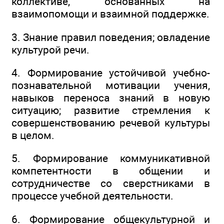
коллективе, основанных на
взаимопомощи и взаимной поддержке.
3. Знание правил поведения; овладение
культурой речи.
4. Формирование устойчивой учебно-
познавательной мотивации учения,
навыков переноса знаний в новую
ситуацию; развитие стремления к
совершенствованию речевой культуры
в целом.
5. Формирование коммуникативной
компетентности в общении и
сотрудничестве со сверстниками в
процессе учебной деятельности.
6. Формирование общекультурной и