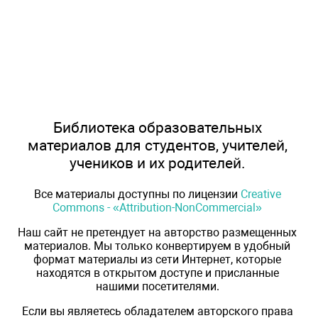
Библиотека образовательных
материалов для студентов, учителей,
учеников и их родителей.
Все материалы доступны по лицензии
Creative
Commons - «Attribution-NonCommercial»
Наш сайт не претендует на авторство размещенных
материалов. Мы только конвертируем в удобный
формат материалы из сети Интернет, которые
находятся в открытом доступе и присланные
нашими посетителями.
Если вы являетесь обладателем авторского права