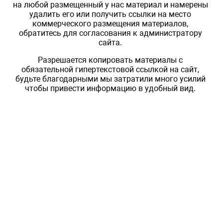
на любой размещенный у нас материал и намерены
удалить его или получить ссылки на место
коммерческого размещения материалов,
обратитесь для согласования к администратору
сайта.
Разрешается копировать материалы с
обязательной гипертекстовой ссылкой на сайт,
будьте благодарными мы затратили много усилий
чтобы привести информацию в удобный вид.