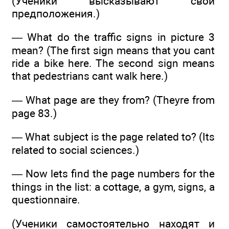
(Ученики высказывают свои
предположения.)
— What do the traffic signs in picture 3
mean? (The first sign means that you cant
ride a bike here. The second sign means
that pedestrians cant walk here.)
— What page are they from? (Theyre from
page 83.)
— What subject is the page related to? (Its
related to social sciences.)
— Now lets find the page numbers for the
things in the list: a cottage, a gym, signs, a
questionnaire.
(Ученики самостоятельно находят и