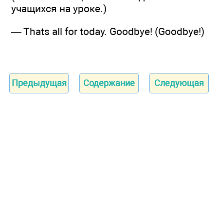
учащихся на уроке.)
— Thats all for today. Goodbye! (Goodbye!)
Предыдущая
Содержание
Следующая