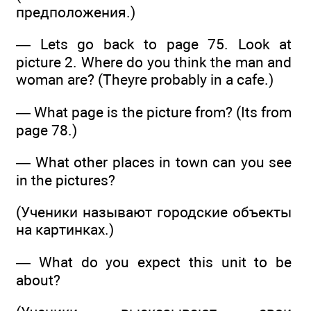
предположения.)
— Lets go back to page 75. Look at
picture 2. Where do you think the man and
woman are? (Theyre probably in a cafe.)
— What page is the picture from? (Its from
page 78.)
— What other places in town can you see
in the pictures?
(Ученики называют городские объекты
на картинках.)
— What do you expect this unit to be
about?