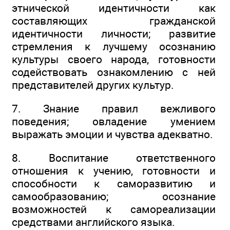
этнической идентичности как
составляющих гражданской
идентичности личности; развитие
стремления к лучшему осознанию
культуры своего народа, готовности
содействовать ознакомлению с ней
представителей других культур.
7. Знание правил вежливого
поведения; овладение умением
выражать эмоции и чувства адекватно.
8. Воспитание ответственного
отношения к учению, готовности и
способности к саморазвитию и
самообразованию; осознание
возможностей к самореализации
средствами английского языка.