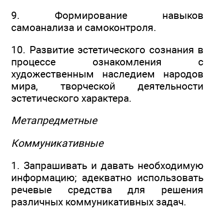
9. Формирование навыков
самоанализа и самоконтроля.
10. Развитие эстетического сознания в
процессе ознакомления с
художественным наследием народов
мира, творческой деятельности
эстетического характера.
Метапредметные
Коммуникативные
1. Запрашивать и давать необходимую
информацию; адекватно использовать
речевые средства для решения
различных коммуникативных задач.