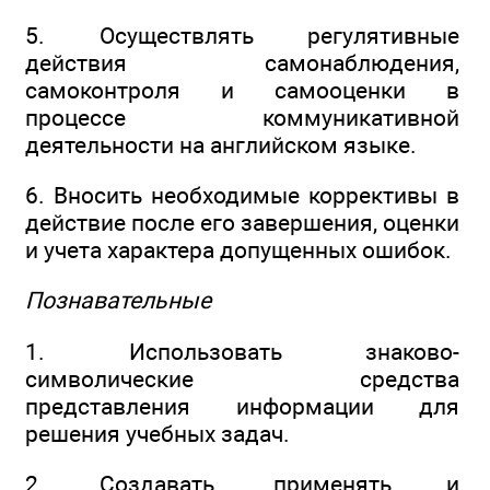
5. Осуществлять регулятивные
действия самонаблюдения,
самоконтроля и самооценки в
процессе коммуникативной
деятельности на английском языке.
6. Вносить необходимые коррективы в
действие после его завершения, оценки
и учета характера допущенных ошибок.
Познавательные
1. Использовать знаково-
символические средства
представления информации для
решения учебных задач.
2. Создавать, применять и