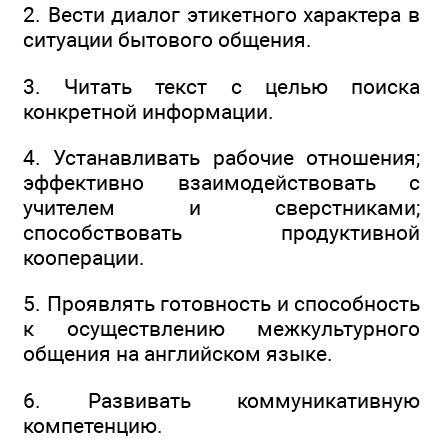
2. Вести диалог этикетного характера в
ситуации бытового общения.
3. Читать текст с целью поиска
конкретной информации.
4. Устанавливать рабочие отношения;
эффективно взаимодействовать с
учителем и сверстниками;
способствовать продуктивной
кооперации.
5. Проявлять готовность и способность
к осуществлению межкультурного
общения на английском языке.
6. Развивать коммуникативную
компетенцию.