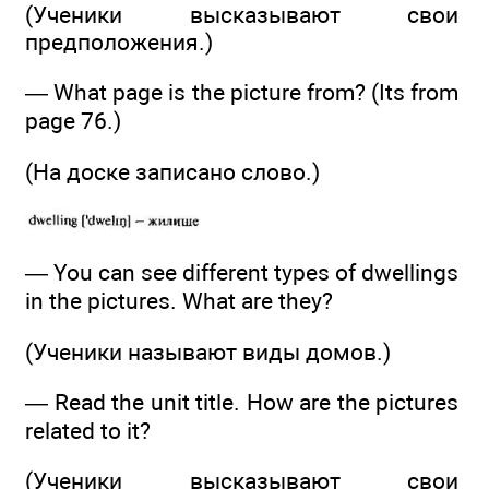
(Ученики высказывают свои
предположения.)
— What page is the picture from? (Its from
page 76.)
(На доске записано слово.)
— You can see different types of dwellings
in the pictures. What are they?
(Ученики называют виды домов.)
— Read the unit title. How are the pictures
related to it?
(Ученики высказывают свои