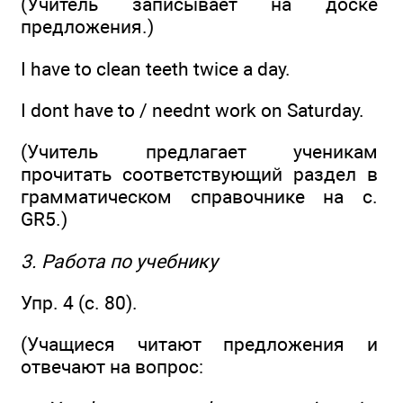
(Учитель записывает на доске
предложения.)
I have to clean teeth twice a day.
I dont have to / neednt work on Saturday.
(Учитель предлагает ученикам
прочитать соответствующий раздел в
грамматическом справочнике на с.
GR5.)
3. Работа по учебнику
Упр. 4 (с. 80).
(Учащиеся читают предложения и
отвечают на вопрос: