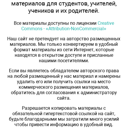
материалов для студентов, учителей,
учеников и их родителей.
Все материалы доступны по лицензии
Creative
Commons - «Attribution-NonCommercial»
Наш сайт не претендует на авторство размещенных
материалов. Мы только конвертируем в удобный
формат материалы из сети Интернет, которые
находятся в открытом доступе и присланные
нашими посетителями.
Если вы являетесь обладателем авторского права
на любой размещенный у нас материал и намерены
удалить его или получить ссылки на место
коммерческого размещения материалов,
обратитесь для согласования к администратору
сайта.
Разрешается копировать материалы с
обязательной гипертекстовой ссылкой на сайт,
будьте благодарными мы затратили много усилий
чтобы привести информацию в удобный вид.