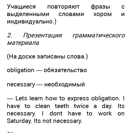
Учащиеся повторяют фразы с
выделенными словами хором и
индивидуально.)
2. Презентация грамматического
материала
(На доске записаны слова.)
obligation — обязательство
necessary — необходимый
— Lets learn how to express obligation. I
have to clean teeth twice a day. Its
necessary. I dont have to work on
Saturday. Its not necessary.