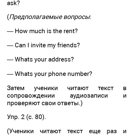
ask?
(
Предполагаемые вопросы
:
— How much is the rent?
— Can I invite my friends?
— Whats your address?
— Whats your phone number?
Затем ученики читают текст в
сопровождении аудиозаписи и
проверяют свои ответы.)
Упр. 2 (с. 80).
(Ученики читают текст еще раз и