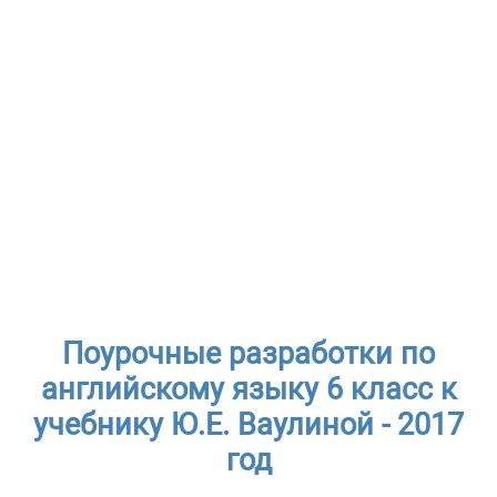
Поурочные разработки по
английскому языку 6 класс к
учебнику Ю.Е. Ваулиной - 2017
год