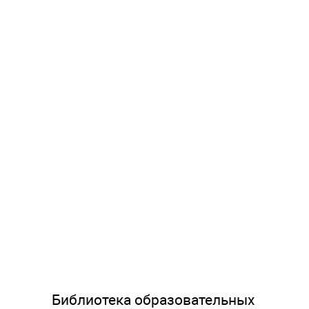
Библиотека образовательных