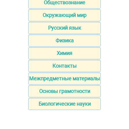
Обществознание
Окружающий мир
Русский язык
Физика
Химия
Контакты
Межпредметные материалы
Основы грамотности
Биологические науки