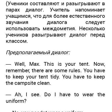
(Ученики составляют и разыгрывают в
парах диалог. Учитель напоминает
учащимся, что для более естественного
звучания диалога следует
использовать междометия. Несколько
учеников разыгрывают диалог перед
классом.
Предполагаемый диалог:
— Well, Max. This is your tent. Now,
remember, there are some rules. You have
to keep your tent tidy. You have to keep
the campsite clean.
— Ah, I see. Do I have to wear the
uniform?