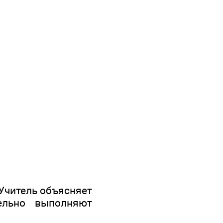
 Учитель объясняет
ельно выполняют