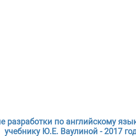
е разработки по английскому язык
учебнику Ю.Е. Ваулиной - 2017 го