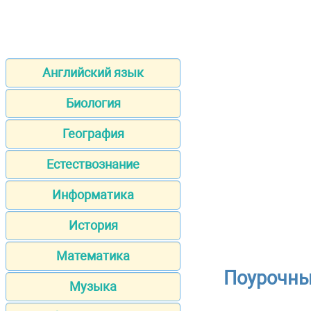
Английский язык
Биология
География
Естествознание
Информатика
История
Математика
Поурочны
Музыка