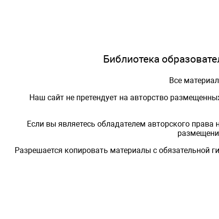
Библиотека образовател
Все материа
Наш сайт не претендует на авторство размещенны
Если вы являетесь обладателем авторского права 
размещения
Разрешается копировать материалы с обязательной ги