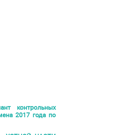
ант контрольных
мена 2017 года по