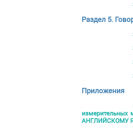
Раздел 5. Гово
Приложения
измерительных м
АНГЛИЙСКОМУ ЯЗ