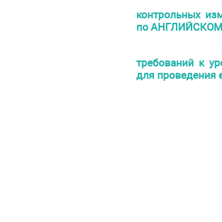
контрольных изм
по АНГЛИЙСКОМУ
требований к ур
для проведения