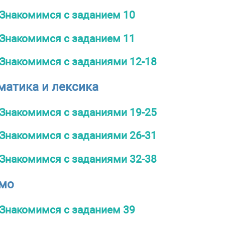
Знакомимся с заданием 10
Знакомимся с заданием 11
Знакомимся с заданиями 12-18
матика и лексика
Знакомимся с заданиями 19-25
Знакомимся с заданиями 26-31
Знакомимся с заданиями 32-38
ьмо
Знакомимся с заданием 39