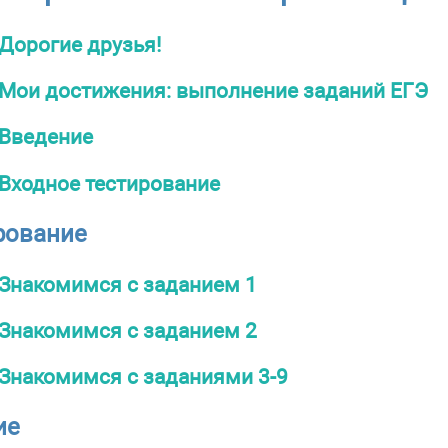
Дорогие друзья!
Мои достижения: выполнение заданий ЕГЭ
Введение
Входное тестирование
ирование
Знакомимся с заданием 1
Знакомимся с заданием 2
Знакомимся с заданиями 3-9
ие