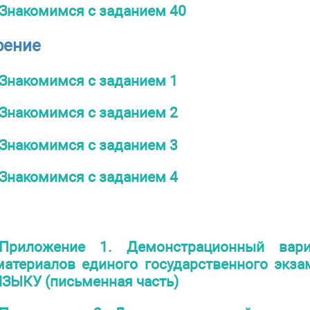
Знакомимся с заданием 40
рение
Знакомимся с заданием 1
Знакомимся с заданием 2
Знакомимся с заданием 3
Знакомимся с заданием 4
Приложение 1. Демонстрационный вари
атериалов единого государственного экза
ЫКУ (письменная часть)