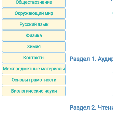
Обществознание
Окружающий мир
Русский язык
Физика
Химия
Контакты
Раздел 1. Ауд
Межпредметные материалы
Основы грамотности
Биологические науки
Раздел 2. Чтен