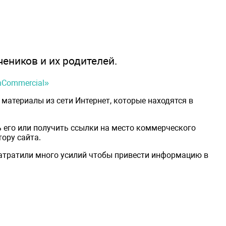
чеников и их родителей.
onCommercial»
материалы из сети Интернет, которые находятся в
 его или получить ссылки на место коммерческого
ору сайта.
затратили много усилий чтобы привести информацию в