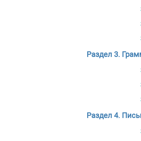
Раздел 3. Грам
Раздел 4. Пис