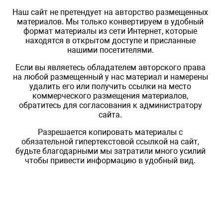
Наш сайт не претендует на авторство размещенных
материалов. Мы только конвертируем в удобный
формат материалы из сети Интернет, которые
находятся в открытом доступе и присланные
нашими посетителями.
Если вы являетесь обладателем авторского права
на любой размещенный у нас материал и намерены
удалить его или получить ссылки на место
коммерческого размещения материалов,
обратитесь для согласования к администратору
сайта.
Разрешается копировать материалы с
обязательной гипертекстовой ссылкой на сайт,
будьте благодарными мы затратили много усилий
чтобы привести информацию в удобный вид.