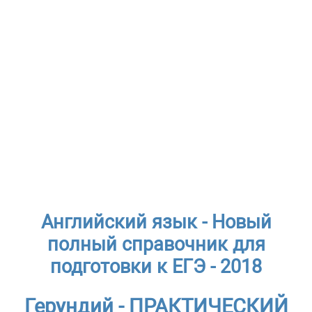
Английский язык - Новый
полный справочник для
подготовки к ЕГЭ - 2018
Герундий - ПРАКТИЧЕСКИЙ