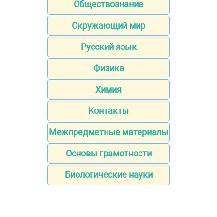
Обществознание
Окружающий мир
Русский язык
Физика
Химия
Контакты
Межпредметные материалы
Основы грамотности
Биологические науки