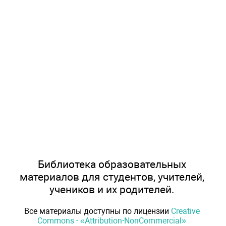
Библиотека образовательных
материалов для студентов, учителей,
учеников и их родителей.
Все материалы доступны по лицензии
Creative
Commons - «Attribution-NonCommercial»