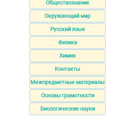
Обществознание
Окружающий мир
Русский язык
Физика
Химия
Контакты
Межпредметные материалы
Основы грамотности
Биологические науки