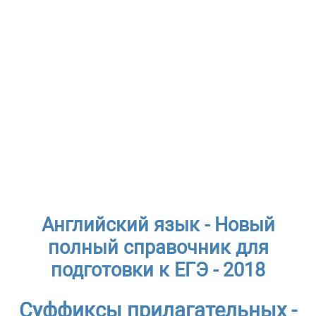
Английский язык - Новый
полный справочник для
подготовки к ЕГЭ - 2018
Суффиксы прилагательных -