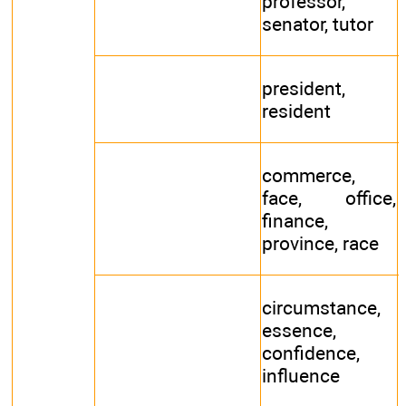
professor,
senator, tutor
president,
resident
commerce,
face, office,
finance,
province, race
circumstance,
essence,
confidence,
influence