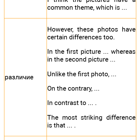
common theme, which is ...
However, these photos have
certain differences too.
In the first picture ... whereas
in the second picture ...
Unlike the first photo, ...
различие
On the contrary, ...
In contrast to ... .
The most striking difference
is that ... .