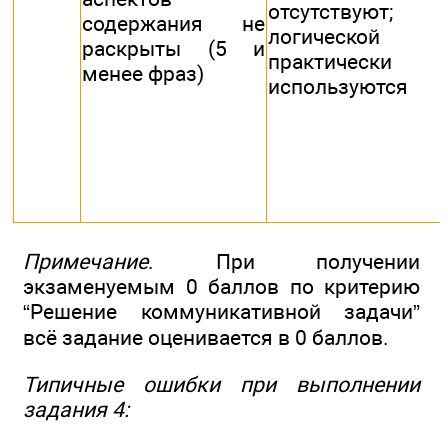
отсутствуют; 
содержания не
логической
раскрыты (5 и
практичес
менее фраз)
используются
Примечание
. При получении
экзаменуемым 0 баллов по критерию
“Решение коммуникативной задачи”
всё задание оценивается в 0 баллов.
Типичные ошибки при выполнении
задания 4: