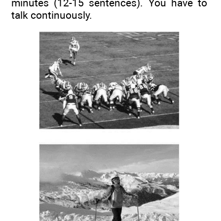
minutes (12-15 sentences). You have to
talk continuously.