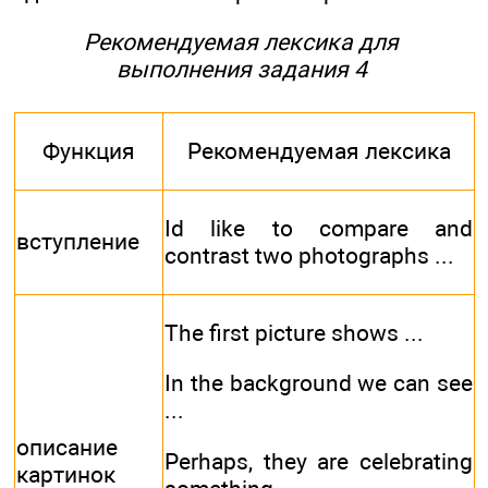
Рекомендуемая лексика для
выполнения задания 4
Функция
Рекомендуемая лексика
Id like to compare and
вступление
contrast two photographs ...
The first picture shows ...
In the background we can see
...
описание
Perhaps, they are celebrating
картинок