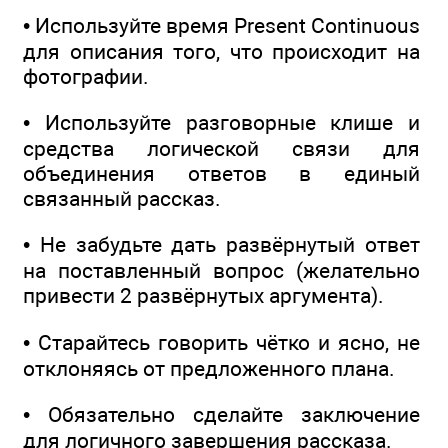
• Используйте время Present Continuous
для описания того, что происходит на
фотографии.
• Используйте разговорные клише и
средства логической связи для
объединения ответов в единый
связанный рассказ.
• Не забудьте дать развёрнутый ответ
на поставленный вопрос (желательно
привести 2 развёрнутых аргумента).
• Старайтесь говорить чётко и ясно, не
отклоняясь от предложенного плана.
• Обязательно сделайте заключение
для логичного завершения рассказа.