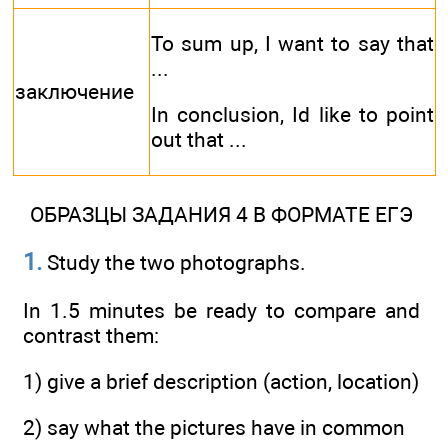
To sum up, I want to say that
...
заключение
In conclusion, Id like to point
out that ...
ОБРАЗЦЫ ЗАДАНИЯ 4 В ФОРМАТЕ ЕГЭ
1.
Study the two photographs.
In 1.5 minutes be ready to compare and
contrast them:
1) give a brief description (action, location)
2) say what the pictures have in common