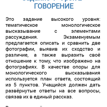
ГОВОРЕНИЕ
Это задание высокого уровня:
тематическое монологическое
высказывание с элементами
рассуждения. Экзаменуемым
предлагается описать и сравнить две
фотографии, выявив их сходство и
различие, а также выразить своё
отношение к тому, что изображено на
фотографиях. В качестве опоры для
монологического высказывания
используется план ответа, состоящий
из 5 пунктов. Учащийся должен дать
развёрнутые ответы на все вопросы,
связав их в единый рассказ.