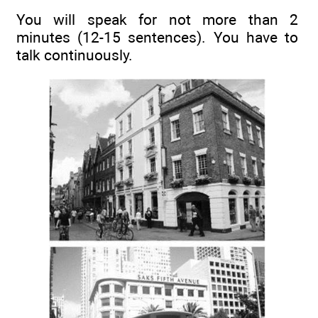
You will speak for not more than 2
minutes (12-15 sentences). You have to
talk continuously.