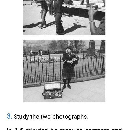
3.
Study the two photographs.