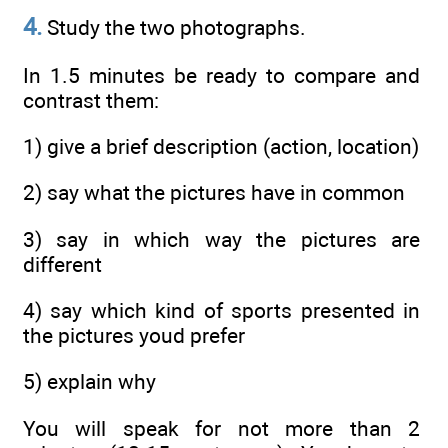
4.
Study the two photographs.
In 1.5 minutes be ready to compare and
contrast them:
1) give a brief description (action, location)
2) say what the pictures have in common
3) say in which way the pictures are
different
4) say which kind of sports presented in
the pictures youd prefer
5) explain why
You will speak for not more than 2