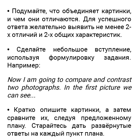
• Подумайте, что объединяет картинки,
и чем они отличаются. Для успешного
ответа желательно выявить не менее 2-
х отличий и 2-х общих характеристик.
• Сделайте небольшое вступление,
используя формулировку задания.
Например:
Now I am going to compare and contrast
two photographs. In the first picture we
can see...
• Кратко опишите картинки, а затем
сравните их, следуя предложенному
плану. Старайтесь дать развёрнутые
ответы на каждый пункт плана.