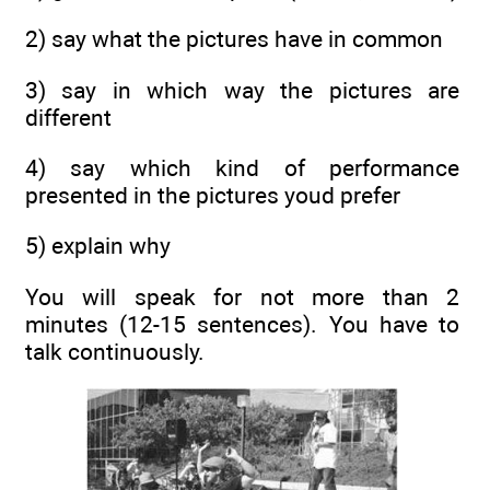
2) say what the pictures have in common
3) say in which way the pictures are
different
4) say which kind of performance
presented in the pictures youd prefer
5) explain why
You will speak for not more than 2
minutes (12-15 sentences). You have to
talk continuously.