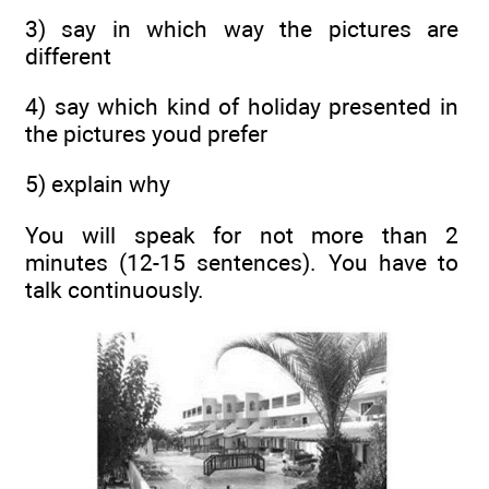
3) say in which way the pictures are
different
4) say which kind of holiday presented in
the pictures youd prefer
5) explain why
You will speak for not more than 2
minutes (12-15 sentences). You have to
talk continuously.