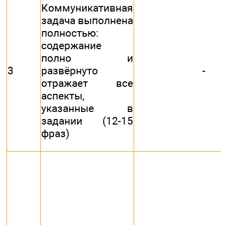
Коммуникативная
задача выполнена
полностью:
содержание
полно и
3
развёрнуто
-
отражает все
аспекты,
указанные в
задании (12-15
фраз)