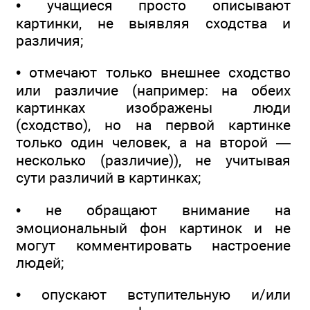
• учащиеся просто описывают
картинки, не выявляя сходства и
различия;
• отмечают только внешнее сходство
или различие (например: на обеих
картинках изображены люди
(сходство), но на первой картинке
только один человек, а на второй —
несколько (различие)), не учитывая
сути различий в картинках;
• не обращают внимание на
эмоциональный фон картинок и не
могут комментировать настроение
людей;
• опускают вступительную и/или