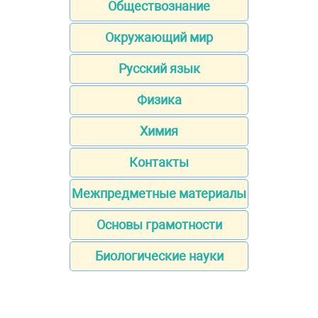
Обществознание
Окружающий мир
Русский язык
Физика
Химия
Контакты
Межпредметные материалы
Основы грамотности
Биологические науки