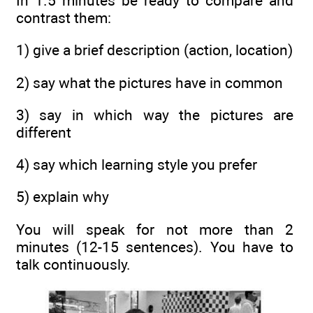
In 1.5 minutes be ready to compare and
contrast them:
1) give a brief description (action, location)
2) say what the pictures have in common
3) say in which way the pictures are
different
4) say which learning style you prefer
5) explain why
You will speak for not more than 2
minutes (12-15 sentences). You have to
talk continuously.