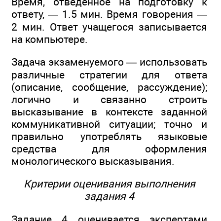
Время, отведённое на подготовку к
ответу, — 1.5 мин. Время говорения —
2 мин. Ответ учащегося записывается
на компьютере.
Задача экзаменуемого — использовать
различные стратегии для ответа
(описание, сообщение, рассуждение);
логично и связанно строить
высказывание в контексте заданной
коммуникативной ситуации; точно и
правильно употреблять языковые
средства для оформления
монологического высказывания.
Критерии оценивания выполнения
задания 4
Задание 4 оценивается экспертами