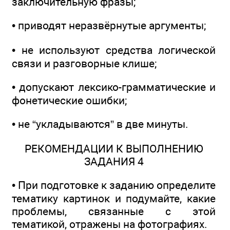
заключительную фразы;
• приводят неразвёрнутые аргументы;
• не используют средства логической
связи и разговорные клише;
• допускают лексико-грамматические и
фонетические ошибки;
• не “укладываются” в две минуты.
РЕКОМЕНДАЦИИ К ВЫПОЛНЕНИЮ
ЗАДАНИЯ 4
• При подготовке к заданию определите
тематику картинок и подумайте, какие
проблемы, связанные с этой
тематикой, отражены на фотографиях.