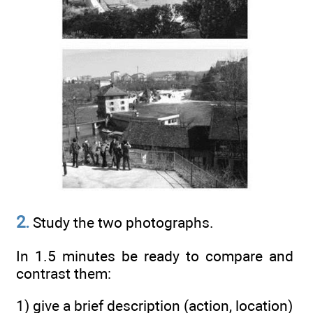
2.
Study the two photographs.
In 1.5 minutes be ready to compare and
contrast them:
1) give a brief description (action, location)