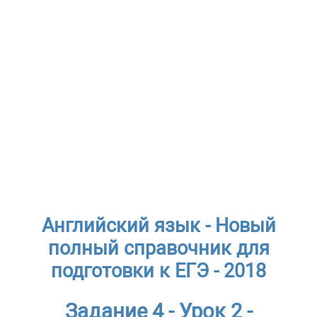
Английский язык - Новый
полный справочник для
подготовки к ЕГЭ - 2018
Задание 4 - Урок 2 -