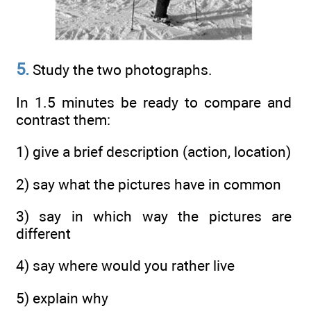
5.
Study the two photographs.
In 1.5 minutes be ready to compare and
contrast them:
1) give a brief description (action, location)
2) say what the pictures have in common
3) say in which way the pictures are
different
4) say where would you rather live
5) explain why