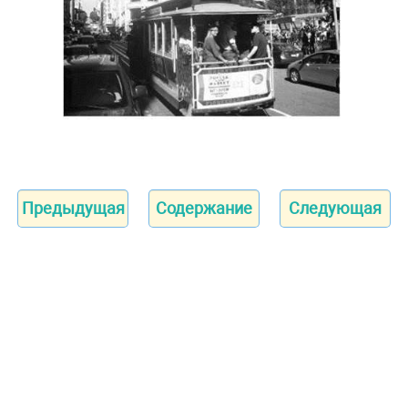
Предыдущая
Содержание
Следующая