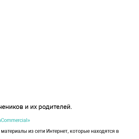
чеников и их родителей.
onCommercial»
материалы из сети Интернет, которые находятся в