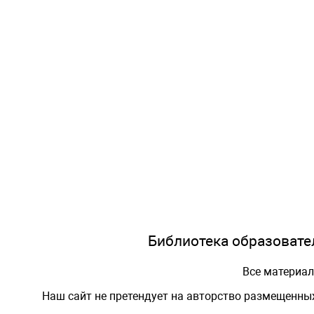
Библиотека образовател
Все материа
Наш сайт не претендует на авторство размещенны