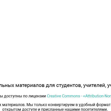
ьных материалов для студентов, учителей, у
лы доступны по лицензии
Creative Commons - «Attribution-N
х материалов. Мы только конвертируем в удобный формат 
открытом доступе и присланные нашими посетителями.