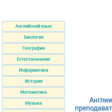
Английский язык
Биология
География
Естествознание
Информатика
История
Математика
Англии
Музыка
преподават